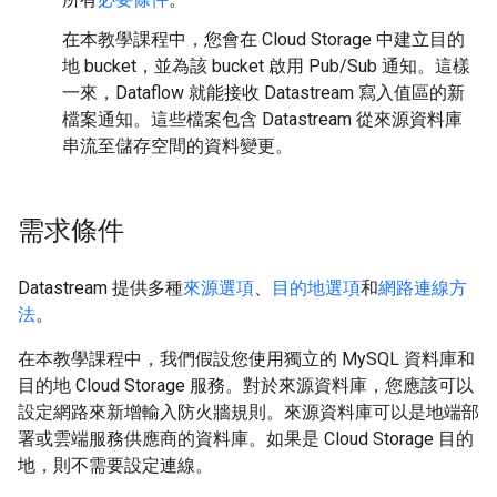
在本教學課程中，您會在 Cloud Storage 中建立目的
地 bucket，並為該 bucket 啟用 Pub/Sub 通知。這樣
一來，Dataflow 就能接收 Datastream 寫入值區的新
檔案通知。這些檔案包含 Datastream 從來源資料庫
串流至儲存空間的資料變更。
需求條件
Datastream 提供多種
來源選項
、
目的地選項
和
網路連線方
法
。
在本教學課程中，我們假設您使用獨立的 MySQL 資料庫和
目的地 Cloud Storage 服務。對於來源資料庫，您應該可以
設定網路來新增輸入防火牆規則。來源資料庫可以是地端部
署或雲端服務供應商的資料庫。如果是 Cloud Storage 目的
地，則不需要設定連線。