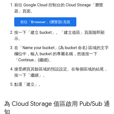
前往 Google Cloud 控制台的 Cloud Storage「瀏覽
器」
頁面。
前往「Browser」(瀏覽器) 頁面
按一下「建立 bucket」
。「建立值區」
頁面隨即顯
示。
在「Name your bucket」(為 bucket 命名)
區域的文字
欄位中，輸入 bucket 的專屬名稱，然後按一下
「Continue」(繼續)
。
接受網頁其餘區域的預設設定。在每個區域的結尾，
按一下「繼續」
。
點選「建立」
。
為 Cloud Storage 值區啟用 Pub
/
Sub 通
知