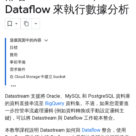
Dataflow 來執行數據分析
這個頁面中的內容
目標
費用
事前準備
需求條件
在 Cloud Storage 中建立 bucket
Datastream 支援將 Oracle、MySQL 和 PostgreSQL 資料庫
的資料直接串流至
BigQuery
資料集。不過，如果您需要進
一步控管串流處理邏輯 (例如資料轉換或手動設定邏輯主
鍵)，可以將 Datastream 與 Dataflow 工作範本整合。
本教學課程說明 Datastream 如何與
Dataflow
整合，使用