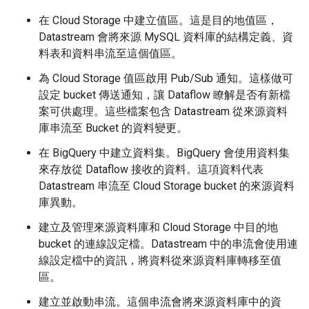
在 Cloud Storage 中建立值區。這是目的地值區，
Datastream 會將來源 MySQL 資料庫的結構定義、資
料表和資料串流至這個值區。
為 Cloud Storage 值區啟用 Pub/Sub 通知。這樣做可
設定 bucket 傳送通知，讓 Dataflow 瞭解是否有新檔
案可供處理。這些檔案包含 Datastream 從來源資料
庫串流至 Bucket 的資料變更。
在 BigQuery 中建立資料集。BigQuery 會使用資料集
來存放從 Dataflow 接收的資料。這項資料代表
Datastream 串流至 Cloud Storage bucket 的來源資料
庫異動。
建立及管理來源資料庫和 Cloud Storage 中目的地
bucket 的連線設定檔。Datastream 中的串流會使用連
線設定檔中的資訊，將資料從來源資料庫轉移至值
區。
建立並啟動串流。這個串流會將來源資料庫中的資