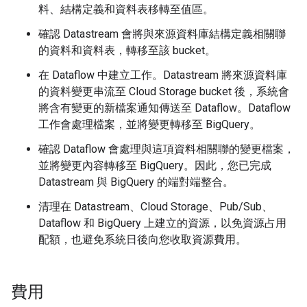
料、結構定義和資料表移轉至值區。
確認 Datastream 會將與來源資料庫結構定義相關聯
的資料和資料表，轉移至該 bucket。
在 Dataflow 中建立工作。Datastream 將來源資料庫
的資料變更串流至 Cloud Storage bucket 後，系統會
將含有變更的新檔案通知傳送至 Dataflow。Dataflow
工作會處理檔案，並將變更轉移至 BigQuery。
確認 Dataflow 會處理與這項資料相關聯的變更檔案，
並將變更內容轉移至 BigQuery。因此，您已完成
Datastream 與 BigQuery 的端對端整合。
清理在 Datastream、Cloud Storage、Pub/Sub、
Dataflow 和 BigQuery 上建立的資源，以免資源占用
配額，也避免系統日後向您收取資源費用。
費用