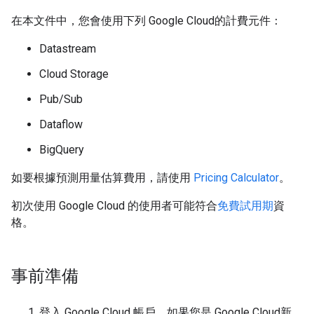
在本文件中，您會使用下列 Google Cloud的計費元件：
Datastream
Cloud Storage
Pub/Sub
Dataflow
BigQuery
如要根據預測用量估算費用，請使用
Pricing Calculator
。
初次使用 Google Cloud 的使用者可能符合
免費試用期
資
格。
事前準備
登入 Google Cloud 帳戶。如果您是 Google Cloud新