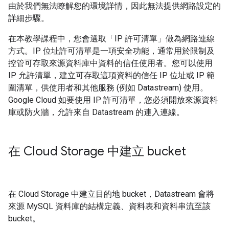
由於我們無法瞭解您的環境詳情，因此無法提供網路設定的
詳細步驟。
在本教學課程中，您會選取「IP 許可清單」
做為網路連線
方式。IP 位址許可清單是一項安全功能，通常用於限制及
控管可存取來源資料庫中資料的信任使用者。您可以使用
IP 允許清單，建立可存取這項資料的信任 IP 位址或 IP 範
圍清單，供使用者和其他服務 (例如 Datastream) 使用。
Google Cloud 如要使用 IP 許可清單，您必須開放來源資料
庫或防火牆，允許來自 Datastream 的連入連線。
在 Cloud Storage 中建立 bucket
在 Cloud Storage 中建立目的地 bucket，Datastream 會將
來源 MySQL 資料庫的結構定義、資料表和資料串流至該
bucket。