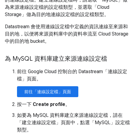
為來源連線設定檔的設定檔類型，並選取「Cloud
Storage」
做為目的地連線設定檔的設定檔類型。
Datastream 會使用連線設定檔中定義的資訊連線至來源和
目的地，以便將來源資料庫中的資料串流至 Cloud Storage
中的目的地 bucket。
為 My
SQL 資料庫建立來源連線設定檔
前往 Google Cloud 控制台的 Datastream「連線設定
檔」
頁面。
前往「連線設定檔」頁面
按一下
Create profile
。
如要為 MySQL 資料庫建立來源連線設定檔，請在
「建立連線設定檔」
頁面中，點選「MySQL」
設定檔
類型。