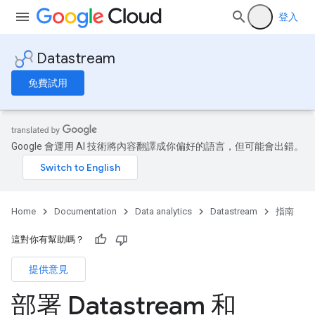
登入
Datastream
免費試用
Google 會運用 AI 技術將內容翻譯成你偏好的語言，但可能會出錯。
Home
Documentation
Data analytics
Datastream
指南
這對你有幫助嗎？
提供意見
部署 Datastream 和