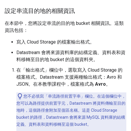
設定串流目的地的相關資訊
在本節中，您將設定串流的目的地 bucket 相關資訊。這類
資訊包括：
寫入 Cloud Storage 的檔案輸出格式。
Datastream 會將來源資料庫的結構定義、資料表和資
料移轉至目的地 bucket 的這個資料夾。
在「輸出格式」
欄位中，選取寫入 Cloud Storage 的
檔案格式。Datastream 支援兩種輸出格式：Avro 和
JSON。在本教學課程中，檔案格式為
Avro
。
您不必填寫「串流路徑前置字串」
欄位。在這個欄位中，
您可以為路徑提供前置字元，Datastream 將資料傳輸至目的
地時，這個路徑會附加至值區名稱。這是 Cloud Storage
bucket 的路徑，Datastream 會將來源 MySQL 資料庫的結構
定義、資料表和資料移轉至這個 bucket。