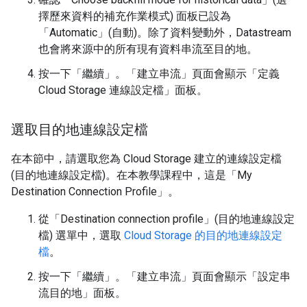
擇歷來資料的補充作業模式)
面板已設為
「Automatic」(自動)
。除了資料變動外，Datastream
也會將來源中的所有現有資料串流至目的地。
按一下「繼續」
。「建立串流」頁面會顯示「定義
Cloud Storage 連線設定檔」
面板
。
選取目的地連線設定檔
在本節中，請選取您為 Cloud Storage 建立的連線設定檔
(目的地連線設定檔)。在本教學課程中，這是「My
Destination Connection Profile」
。
從「Destination connection profile」(目的地連線設定
檔)
選單中，選取
Cloud Storage 的目的地連線設定
檔
。
按一下「繼續」
。「建立串流」
頁面會顯示「設定串
流目的地」
面板。