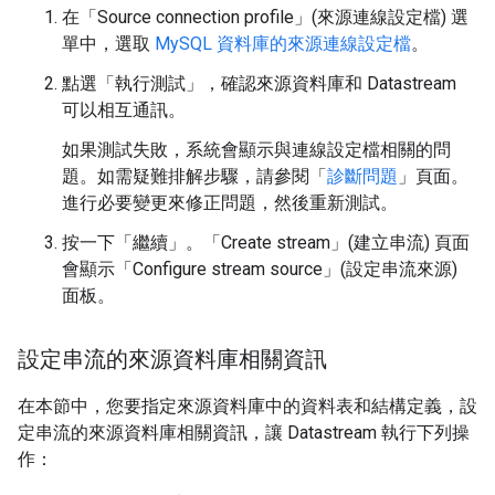
在「Source connection profile」(來源連線設定檔)
選
單中，選取
MySQL 資料庫的來源連線設定檔
。
點選「執行測試」
，確認來源資料庫和 Datastream
可以相互通訊。
如果測試失敗，系統會顯示與連線設定檔相關的問
題。如需疑難排解步驟，請參閱「
診斷問題
」頁面。
進行必要變更來修正問題，然後重新測試。
按一下「繼續」
。「Create stream」(建立串流) 頁面
會顯示「Configure stream source」(設定串流來源)
面板。
設定串流的來源資料庫相關資訊
在本節中，您要指定來源資料庫中的資料表和結構定義，設
定串流的來源資料庫相關資訊，讓 Datastream 執行下列操
作：