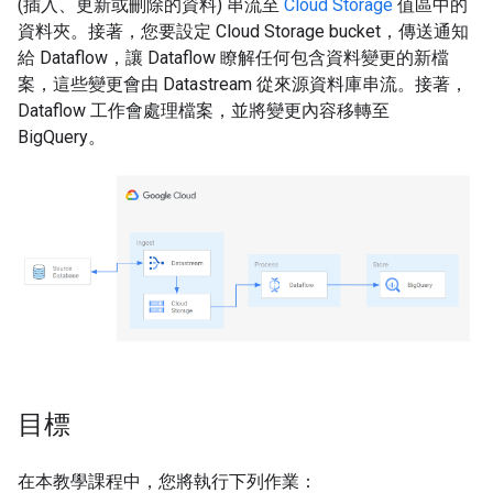
(插入、更新或刪除的資料) 串流至
Cloud Storage
值區中的
資料夾。接著，您要設定 Cloud Storage bucket，傳送通知
給 Dataflow，讓 Dataflow 瞭解任何包含資料變更的新檔
案，這些變更會由 Datastream 從來源資料庫串流。接著，
Dataflow 工作會處理檔案，並將變更內容移轉至
BigQuery。
目標
在本教學課程中，您將執行下列作業：