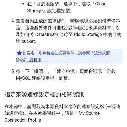
在「目的地類型」
選單中，選取「Cloud
Storage」
設定檔類型。
查看自動生成的需求條件，瞭解環境必須如何準備串
流。這些必要條件可能包括如何設定來源資料庫，以
及如何將 Datastream 連線至 Cloud Storage 中的目的
地 bucket。
如要進一步瞭解這些必要條件，請參閱「
設定來源
MySQL 資料庫
」。
按一下「繼續」
。「建立串流」頁面會顯示「定義
MySQL 連線設定檔」
面板
。
指定來源連線設定檔的相關資訊
在本節中，請選取為來源資料庫建立的連線設定檔 (來源連
線設定檔)。在本教學課程中，這是「My Source
Connection Profile」
。