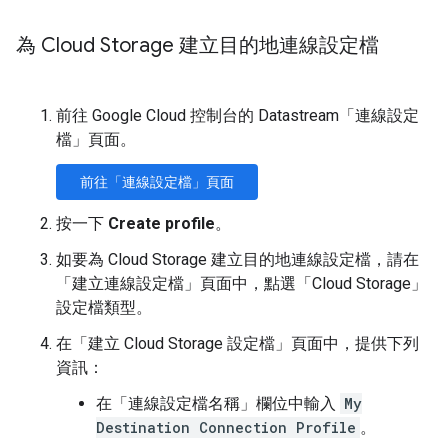
為 Cloud Storage 建立目的地連線設定檔
前往 Google Cloud 控制台的 Datastream「連線設定
檔」
頁面。
前往「連線設定檔」頁面
按一下
Create profile
。
如要為 Cloud Storage 建立目的地連線設定檔，請在
「建立連線設定檔」
頁面中，點選「Cloud Storage」
設定檔類型。
在「建立 Cloud Storage 設定檔」
頁面中，提供下列
資訊：
在「連線設定檔名稱」
欄位中輸入
My
Destination Connection Profile
。