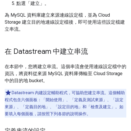
點選「建立」
。
為 MySQL 資料庫建立來源連線設定檔，並為 Cloud
Storage 建立目的地連線設定檔後，即可使用這些設定檔建
立串流。
在 Datastream 中建立串流
在本節中，您將建立串流。這個串流會使用連線設定檔中的
資訊，將資料從來源 MySQL 資料庫傳輸至 Cloud Storage
中的目的地 bucket。
Datastream 內建設定輔助程式，可協助您建立串流。這個輔助
程式包含六個面板：「開始使用」、「定義及測試來源」、「設定
來源」、「定義目的地」、「設定目的地」和「檢查及建立」。如
要填入每個面板，請按照下列各節的說明操作。
定義串流的設定