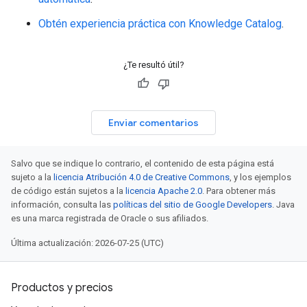
Obtén experiencia práctica con Knowledge Catalog
.
¿Te resultó útil?
Enviar comentarios
Salvo que se indique lo contrario, el contenido de esta página está
sujeto a la
licencia Atribución 4.0 de Creative Commons
, y los ejemplos
de código están sujetos a la
licencia Apache 2.0
. Para obtener más
información, consulta las
políticas del sitio de Google Developers
. Java
es una marca registrada de Oracle o sus afiliados.
Última actualización: 2026-07-25 (UTC)
Productos y precios