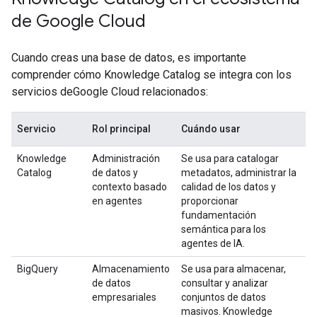
de Google Cloud
Cuando creas una base de datos, es importante
comprender cómo Knowledge Catalog se integra con los
servicios deGoogle Cloud relacionados:
Servicio
Rol principal
Cuándo usar
Knowledge
Administración
Se usa para catalogar
Catalog
de datos y
metadatos, administrar la
contexto basado
calidad de los datos y
en agentes
proporcionar
fundamentación
semántica para los
agentes de IA.
BigQuery
Almacenamiento
Se usa para almacenar,
de datos
consultar y analizar
empresariales
conjuntos de datos
masivos. Knowledge