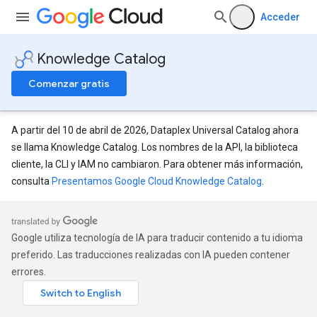
Acceder
Knowledge Catalog
Comenzar gratis
A partir del 10 de abril de 2026, Dataplex Universal Catalog ahora
se llama Knowledge Catalog. Los nombres de la API, la biblioteca
cliente, la CLI y IAM no cambiaron. Para obtener más información,
consulta
Presentamos Google Cloud Knowledge Catalog
.
Google utiliza tecnología de IA para traducir contenido a tu idioma
preferido. Las traducciones realizadas con IA pueden contener
errores.