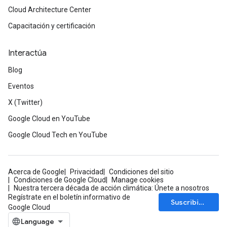
Cloud Architecture Center
Capacitación y certificación
Interactúa
Blog
Eventos
X (Twitter)
Google Cloud en YouTube
Google Cloud Tech en YouTube
Acerca de Google
Privacidad
Condiciones del sitio
Condiciones de Google Cloud
Manage cookies
Nuestra tercera década de acción climática: Únete a nosotros
Regístrate en el boletín informativo de
Suscribirse
Google Cloud