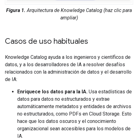
Figura 1.
Arquitectura de Knowledge Catalog (haz clic para
ampliar)
Casos de uso habituales
Knowledge Catalog ayuda a los ingenieros y científicos de
datos, y a los desarrolladores de IA a resolver desafíos
relacionados con la administración de datos y el desarrollo
de IA:
Enriquece los datos para la IA.
Usa estadísticas de
datos para datos no estructurados y extrae
automáticamente metadatos y entidades de archivos
no estructurados, como PDFs en Cloud Storage. Esto
hace que los datos oscuros y el conocimiento
organizacional sean accesibles para los modelos de
IA.