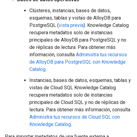
Clústeres, instancias, bases de datos,
esquemas, tablas y vistas de AlloyDB para
PostgreSQL (
vista previa
). Knowledge Catalog
recupera metadatos solo de instancias
principales de AlloyDB para PostgreSQL y no
de réplicas de lectura. Para obtener más
información, consulta
Administra tus recursos
de AlloyDB para PostgreSQL con Knowledge
Catalog
.
Instancias, bases de datos, esquemas, tablas y
vistas de Cloud SQL Knowledge Catalog
recupera metadatos solo de instancias
principales de Cloud SQL y no de réplicas de
lectura. Para obtener más información, consulta
Administra tus recursos de Cloud SQL con
Knowledge Catalog
.
Para importar metadatos de una fuente externa a