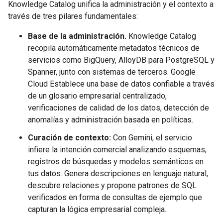
Knowledge Catalog unifica la administración y el contexto a
través de tres pilares fundamentales:
Base de la administración.
Knowledge Catalog
recopila automáticamente metadatos técnicos de
servicios como BigQuery, AlloyDB para PostgreSQL y
Spanner, junto con sistemas de terceros. Google
Cloud Establece una base de datos confiable a través
de un glosario empresarial centralizado,
verificaciones de calidad de los datos, detección de
anomalías y administración basada en políticas.
Curación de contexto:
Con Gemini, el servicio
infiere la intención comercial analizando esquemas,
registros de búsquedas y modelos semánticos en
tus datos. Genera descripciones en lenguaje natural,
descubre relaciones y propone patrones de SQL
verificados en forma de consultas de ejemplo que
capturan la lógica empresarial compleja.