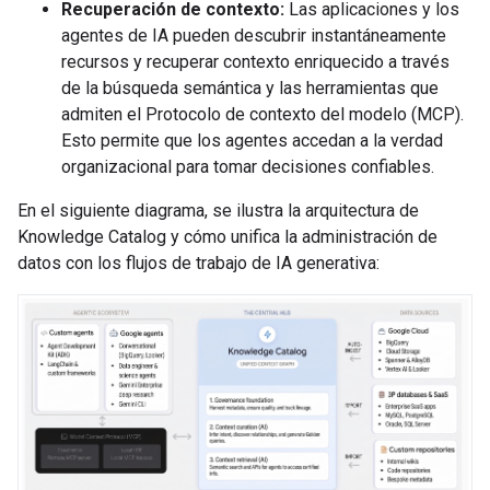
Recuperación de contexto:
Las aplicaciones y los
agentes de IA pueden descubrir instantáneamente
recursos y recuperar contexto enriquecido a través
de la búsqueda semántica y las herramientas que
admiten el Protocolo de contexto del modelo (MCP).
Esto permite que los agentes accedan a la verdad
organizacional para tomar decisiones confiables.
En el siguiente diagrama, se ilustra la arquitectura de
Knowledge Catalog y cómo unifica la administración de
datos con los flujos de trabajo de IA generativa: