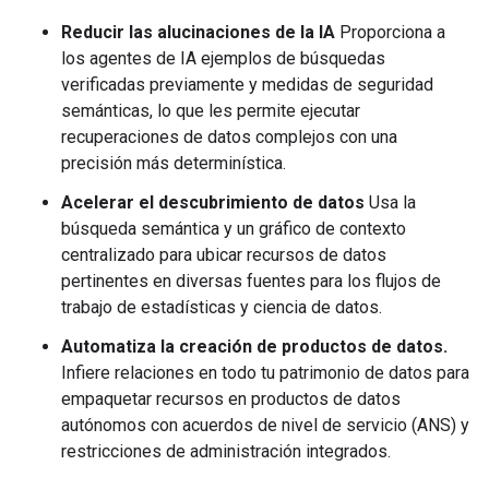
Reducir las alucinaciones de la IA
Proporciona a
los agentes de IA ejemplos de búsquedas
verificadas previamente y medidas de seguridad
semánticas, lo que les permite ejecutar
recuperaciones de datos complejos con una
precisión más determinística.
Acelerar el descubrimiento de datos
Usa la
búsqueda semántica y un gráfico de contexto
centralizado para ubicar recursos de datos
pertinentes en diversas fuentes para los flujos de
trabajo de estadísticas y ciencia de datos.
Automatiza la creación de productos de datos.
Infiere relaciones en todo tu patrimonio de datos para
empaquetar recursos en productos de datos
autónomos con acuerdos de nivel de servicio (ANS) y
restricciones de administración integrados.