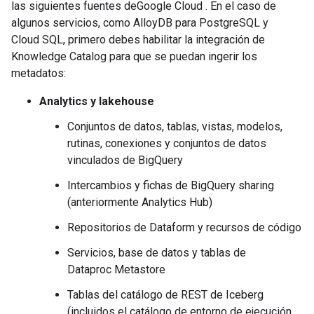
las siguientes fuentes deGoogle Cloud . En el caso de
algunos servicios, como AlloyDB para PostgreSQL y
Cloud SQL, primero debes habilitar la integración de
Knowledge Catalog para que se puedan ingerir los
metadatos:
Analytics y lakehouse
Conjuntos de datos, tablas, vistas, modelos,
rutinas, conexiones y conjuntos de datos
vinculados de BigQuery
Intercambios y fichas de BigQuery sharing
(anteriormente Analytics Hub)
Repositorios de Dataform y recursos de código
Servicios, base de datos y tablas de
Dataproc Metastore
Tablas del catálogo de REST de Iceberg
(incluidos el catálogo de entorno de ejecución