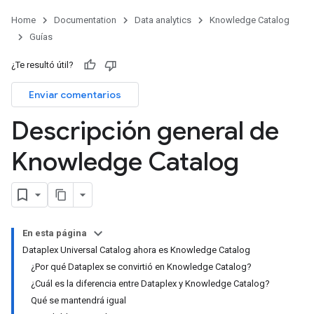
Home
Documentation
Data analytics
Knowledge Catalog
Guías
¿Te resultó útil?
Enviar comentarios
Descripción general de
Knowledge Catalog
En esta página
Dataplex Universal Catalog ahora es Knowledge Catalog
¿Por qué Dataplex se convirtió en Knowledge Catalog?
¿Cuál es la diferencia entre Dataplex y Knowledge Catalog?
Qué se mantendrá igual