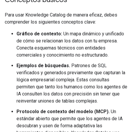
Para usar Knowledge Catalog de manera eficaz, debes
comprender los siguientes conceptos clave:
Gráfico de contexto:
Un mapa dinámico y unificado
de cómo se relacionan los datos con tu empresa.
Conecta esquemas técnicos con entidades
comerciales y conocimiento no estructurado.
Ejemplos de búsquedas.
Patrones de SQL
verificados y generados previamente que capturan la
lógica empresarial compleja. Estas consultas
permiten que tanto los humanos como los agentes de
IA consulten los datos con precisión sin tener que
reinventar uniones de tablas complejas.
Protocolo de contexto del modelo (MCP).
Un
estándar abierto que permite que los agentes de IA
descubran y usen de forma adaptativa las