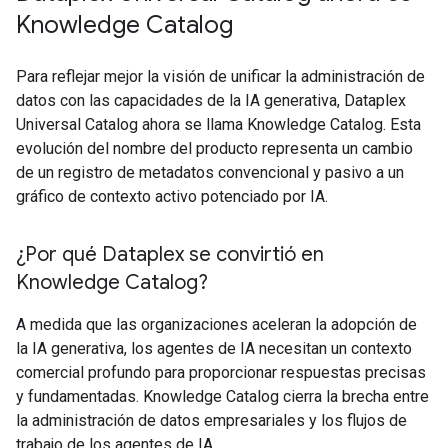
Knowledge Catalog
Para reflejar mejor la visión de unificar la administración de
datos con las capacidades de la IA generativa, Dataplex
Universal Catalog ahora se llama Knowledge Catalog. Esta
evolución del nombre del producto representa un cambio
de un registro de metadatos convencional y pasivo a un
gráfico de contexto activo potenciado por IA.
¿Por qué Dataplex se convirtió en
Knowledge Catalog?
A medida que las organizaciones aceleran la adopción de
la IA generativa, los agentes de IA necesitan un contexto
comercial profundo para proporcionar respuestas precisas
y fundamentadas. Knowledge Catalog cierra la brecha entre
la administración de datos empresariales y los flujos de
trabajo de los agentes de IA.