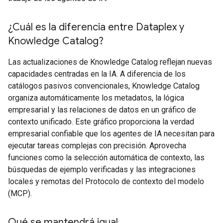
¿Cuál es la diferencia entre Dataplex y
Knowledge Catalog?
Las actualizaciones de Knowledge Catalog reflejan nuevas
capacidades centradas en la IA. A diferencia de los
catálogos pasivos convencionales, Knowledge Catalog
organiza automáticamente los metadatos, la lógica
empresarial y las relaciones de datos en un gráfico de
contexto unificado. Este gráfico proporciona la verdad
empresarial confiable que los agentes de IA necesitan para
ejecutar tareas complejas con precisión. Aprovecha
funciones como la selección automática de contexto, las
búsquedas de ejemplo verificadas y las integraciones
locales y remotas del Protocolo de contexto del modelo
(MCP).
Qué se mantendrá igual