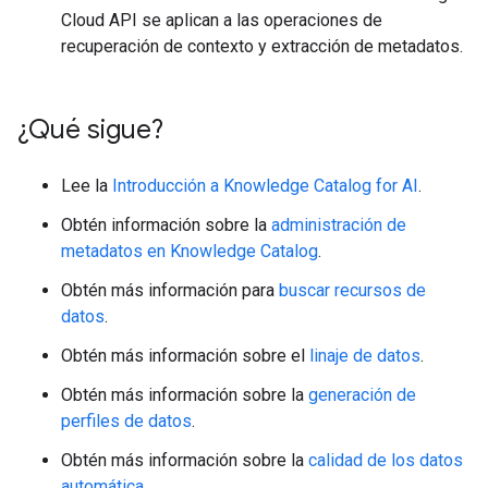
Cloud API se aplican a las operaciones de
recuperación de contexto y extracción de metadatos.
¿Qué sigue?
Lee la
Introducción a Knowledge Catalog for AI
.
Obtén información sobre la
administración de
metadatos en Knowledge Catalog
.
Obtén más información para
buscar recursos de
datos
.
Obtén más información sobre el
linaje de datos
.
Obtén más información sobre la
generación de
perfiles de datos
.
Obtén más información sobre la
calidad de los datos
automática
.