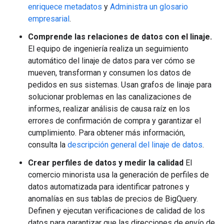
enriquece metadatos
y
Administra un glosario
empresarial
.
Comprende las relaciones de datos con el linaje.
El equipo de ingeniería realiza un seguimiento
automático del linaje de datos para ver cómo se
mueven, transforman y consumen los datos de
pedidos en sus sistemas. Usan grafos de linaje para
solucionar problemas en las canalizaciones de
informes, realizar análisis de causa raíz en los
errores de confirmación de compra y garantizar el
cumplimiento. Para obtener más información,
consulta la
descripción general del linaje de datos
.
Crear perfiles de datos y medir la calidad
El
comercio minorista usa la generación de perfiles de
datos automatizada para identificar patrones y
anomalías en sus tablas de precios de BigQuery.
Definen y ejecutan verificaciones de calidad de los
datos para garantizar que las direcciones de envío de