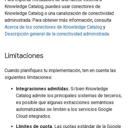
Knowledge Catalog, puedes usar conectores de
Knowledge Catalog o una canalización de conectividad
administrada. Para obtener más información, consulta
Acerca de los conectores de Knowledge Catalog
y
Descripción general de la conectividad administrada
.
Limitaciones
Cuando planifiques tu implementación, ten en cuenta las
siguientes limitaciones:
Integraciones admitidas.
Si bien Knowledge
Catalog admite los principales sistemas de terceros,
es posible que algunas extracciones semánticas
automatizadas se limiten a los servicios Google
Cloud integrados.
Límites de cuota.
Las cuotas estándar de la Google