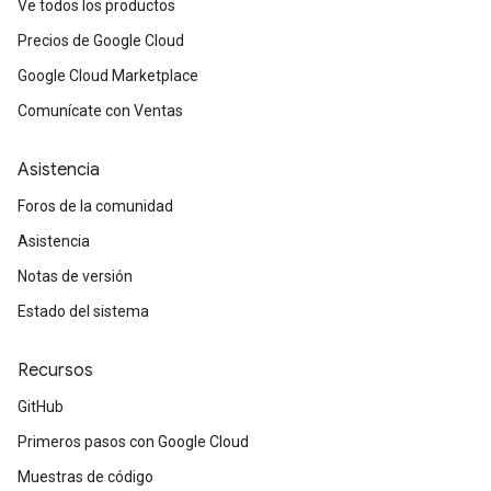
Ve todos los productos
Precios de Google Cloud
Google Cloud Marketplace
Comunícate con Ventas
Asistencia
Foros de la comunidad
Asistencia
Notas de versión
Estado del sistema
Recursos
GitHub
Primeros pasos con Google Cloud
Muestras de código