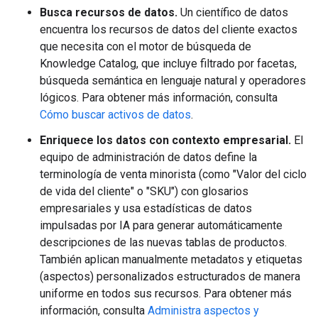
Busca recursos de datos.
Un científico de datos
encuentra los recursos de datos del cliente exactos
que necesita con el motor de búsqueda de
Knowledge Catalog, que incluye filtrado por facetas,
búsqueda semántica en lenguaje natural y operadores
lógicos. Para obtener más información, consulta
Cómo buscar activos de datos
.
Enriquece los datos con contexto empresarial.
El
equipo de administración de datos define la
terminología de venta minorista (como "Valor del ciclo
de vida del cliente" o "SKU") con glosarios
empresariales y usa estadísticas de datos
impulsadas por IA para generar automáticamente
descripciones de las nuevas tablas de productos.
También aplican manualmente metadatos y etiquetas
(aspectos) personalizados estructurados de manera
uniforme en todos sus recursos. Para obtener más
información, consulta
Administra aspectos y