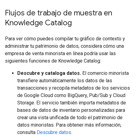
Flujos de trabajo de muestra en
Knowledge Catalog
Para ver cómo puedes compilar tu gráfico de contexto y
administrar tu patrimonio de datos, considera cómo una
empresa de venta minorista en línea podría usar las
siguientes funciones de Knowledge Catalog:
Descubre y cataloga datos.
El comercio minorista
transfiere automáticamente los datos de las
transacciones y recopila metadatos de los servicios
de Google Cloud como BigQuery, Pub/Sub y Cloud
Storage. El servicio también importa metadatos de
bases de datos de inventario personalizadas para
crear una vista unificada de todo el patrimonio de
datos minoristas. Para obtener más información,
consulta
Descubre datos
.