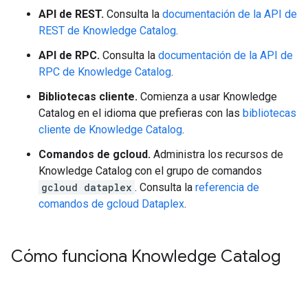
API de REST.
Consulta la
documentación de la API de
REST de Knowledge Catalog
.
API de RPC.
Consulta la
documentación de la API de
RPC de Knowledge Catalog
.
Bibliotecas cliente.
Comienza a usar Knowledge
Catalog en el idioma que prefieras con las
bibliotecas
cliente de Knowledge Catalog
.
Comandos de gcloud.
Administra los recursos de
Knowledge Catalog con el grupo de comandos
gcloud dataplex
. Consulta la
referencia de
comandos de gcloud Dataplex
.
Cómo funciona Knowledge Catalog