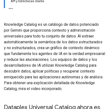
API y bibliotecas cliente
Knowledge Catalog es un catálogo de datos potenciado
por Gemini que proporciona contexto y administración
universales para todo tu conjunto de datos. Al extraer
automáticamente la semántica de los datos estructurados
y no estructurados, crea un gráfico de contexto dinámico
que fundamenta los agentes de IA en la verdad empresarial
y reduce las alucinaciones. Los equipos de datos y los
desarrolladores de IA utilizan Knowledge Catalog para
descubrir datos, aplicar políticas y recuperar contexto
enriquecido para las aplicaciones autónomas y de análisis.
Para obtener una explicación detallada de Knowledge
Catalog, mira el video incorporado.
Dataplex Universal Catalog ahora es