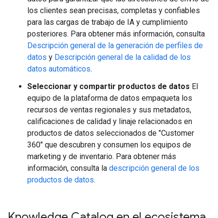
los clientes sean precisas, completas y confiables
para las cargas de trabajo de IA y cumplimiento
posteriores. Para obtener más información, consulta
Descripción general de la generación de perfiles de
datos
y
Descripción general de la calidad de los
datos automáticos
.
Seleccionar y compartir productos de datos
El
equipo de la plataforma de datos empaqueta los
recursos de ventas regionales y sus metadatos,
calificaciones de calidad y linaje relacionados en
productos de datos seleccionados de "Customer
360" que descubren y consumen los equipos de
marketing y de inventario. Para obtener más
información, consulta la
descripción general de los
productos de datos
.
Knowledge Catalog en el ecosistema