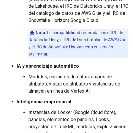
de Lakehouse, el IRC de Databricks Unity, el IRC
del catálogo de datos de AWS Glue y el IRC de
Snowflake Horizon) Google Cloud
Nota:
La compatibilidad federada con el IRC de
Databricks Unity, el IRC de Data Catalog de AWS Glue
y el IRC de Snowflake Horizon está en
versión
preliminar
.
IA y aprendizaje automático
Modelos, conjuntos de datos, grupos de
atributos, vistas de atributos y instancias de
almacén en línea de Vertex AI
Inteligencia empresarial
Instancias de Looker (Google Cloud Core),
paneles, elementos de paneles, Looks,
proyectos de LookML, modelos, Exploraciones