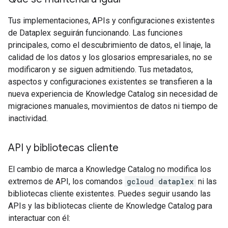
Tus implementaciones, APIs y configuraciones existentes
de Dataplex seguirán funcionando. Las funciones
principales, como el descubrimiento de datos, el linaje, la
calidad de los datos y los glosarios empresariales, no se
modificaron y se siguen admitiendo. Tus metadatos,
aspectos y configuraciones existentes se transfieren a la
nueva experiencia de Knowledge Catalog sin necesidad de
migraciones manuales, movimientos de datos ni tiempo de
inactividad.
API y bibliotecas cliente
El cambio de marca a Knowledge Catalog no modifica los
extremos de API, los comandos
gcloud dataplex
ni las
bibliotecas cliente existentes. Puedes seguir usando las
APIs y las bibliotecas cliente de Knowledge Catalog para
interactuar con él: