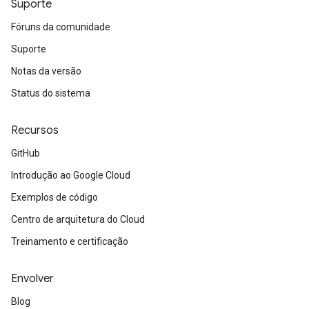
Suporte
Fóruns da comunidade
Suporte
Notas da versão
Status do sistema
Recursos
GitHub
Introdução ao Google Cloud
Exemplos de código
Centro de arquitetura do Cloud
Treinamento e certificação
Envolver
Blog