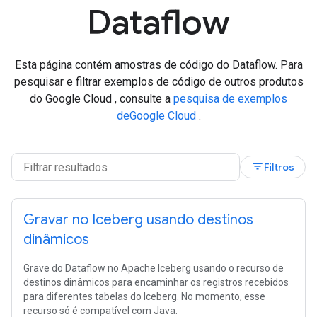
Dataflow
Esta página contém amostras de código do Dataflow. Para
pesquisar e filtrar exemplos de código de outros produtos
do Google Cloud , consulte a
pesquisa de exemplos
deGoogle Cloud
.
filter_list
Filtros
Gravar no Iceberg usando destinos
dinâmicos
Grave do Dataflow no Apache Iceberg usando o recurso de
destinos dinâmicos para encaminhar os registros recebidos
para diferentes tabelas do Iceberg. No momento, esse
recurso só é compatível com Java.