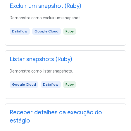
Excluir um snapshot (Ruby)
Demonstra como excluir um snapshot.
Dataflow
Google Cloud
Ruby
Listar snapshots (Ruby)
Demonstra como listar snapshots.
Google Cloud
Dataflow
Ruby
Receber detalhes da execução do
estágio