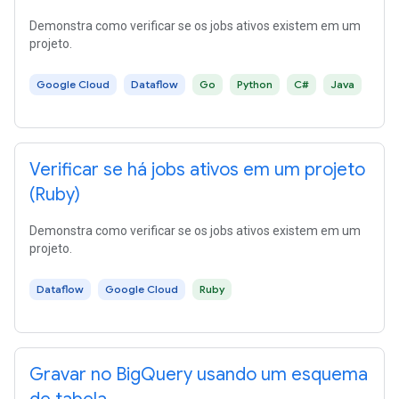
Demonstra como verificar se os jobs ativos existem em um
projeto.
Google Cloud
Dataflow
Go
Python
C#
Java
Verificar se há jobs ativos em um projeto
(Ruby)
Demonstra como verificar se os jobs ativos existem em um
projeto.
Dataflow
Google Cloud
Ruby
Gravar no BigQuery usando um esquema