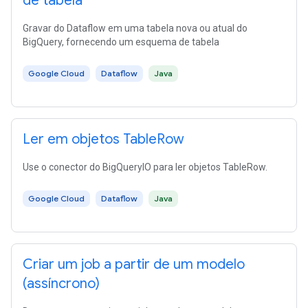
de tabela
Gravar do Dataflow em uma tabela nova ou atual do
BigQuery, fornecendo um esquema de tabela
Google Cloud
Dataflow
Java
Ler em objetos TableRow
Use o conector do BigQueryIO para ler objetos TableRow.
Google Cloud
Dataflow
Java
Criar um job a partir de um modelo
(assíncrono)