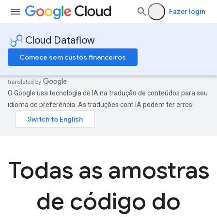
Fazer login
Cloud Dataflow
Comece sem custos financeiros
O Google usa tecnologia de IA na tradução de conteúdos para seu
idioma de preferência. As traduções com IA podem ter erros.
Todas as amostras
de código do