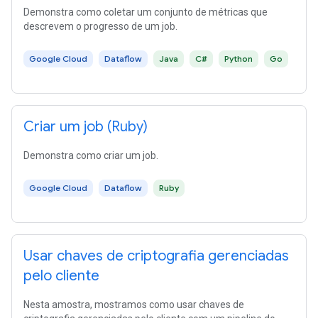
Demonstra como coletar um conjunto de métricas que
descrevem o progresso de um job.
Google Cloud
Dataflow
Java
C#
Python
Go
Criar um job (Ruby)
Demonstra como criar um job.
Google Cloud
Dataflow
Ruby
Usar chaves de criptografia gerenciadas
pelo cliente
Nesta amostra, mostramos como usar chaves de