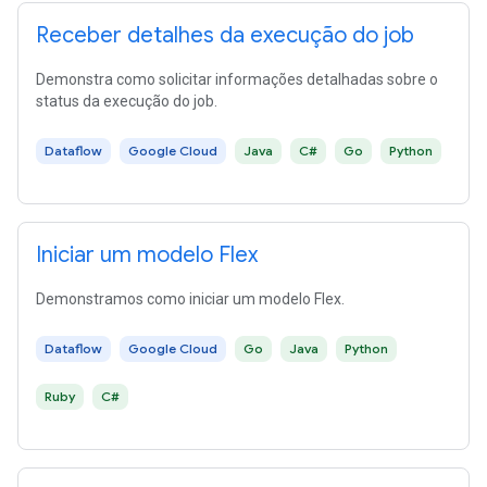
Receber detalhes da execução do job
Demonstra como solicitar informações detalhadas sobre o
status da execução do job.
Dataflow
Google Cloud
Java
C#
Go
Python
Iniciar um modelo Flex
Demonstramos como iniciar um modelo Flex.
Dataflow
Google Cloud
Go
Java
Python
Ruby
C#