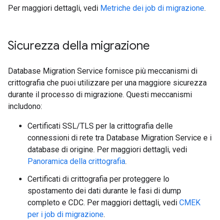
Per maggiori dettagli, vedi
Metriche dei job di migrazione
.
Sicurezza della migrazione
Database Migration Service fornisce più meccanismi di
crittografia che puoi utilizzare per una maggiore sicurezza
durante il processo di migrazione. Questi meccanismi
includono:
Certificati SSL/TLS per la crittografia delle
connessioni di rete tra Database Migration Service e i
database di origine. Per maggiori dettagli, vedi
Panoramica della crittografia
.
Certificati di crittografia per proteggere lo
spostamento dei dati durante le fasi di dump
completo e CDC. Per maggiori dettagli, vedi
CMEK
per i job di migrazione
.