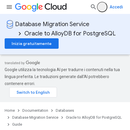
Accedi
Database Migration Service
Oracle to AlloyDB for PostgreSQL
Inizia gratuitamente
Google utilizza la tecnologia AI per tradurre i contenuti nella tua
lingua preferita. Le traduzioni generate dall'AI potrebbero
contenere errori.
Home
Documentation
Databases
Database Migration Service
Oracle to AlloyDB for PostgreSQL
Guide