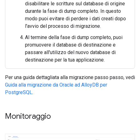
disabilitare le scritture sul database di origine
durante la fase di dump completo. In questo
modo puoi evitare di perdere i dati creati dopo
l'avvio del processo di migrazione.
Al termine della fase di dump completo, puoi
promuovere il database di destinazione e
passare all'utilizzo del nuovo database di
destinazione per la tua applicazione.
Per una guida dettagliata alla migrazione passo passo, vedi
Guida alla migrazione da Oracle ad AlloyDB per
PostgreSQL
.
Monitoraggio