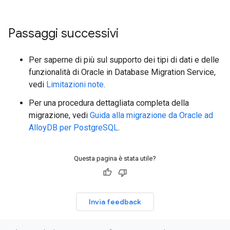
Passaggi successivi
Per saperne di più sul supporto dei tipi di dati e delle
funzionalità di Oracle in Database Migration Service,
vedi
Limitazioni note
.
Per una procedura dettagliata completa della
migrazione, vedi
Guida alla migrazione da Oracle ad
AlloyDB per PostgreSQL
.
Questa pagina è stata utile?
Invia feedback