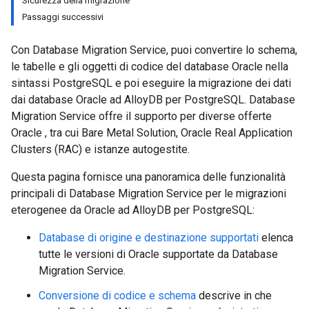
Sicurezza della migrazione
Passaggi successivi
Con Database Migration Service, puoi convertire lo schema,
le tabelle e gli oggetti di codice del database Oracle nella
sintassi PostgreSQL e poi eseguire la migrazione dei dati
dai database Oracle ad AlloyDB per PostgreSQL. Database
Migration Service offre il supporto per diverse offerte
Oracle , tra cui Bare Metal Solution, Oracle Real Application
Clusters (RAC) e istanze autogestite.
Questa pagina fornisce una panoramica delle funzionalità
principali di Database Migration Service per le migrazioni
eterogenee da Oracle ad AlloyDB per PostgreSQL:
Database di origine e destinazione supportati
elenca
tutte le versioni di Oracle supportate da Database
Migration Service.
Conversione di codice e schema
descrive in che