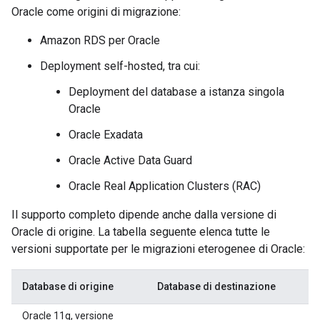
Oracle come origini di migrazione:
Amazon RDS per Oracle
Deployment self-hosted, tra cui:
Deployment del database a istanza singola
Oracle
Oracle Exadata
Oracle Active Data Guard
Oracle Real Application Clusters (RAC)
Il supporto completo dipende anche dalla versione di
Oracle di origine. La tabella seguente elenca tutte le
versioni supportate per le migrazioni eterogenee di Oracle:
Database di origine
Database di destinazione
Oracle 11g, versione