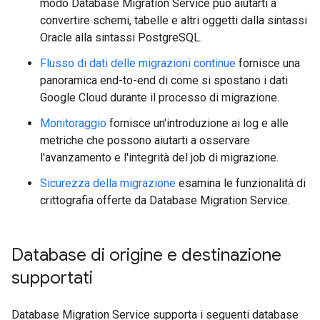
modo Database Migration Service può aiutarti a
convertire schemi, tabelle e altri oggetti dalla sintassi
Oracle alla sintassi PostgreSQL.
Flusso di dati delle migrazioni continue
fornisce una
panoramica end-to-end di come si spostano i dati
Google Cloud durante il processo di migrazione.
Monitoraggio
fornisce un'introduzione ai log e alle
metriche che possono aiutarti a osservare
l'avanzamento e l'integrità del job di migrazione.
Sicurezza della migrazione
esamina le funzionalità di
crittografia offerte da Database Migration Service.
Database di origine e destinazione
supportati
Database Migration Service supporta i seguenti database