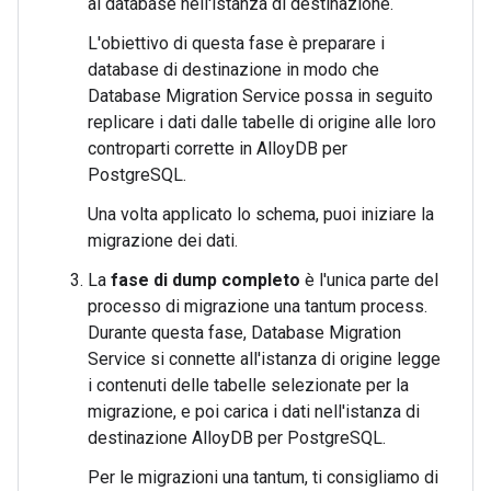
ai database nell'istanza di destinazione.
L'obiettivo di questa fase è preparare i
database di destinazione in modo che
Database Migration Service possa in seguito
replicare i dati dalle tabelle di origine alle loro
controparti corrette in AlloyDB per
PostgreSQL.
Una volta applicato lo schema, puoi iniziare la
migrazione dei dati.
La
fase di dump completo
è l'unica parte del
processo di migrazione una tantum process.
Durante questa fase, Database Migration
Service si connette all'istanza di origine legge
i contenuti delle tabelle selezionate per la
migrazione, e poi carica i dati nell'istanza di
destinazione AlloyDB per PostgreSQL.
Per le migrazioni una tantum, ti consigliamo di