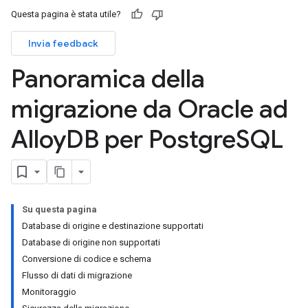
Questa pagina è stata utile?
Invia feedback
Panoramica della
migrazione da Oracle ad
Alloy
DB per Postgre
SQL
Su questa pagina
Database di origine e destinazione supportati
Database di origine non supportati
Conversione di codice e schema
Flusso di dati di migrazione
Monitoraggio