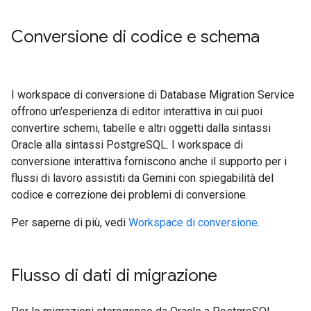
Conversione di codice e schema
I workspace di conversione di Database Migration Service
offrono un'esperienza di editor interattiva in cui puoi
convertire schemi, tabelle e altri oggetti dalla sintassi
Oracle alla sintassi PostgreSQL. I workspace di
conversione interattiva forniscono anche il supporto per i
flussi di lavoro assistiti da Gemini con spiegabilità del
codice e correzione dei problemi di conversione.
Per saperne di più, vedi
Workspace di conversione
.
Flusso di dati di migrazione