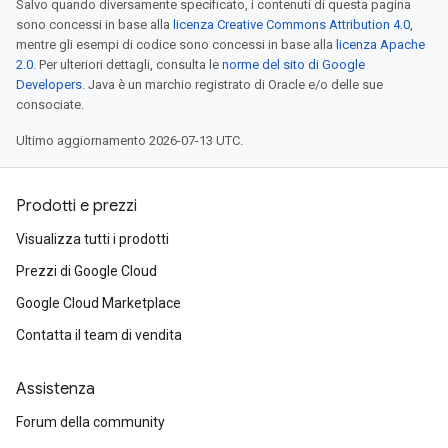
Salvo quando diversamente specificato, i contenuti di questa pagina
sono concessi in base alla
licenza Creative Commons Attribution 4.0
,
mentre gli esempi di codice sono concessi in base alla
licenza Apache
2.0
. Per ulteriori dettagli, consulta le
norme del sito di Google
Developers
. Java è un marchio registrato di Oracle e/o delle sue
consociate.
Ultimo aggiornamento 2026-07-13 UTC.
Prodotti e prezzi
Visualizza tutti i prodotti
Prezzi di Google Cloud
Google Cloud Marketplace
Contatta il team di vendita
Assistenza
Forum della community