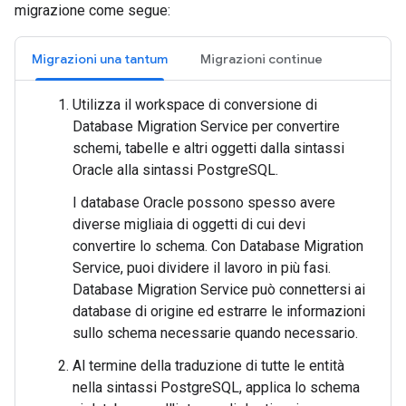
migrazione come segue:
Migrazioni una tantum
Migrazioni continue
Utilizza il workspace di conversione di
Database Migration Service per convertire
schemi, tabelle e altri oggetti dalla sintassi
Oracle alla sintassi PostgreSQL.
I database Oracle possono spesso avere
diverse migliaia di oggetti di cui devi
convertire lo schema. Con Database Migration
Service, puoi dividere il lavoro in più fasi.
Database Migration Service può connettersi ai
database di origine ed estrarre le informazioni
sullo schema necessarie quando necessario.
Al termine della traduzione di tutte le entità
nella sintassi PostgreSQL, applica lo schema