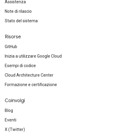
Assistenza
Note di rilascio
Stato del sistema
Risorse
GitHub
Inizia a utilizzare Google Cloud
Esempi di codice
Cloud Architecture Center
Formazione e certificazione
Coinvolgi
Blog
Eventi
X (Twitter)