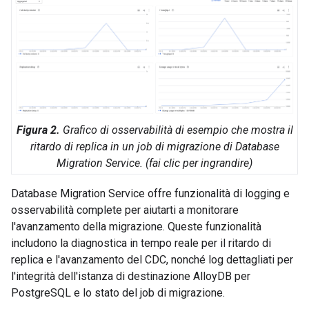
Figura 2.
Grafico di osservabilità di esempio che mostra il
ritardo di replica in un job di migrazione di Database
Migration Service. (fai clic per ingrandire)
Database Migration Service offre funzionalità di logging e
osservabilità complete per aiutarti a monitorare
l'avanzamento della migrazione. Queste funzionalità
includono la diagnostica in tempo reale per il ritardo di
replica e l'avanzamento del CDC, nonché log dettagliati per
l'integrità dell'istanza di destinazione AlloyDB per
PostgreSQL e lo stato del job di migrazione.