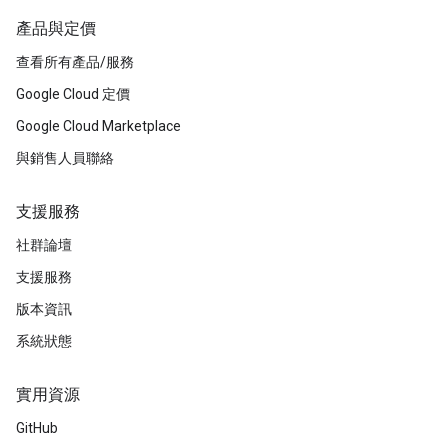
產品與定價
查看所有產品/服務
Google Cloud 定價
Google Cloud Marketplace
與銷售人員聯絡
支援服務
社群論壇
支援服務
版本資訊
系統狀態
實用資源
GitHub