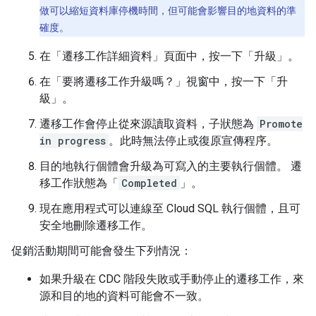
做可以縮短資料庫停機時間，但可能會影響目的地資料的準
確度。
在「遷移工作詳細資料」
頁面中，按一下「升級」
。
在「要將遷移工作升級嗎？」
視窗中，按一下「升
級」
。
遷移工作會停止從來源讀取資料，子狀態為
Promote
in progress
。此時無法停止或復原宣傳程序。
目的地執行個體會升級為可寫入的主要執行個體。 遷
移工作狀態為「
Completed
」。
現在應用程式可以連線至 Cloud SQL 執行個體，且可
安全地刪除遷移工作。
促銷活動期間可能會發生下列情況：
如果升級在 CDC 階段失敗或手動停止的遷移工作，來
源和目的地的資料可能會不一致。