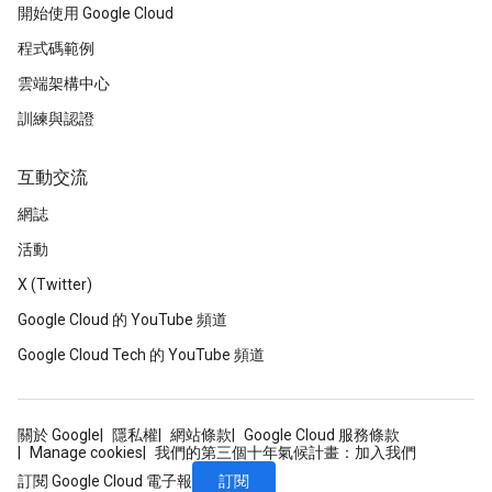
開始使用 Google Cloud
程式碼範例
雲端架構中心
訓練與認證
互動交流
網誌
活動
X (Twitter)
Google Cloud 的 YouTube 頻道
Google Cloud Tech 的 YouTube 頻道
關於 Google
隱私權
網站條款
Google Cloud 服務條款
Manage cookies
我們的第三個十年氣候計畫：加入我們
訂閱
訂閱 Google Cloud 電子報