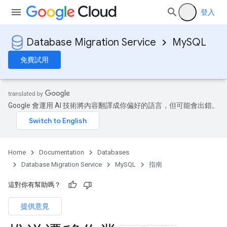
登入
Database Migration Service
MySQL
免費試用
Google 會運用 AI 技術將內容翻譯成你偏好的語言，但可能會出錯。
Home
Documentation
Databases
Database Migration Service
MySQL
指南
這對你有幫助嗎？
提供意見