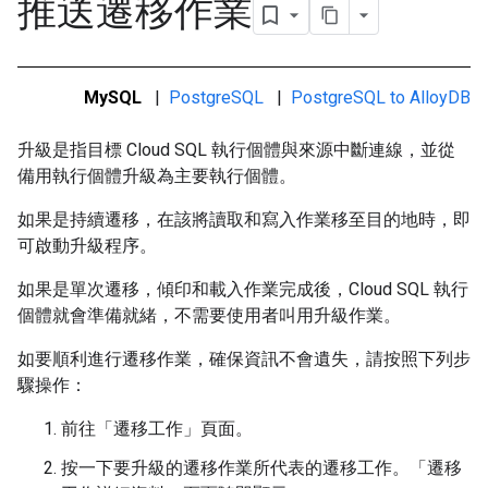
推送遷移作業
MySQL
|
PostgreSQL
|
PostgreSQL to AlloyDB
升級是指目標 Cloud SQL 執行個體與來源中斷連線，並從
備用執行個體升級為主要執行個體。
如果是持續遷移，在該將讀取和寫入作業移至目的地時，即
可啟動升級程序。
如果是單次遷移，傾印和載入作業完成後，Cloud SQL 執行
個體就會準備就緒，不需要使用者叫用升級作業。
如要順利進行遷移作業，確保資訊不會遺失，請按照下列步
驟操作：
前往「遷移工作」
頁面。
按一下要升級的遷移作業所代表的遷移工作。「遷移