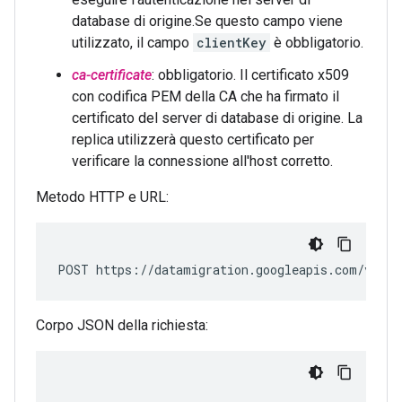
database di origine.Se questo campo viene
utilizzato, il campo
clientKey
è obbligatorio.
ca-certificate
: obbligatorio. Il certificato x509
con codifica PEM della CA che ha firmato il
certificato del server di database di origine. La
replica utilizzerà questo certificato per
verificare la connessione all'host corretto.
Metodo HTTP e URL:
POST https://datamigration.googleapis.com/v1/pr
Corpo JSON della richiesta: