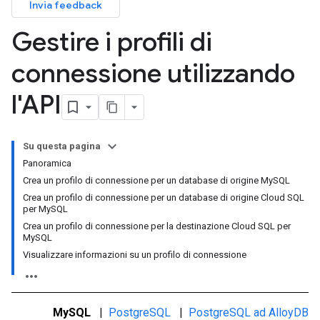
Invia feedback
Gestire i profili di
connessione utilizzando
l'API
Su questa pagina
Panoramica
Crea un profilo di connessione per un database di origine MySQL
Crea un profilo di connessione per un database di origine Cloud SQL
per MySQL
Crea un profilo di connessione per la destinazione Cloud SQL per
MySQL
Visualizzare informazioni su un profilo di connessione
MySQL
|
PostgreSQL
|
PostgreSQL ad AlloyDB