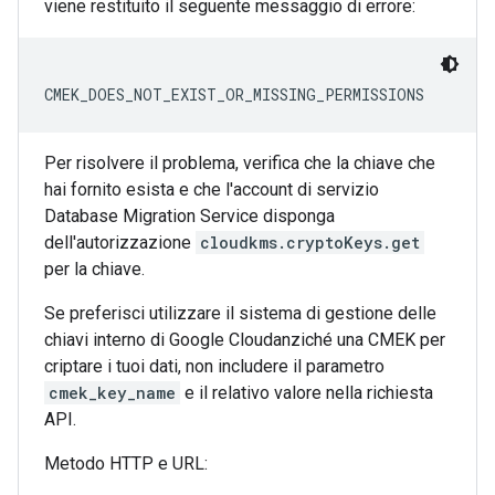
viene restituito il seguente messaggio di errore:
CMEK_DOES_NOT_EXIST_OR_MISSING_PERMISSIONS
Per risolvere il problema, verifica che la chiave che
hai fornito esista e che l'account di servizio
Database Migration Service disponga
dell'autorizzazione
cloudkms.cryptoKeys.get
per la chiave.
Se preferisci utilizzare il sistema di gestione delle
chiavi interno di Google Cloudanziché una CMEK per
criptare i tuoi dati, non includere il parametro
cmek_key_name
e il relativo valore nella richiesta
API.
Metodo HTTP e URL: