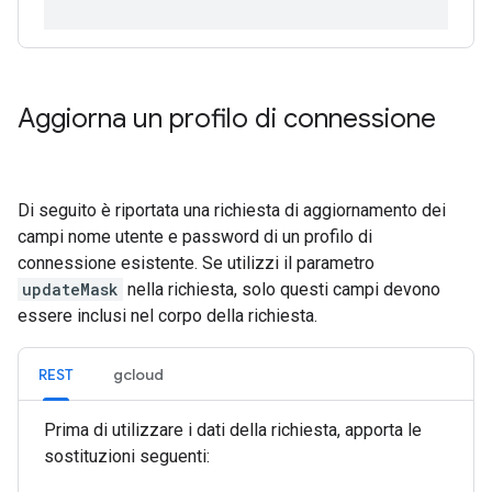
Aggiorna un profilo di connessione
Di seguito è riportata una richiesta di aggiornamento dei
campi nome utente e password di un profilo di
connessione esistente. Se utilizzi il parametro
updateMask
nella richiesta, solo questi campi devono
essere inclusi nel corpo della richiesta.
REST
gcloud
Prima di utilizzare i dati della richiesta, apporta le
sostituzioni seguenti: