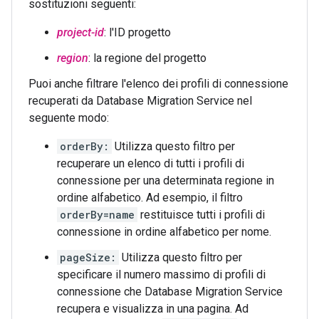
sostituzioni seguenti:
project-id
: l'ID progetto
region
: la regione del progetto
Puoi anche filtrare l'elenco dei profili di connessione
recuperati da Database Migration Service nel
seguente modo:
orderBy:
Utilizza questo filtro per
recuperare un elenco di tutti i profili di
connessione per una determinata regione in
ordine alfabetico. Ad esempio, il filtro
orderBy=name
restituisce tutti i profili di
connessione in ordine alfabetico per nome.
pageSize:
Utilizza questo filtro per
specificare il numero massimo di profili di
connessione che Database Migration Service
recupera e visualizza in una pagina. Ad