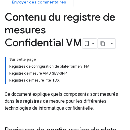
Envoyer des commentaires
Contenu du registre de
mesures
Confidential VM
Sur cette page
Registres de configuration de plate-forme vTPM
Registre de mesure AMD SEV-SNP
Registres de mesure Intel TDX
Ce document explique quels composants sont mesurés
dans les registres de mesure pour les différentes
technologies de informatique confidentielle.