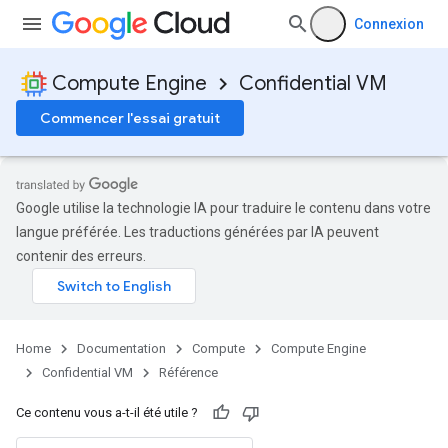
Connexion
Compute Engine
Confidential VM
Commencer l'essai gratuit
Google utilise la technologie IA pour traduire le contenu dans votre
langue préférée. Les traductions générées par IA peuvent
contenir des erreurs.
Home
Documentation
Compute
Compute Engine
Confidential VM
Référence
Ce contenu vous a-t-il été utile ?