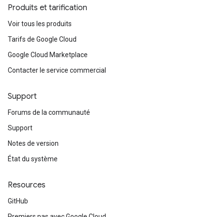
Produits et tarification
Voir tous les produits
Tarifs de Google Cloud
Google Cloud Marketplace
Contacter le service commercial
Support
Forums de la communauté
Support
Notes de version
État du système
Resources
GitHub
Premiers pas avec Google Cloud