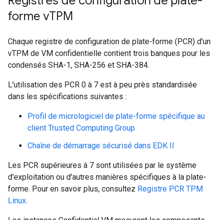
Registres de configuration de plate-
forme v
TPM
Chaque registre de configuration de plate-forme (PCR) d'un
vTPM de VM confidentielle contient trois banques pour les
condensés SHA-1, SHA-256 et SHA-384.
L'utilisation des PCR 0 à 7 est à peu près standardisée
dans les spécifications suivantes :
Profil de micrologiciel de plate-forme spécifique au
client Trusted Computing Group
Chaîne de démarrage sécurisé dans EDK II
Les PCR supérieures à 7 sont utilisées par le système
d'exploitation ou d'autres manières spécifiques à la plate-
forme. Pour en savoir plus, consultez
Registre PCR TPM
Linux
.