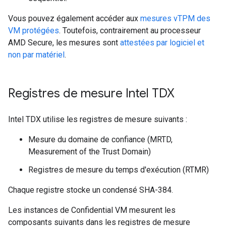
Vous pouvez également accéder aux
mesures vTPM des
VM protégées
. Toutefois, contrairement au processeur
AMD Secure, les mesures sont
attestées par logiciel et
non par matériel
.
Registres de mesure Intel TDX
Intel TDX utilise les registres de mesure suivants :
Mesure du domaine de confiance (MRTD,
Measurement of the Trust Domain)
Registres de mesure du temps d'exécution (RTMR)
Chaque registre stocke un condensé SHA-384.
Les instances de Confidential VM mesurent les
composants suivants dans les registres de mesure