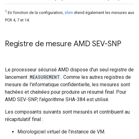
1
En fonction de la configuration,
shim
étend également les mesures aux
PCR 4, 7 et 14.
Registre de mesure AMD SEV-SNP
Le processeur sécurisé AMD dispose d'un seul registre de
lancement
MEASUREMENT
. Comme les autres registres de
mesure de l'informatique confidentielle, les mesures sont
hachées et chaînées pour produire un résumé final. Pour
AMD SEV-SNP, l'algorithme SHA-384 est utilisé.
Les composants suivants sont mesurés et contribuent au
récapitulatif final :
Micrologiciel virtuel de l'instance de VM.