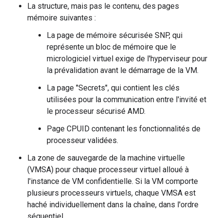
La structure, mais pas le contenu, des pages
mémoire suivantes :
La page de mémoire sécurisée SNP, qui
représente un bloc de mémoire que le
micrologiciel virtuel exige de l'hyperviseur pour
la prévalidation avant le démarrage de la VM.
La page "Secrets", qui contient les clés
utilisées pour la communication entre l'invité et
le processeur sécurisé AMD.
Page CPUID contenant les fonctionnalités de
processeur validées.
La zone de sauvegarde de la machine virtuelle
(VMSA) pour chaque processeur virtuel alloué à
l'instance de VM confidentielle. Si la VM comporte
plusieurs processeurs virtuels, chaque VMSA est
haché individuellement dans la chaîne, dans l'ordre
séquentiel.