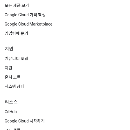
모든 제품 보기
Google Cloud 가격 책정
Google Cloud Marketplace
영업팀에 문의
지원
커뮤니티 포럼
지원
출시 노트
시스템 상태
리소스
GitHub
Google Cloud 시작하기