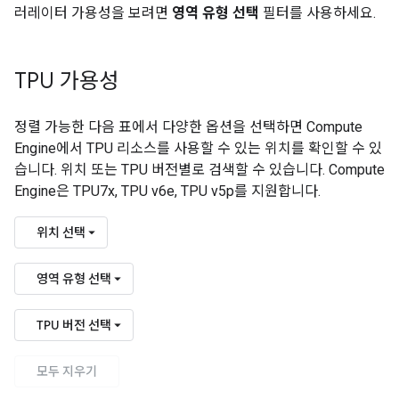
러레이터 가용성을 보려면
영역 유형 선택
필터를 사용하세요.
TPU 가용성
정렬 가능한 다음 표에서 다양한 옵션을 선택하면 Compute
Engine에서 TPU 리소스를 사용할 수 있는 위치를 확인할 수 있
습니다. 위치 또는 TPU 버전별로 검색할 수 있습니다. Compute
Engine은 TPU7x, TPU v6e, TPU v5p를 지원합니다.
위치 선택
영역 유형 선택
TPU 버전 선택
모두 지우기