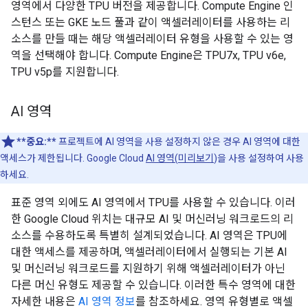
영역에서 다양한 TPU 버전을 제공합니다. Compute Engine 인
스턴스 또는 GKE 노드 풀과 같이 액셀러레이터를 사용하는 리
소스를 만들 때는 해당 액셀러레이터 유형을 사용할 수 있는 영
역을 선택해야 합니다. Compute Engine은 TPU7x, TPU v6e,
TPU v5p를 지원합니다.
AI 영역
**중요:**
프로젝트에 AI 영역을 사용 설정하지 않은 경우 AI 영역에 대한
액세스가 제한됩니다. Google Cloud
AI 영역(
미리보기
)을 사용 설정하여 사용
하세요.
표준 영역 외에도 AI 영역에서 TPU를 사용할 수 있습니다. 이러
한 Google Cloud 위치는 대규모 AI 및 머신러닝 워크로드의 리
소스를 수용하도록 특별히 설계되었습니다. AI 영역은 TPU에
대한 액세스를 제공하며, 액셀러레이터에서 실행되는 기본 AI
및 머신러닝 워크로드를 지원하기 위해 액셀러레이터가 아닌
다른 머신 유형도 제공할 수 있습니다. 이러한 특수 영역에 대한
자세한 내용은
AI 영역 정보
를 참조하세요. 영역 유형별로 액셀