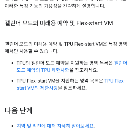
이러한 특정 기능의 가용성을 간략하게 설명합니다.
캘린더 모드의 미래용 예약 및 Flex-start VM
캘린더 모드의 미래용 예약 및 TPU Flex-start VM은 특정 영역
에서만 사용할 수 있습니다.
TPU의 캘린더 모드 예약을 지원하는 영역 목록은
캘린더
모드 예약의 TPU 제한사항
을 참조하세요.
TPU Flex-start VM을 지원하는 영역 목록은
TPU Flex-
start VM의 제한사항
을 참조하세요.
다음 단계
지역 및 리전에 대해 자세히 알아보세요
.