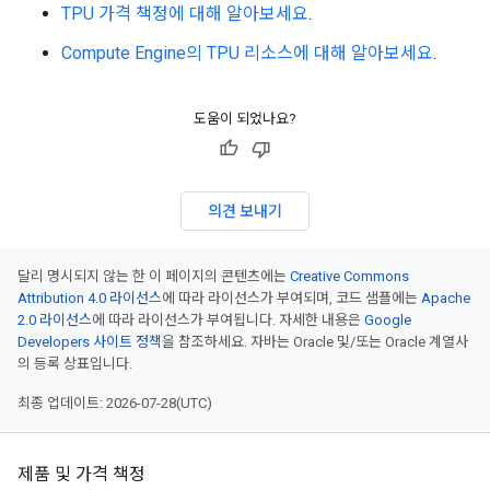
TPU 가격 책정에 대해 알아보세요
.
Compute Engine의 TPU 리소스에 대해 알아보세요
.
도움이 되었나요?
의견 보내기
달리 명시되지 않는 한 이 페이지의 콘텐츠에는
Creative Commons
Attribution 4.0 라이선스
에 따라 라이선스가 부여되며, 코드 샘플에는
Apache
2.0 라이선스
에 따라 라이선스가 부여됩니다. 자세한 내용은
Google
Developers 사이트 정책
을 참조하세요. 자바는 Oracle 및/또는 Oracle 계열사
의 등록 상표입니다.
최종 업데이트: 2026-07-28(UTC)
제품 및 가격 책정