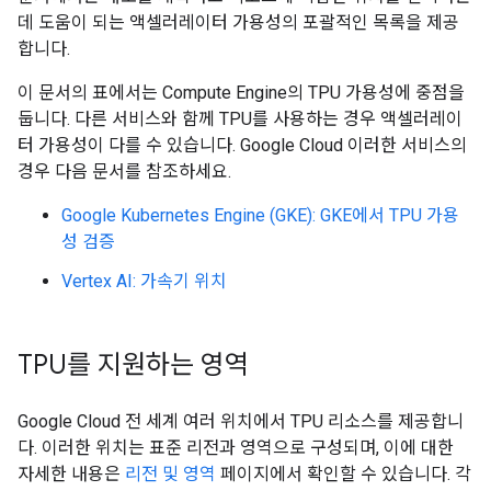
데 도움이 되는 액셀러레이터 가용성의 포괄적인 목록을 제공
합니다.
이 문서의 표에서는 Compute Engine의 TPU 가용성에 중점을
둡니다. 다른 서비스와 함께 TPU를 사용하는 경우 액셀러레이
터 가용성이 다를 수 있습니다. Google Cloud 이러한 서비스의
경우 다음 문서를 참조하세요.
Google Kubernetes Engine (GKE): GKE에서 TPU 가용
성 검증
Vertex AI: 가속기 위치
TPU를 지원하는 영역
Google Cloud 전 세계 여러 위치에서 TPU 리소스를 제공합니
다. 이러한 위치는 표준 리전과 영역으로 구성되며, 이에 대한
자세한 내용은
리전 및 영역
페이지에서 확인할 수 있습니다. 각