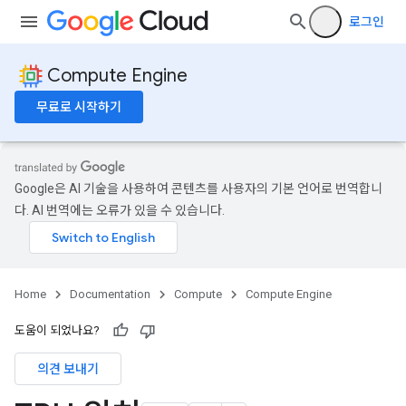
로그인
Compute Engine
무료로 시작하기
Google은 AI 기술을 사용하여 콘텐츠를 사용자의 기본 언어로 번역합니
다. AI 번역에는 오류가 있을 수 있습니다.
Home
Documentation
Compute
Compute Engine
도움이 되었나요?
의견 보내기