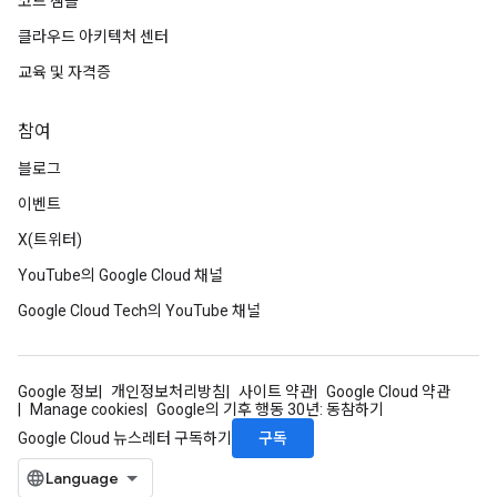
코드 샘플
클라우드 아키텍처 센터
교육 및 자격증
참여
블로그
이벤트
X(트위터)
YouTube의 Google Cloud 채널
Google Cloud Tech의 YouTube 채널
Google 정보
개인정보처리방침
사이트 약관
Google Cloud 약관
Manage cookies
Google의 기후 행동 30년: 동참하기
구독
Google Cloud 뉴스레터 구독하기