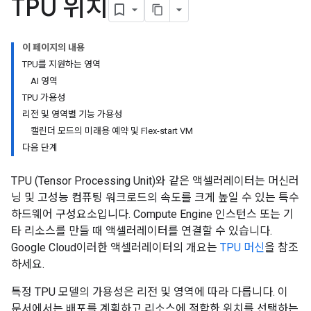
TPU 위치
이 페이지의 내용
TPU를 지원하는 영역
AI 영역
TPU 가용성
리전 및 영역별 기능 가용성
캘린더 모드의 미래용 예약 및 Flex-start VM
다음 단계
TPU (Tensor Processing Unit)와 같은 액셀러레이터는 머신러
닝 및 고성능 컴퓨팅 워크로드의 속도를 크게 높일 수 있는 특수
하드웨어 구성요소입니다. Compute Engine 인스턴스 또는 기
타 리소스를 만들 때 액셀러레이터를 연결할 수 있습니다.
Google Cloud이러한 액셀러레이터의 개요는
TPU 머신
을 참조
하세요.
특정 TPU 모델의 가용성은 리전 및 영역에 따라 다릅니다. 이
문서에서는 배포를 계획하고 리소스에 적합한 위치를 선택하는