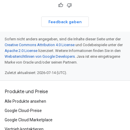
Feedback geben
Sofern nicht anders angegeben, sind die Inhalte dieser Seite unter der
Creative Commons Attribution 4.0 License
und Codebeispiele unter der
Apache 2.0 License
lizenziert. Weitere Informationen finden Sie in den
Websiterichtlinien von Google Developers
. Java ist eine eingetragene
Marke von Oracle und/oder seinen Partnern.
Zuletzt aktualisiert: 2026-07-14 (UTC).
Produkte und Preise
Alle Produkte ansehen
Google Cloud-Preise
Google Cloud Marketplace
Vertrieb kontaktieren