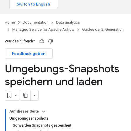
Home
Documentation
Data analytics
Managed Service for Apache Airflow
Guides der 2. Generation
War das hilfreich?
Feedback geben
Umgebungs-Snapshots
speichern und laden
Auf dieser Seite
Umgebungssnapshots
So werden Snapshots gespeichert