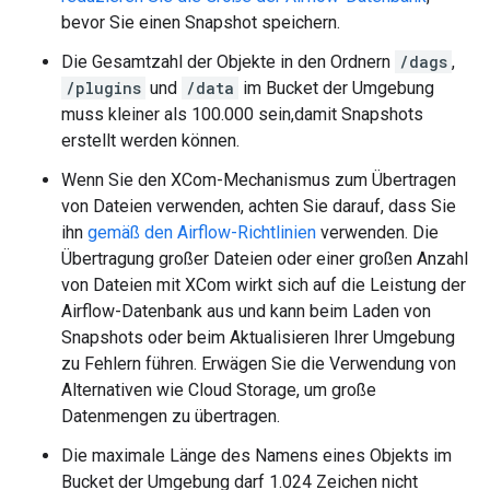
bevor Sie einen Snapshot speichern.
Die Gesamtzahl der Objekte in den Ordnern
/dags
,
/plugins
und
/data
im Bucket der Umgebung
muss kleiner als 100.000 sein,damit Snapshots
erstellt werden können.
Wenn Sie den XCom-Mechanismus zum Übertragen
von Dateien verwenden, achten Sie darauf, dass Sie
ihn
gemäß den Airflow-Richtlinien
verwenden. Die
Übertragung großer Dateien oder einer großen Anzahl
von Dateien mit XCom wirkt sich auf die Leistung der
Airflow-Datenbank aus und kann beim Laden von
Snapshots oder beim Aktualisieren Ihrer Umgebung
zu Fehlern führen. Erwägen Sie die Verwendung von
Alternativen wie Cloud Storage, um große
Datenmengen zu übertragen.
Die maximale Länge des Namens eines Objekts im
Bucket der Umgebung darf 1.024 Zeichen nicht