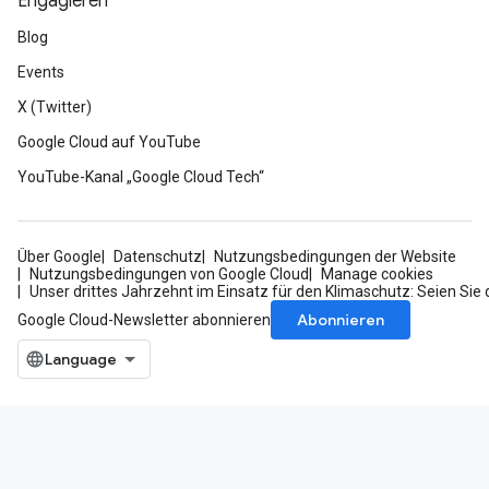
Engagieren
Blog
Events
X (Twitter)
Google Cloud auf YouTube
YouTube-Kanal „Google Cloud Tech“
Über Google
Datenschutz
Nutzungsbedingungen der Website
Nutzungsbedingungen von Google Cloud
Manage cookies
Unser drittes Jahrzehnt im Einsatz für den Klimaschutz: Seien Sie 
Abonnieren
Google Cloud-Newsletter abonnieren