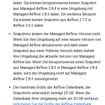
laden. Sie können beispielsweise keinen Snapshot
aus Managed Airflow 2.8.4 in eine Umgebung mit
Managed Airflow 2.8.3 laden. Ein weiteres Beispiel:
Sie können keinen Snapshot aus Airflow 2.7.3 in
Airflow 2.6.3 laden.
Snapshots ändern die Managed Airflow-Version nicht.
Wenn Sie Ihre Umgebung auf eine neuere Version von
Managed Airflow aktualisieren und dann einen
Snapshot aus einer früheren Version laden, behält
Ihre Umgebung die aktuelle Version von Managed
Airflow bei. Wenn Sie beispielsweise einen Snapshot
aus Managed Airflow 2.8.3 in Managed Airflow 2.8.4
laden, wird die Umgebung nicht auf Managed
Airflow 2.8.3 zurückgesetzt.
Die maximale Größe der Airflow-Datenbank, die
Snapshots unterstützt, beträgt 20 GB. Wenn die
Datenbank Ihrer Umgebung mehr als 20 GB umfasst,
reduzieren Sie die Größe der Airflow-Datenbank
,