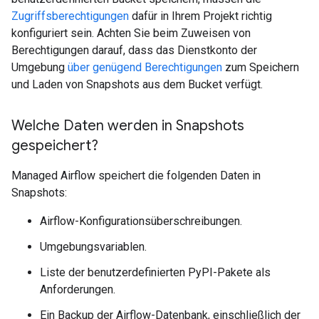
Zugriffsberechtigungen
dafür in Ihrem Projekt richtig
konfiguriert sein. Achten Sie beim Zuweisen von
Berechtigungen darauf, dass das Dienstkonto der
Umgebung
über genügend Berechtigungen
zum Speichern
und Laden von Snapshots aus dem Bucket verfügt.
Welche Daten werden in Snapshots
gespeichert?
Managed Airflow speichert die folgenden Daten in
Snapshots:
Airflow-Konfigurationsüberschreibungen.
Umgebungsvariablen.
Liste der benutzerdefinierten PyPI-Pakete als
Anforderungen.
Ein Backup der Airflow-Datenbank, einschließlich der