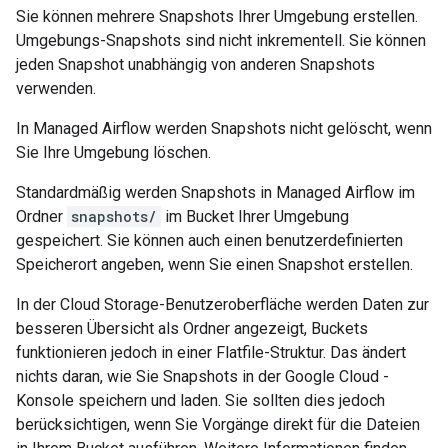
Sie können mehrere Snapshots Ihrer Umgebung erstellen.
Umgebungs-Snapshots sind nicht inkrementell. Sie können
jeden Snapshot unabhängig von anderen Snapshots
verwenden.
In Managed Airflow werden Snapshots nicht gelöscht, wenn
Sie Ihre Umgebung löschen.
Standardmäßig werden Snapshots in Managed Airflow im
Ordner
snapshots/
im Bucket Ihrer Umgebung
gespeichert. Sie können auch einen benutzerdefinierten
Speicherort angeben, wenn Sie einen Snapshot erstellen.
In der Cloud Storage-Benutzeroberfläche werden Daten zur
besseren Übersicht als Ordner angezeigt, Buckets
funktionieren jedoch in einer Flatfile-Struktur. Das ändert
nichts daran, wie Sie Snapshots in der Google Cloud -
Konsole speichern und laden. Sie sollten dies jedoch
berücksichtigen, wenn Sie Vorgänge direkt für die Dateien