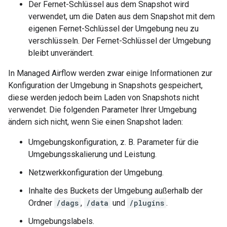
Der Fernet-Schlüssel aus dem Snapshot wird
verwendet, um die Daten aus dem Snapshot mit dem
eigenen Fernet-Schlüssel der Umgebung neu zu
verschlüsseln. Der Fernet-Schlüssel der Umgebung
bleibt unverändert.
In Managed Airflow werden zwar einige Informationen zur
Konfiguration der Umgebung in Snapshots gespeichert,
diese werden jedoch beim Laden von Snapshots nicht
verwendet. Die folgenden Parameter Ihrer Umgebung
ändern sich nicht, wenn Sie einen Snapshot laden:
Umgebungskonfiguration, z. B. Parameter für die
Umgebungsskalierung und Leistung.
Netzwerkkonfiguration der Umgebung.
Inhalte des Buckets der Umgebung außerhalb der
Ordner
/dags
,
/data
und
/plugins
.
Umgebungslabels.