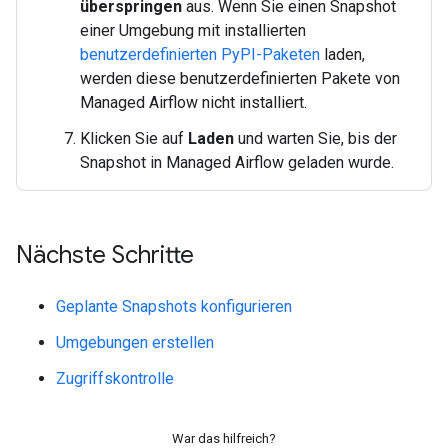
überspringen
aus. Wenn Sie einen Snapshot
einer Umgebung mit installierten
benutzerdefinierten PyPI-Paketen
laden,
werden diese benutzerdefinierten Pakete von
Managed Airflow nicht installiert.
Klicken Sie auf
Laden
und warten Sie, bis der
Snapshot in Managed Airflow geladen wurde.
Nächste Schritte
Geplante Snapshots konfigurieren
Umgebungen erstellen
Zugriffskontrolle
War das hilfreich?