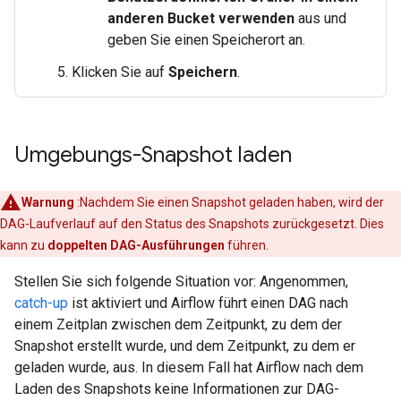
anderen Bucket verwenden
aus und
geben Sie einen Speicherort an.
Klicken Sie auf
Speichern
.
Umgebungs-Snapshot laden
Warnung
:Nachdem Sie einen Snapshot geladen haben, wird der
DAG-Laufverlauf auf den Status des Snapshots zurückgesetzt. Dies
kann zu
doppelten DAG-Ausführungen
führen.
Stellen Sie sich folgende Situation vor: Angenommen,
catch-up
ist aktiviert und Airflow führt einen DAG nach
einem Zeitplan zwischen dem Zeitpunkt, zu dem der
Snapshot erstellt wurde, und dem Zeitpunkt, zu dem er
geladen wurde, aus. In diesem Fall hat Airflow nach dem
Laden des Snapshots keine Informationen zur DAG-