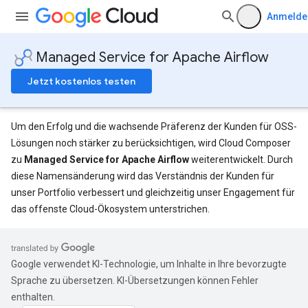
Anmelde
Managed Service for Apache Airflow
Jetzt kostenlos testen
Um den Erfolg und die wachsende Präferenz der Kunden für OSS-
Lösungen noch stärker zu berücksichtigen, wird Cloud Composer
zu
Managed Service for Apache Airflow
weiterentwickelt. Durch
diese Namensänderung wird das Verständnis der Kunden für
unser Portfolio verbessert und gleichzeitig unser Engagement für
das offenste Cloud-Ökosystem unterstrichen.
Google verwendet KI-Technologie, um Inhalte in Ihre bevorzugte
Sprache zu übersetzen. KI-Übersetzungen können Fehler
enthalten.