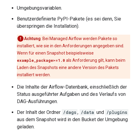
Umgebungsvariablen.
Benutzerdefinierte PyPI-Pakete (es sei denn, Sie
überspringen die Installation).
Achtung
:Bei Managed Airflow werden Pakete so
installiert, wie sie in den Anforderungen angegeben sind.
Wenn für einen Snapshot beispielsweise
example_package>=1.0
als Anforderung gilt, kann beim
Laden des Snapshots eine andere Version des Pakets
installiert werden.
Die Inhalte der Airflow-Datenbank, einschließlich der
Status ausgeführter Aufgaben und des Verlaufs von
DAG-Ausführungen.
Der Inhalt der Ordner
/dags
,
/data
und
/plugins
aus dem Snapshot wird in den Bucket der Umgebung
geladen.