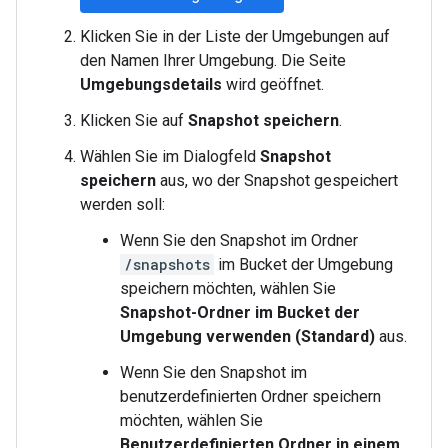
Klicken Sie in der Liste der Umgebungen auf
den Namen Ihrer Umgebung. Die Seite
Umgebungsdetails
wird geöffnet.
Klicken Sie auf
Snapshot speichern
.
Wählen Sie im Dialogfeld
Snapshot
speichern
aus, wo der Snapshot gespeichert
werden soll:
Wenn Sie den Snapshot im Ordner
/snapshots
im Bucket der Umgebung
speichern möchten, wählen Sie
Snapshot-Ordner im Bucket der
Umgebung verwenden (Standard)
aus.
Wenn Sie den Snapshot im
benutzerdefinierten Ordner speichern
möchten, wählen Sie
Benutzerdefinierten Ordner in einem