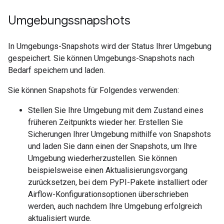
Umgebungssnapshots
In Umgebungs-Snapshots wird der Status Ihrer Umgebung
gespeichert. Sie können Umgebungs-Snapshots nach
Bedarf speichern und laden.
Sie können Snapshots für Folgendes verwenden:
Stellen Sie Ihre Umgebung mit dem Zustand eines
früheren Zeitpunkts wieder her. Erstellen Sie
Sicherungen Ihrer Umgebung mithilfe von Snapshots
und laden Sie dann einen der Snapshots, um Ihre
Umgebung wiederherzustellen. Sie können
beispielsweise einen Aktualisierungsvorgang
zurücksetzen, bei dem PyPI-Pakete installiert oder
Airflow-Konfigurationsoptionen überschrieben
werden, auch nachdem Ihre Umgebung erfolgreich
aktualisiert wurde.