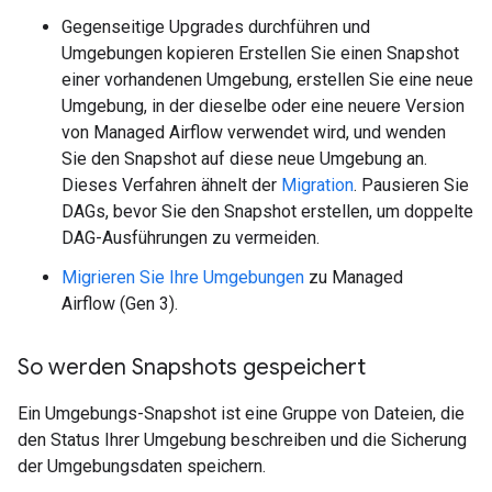
Gegenseitige Upgrades durchführen und
Umgebungen kopieren Erstellen Sie einen Snapshot
einer vorhandenen Umgebung, erstellen Sie eine neue
Umgebung, in der dieselbe oder eine neuere Version
von Managed Airflow verwendet wird, und wenden
Sie den Snapshot auf diese neue Umgebung an.
Dieses Verfahren ähnelt der
Migration
. Pausieren Sie
DAGs, bevor Sie den Snapshot erstellen, um doppelte
DAG-Ausführungen zu vermeiden.
Migrieren Sie Ihre Umgebungen
zu Managed
Airflow (Gen 3).
So werden Snapshots gespeichert
Ein Umgebungs-Snapshot ist eine Gruppe von Dateien, die
den Status Ihrer Umgebung beschreiben und die Sicherung
der Umgebungsdaten speichern.