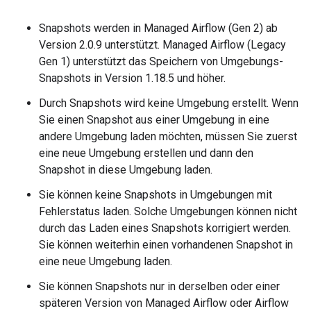
Snapshots werden in Managed Airflow (Gen 2) ab
Version 2.0.9 unterstützt. Managed Airflow (Legacy
Gen 1) unterstützt das Speichern von Umgebungs-
Snapshots in Version 1.18.5 und höher.
Durch Snapshots wird keine Umgebung erstellt. Wenn
Sie einen Snapshot aus einer Umgebung in eine
andere Umgebung laden möchten, müssen Sie zuerst
eine neue Umgebung erstellen und dann den
Snapshot in diese Umgebung laden.
Sie können keine Snapshots in Umgebungen mit
Fehlerstatus laden. Solche Umgebungen können nicht
durch das Laden eines Snapshots korrigiert werden.
Sie können weiterhin einen vorhandenen Snapshot in
eine neue Umgebung laden.
Sie können Snapshots nur in derselben oder einer
späteren Version von Managed Airflow oder Airflow