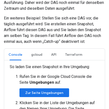
Ausführung. Daher wird der DAG noch einmal für denselben
Zeitraum und dieselben Daten ausgeführt.
Ein weiteres Beispiel: Stellen Sie sich eine DAG vor, die
täglich ausgeführt wird. Sie erstellen einen Snapshot,
Airflow führt diesen DAG aus und Sie laden den Snapshot
am selben Tag. In diesem Fall führt Airflow den DAG noch
einmal aus, auch wenn „Catch-up“ deaktiviert ist.
Console
gcloud
API
Terraform
So laden Sie einen Snapshot in Ihre Umgebung:
Rufen Sie in der Google Cloud Console die
Seite
Umgebungen
auf.
Zur Seite Umgebungen
Klicken Sie in der Liste der Umgebungen auf
den Namen Ihrer Umgebung. Die Seite