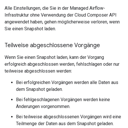
Alle Einstellungen, die Sie in der Managed Airflow-
Infrastruktur ohne Verwendung der Cloud Composer API
angewendet haben, gehen möglicherweise verloren, wenn
Sie einen Snapshot laden.
Teilweise abgeschlossene Vorgänge
Wenn Sie einen Snapshot laden, kann der Vorgang
erfolgreich abgeschlossen werden, fehlschlagen oder nur
teilweise abgeschlossen werden:
Bei erfolgreichen Vorgängen werden alle Daten aus
dem Snapshot geladen.
Bei fehlgeschlagenen Vorgängen werden keine
Änderungen vorgenommen.
Bei teilweise abgeschlossenen Vorgängen wird eine
Teilmenge der Daten aus dem Snapshot geladen.