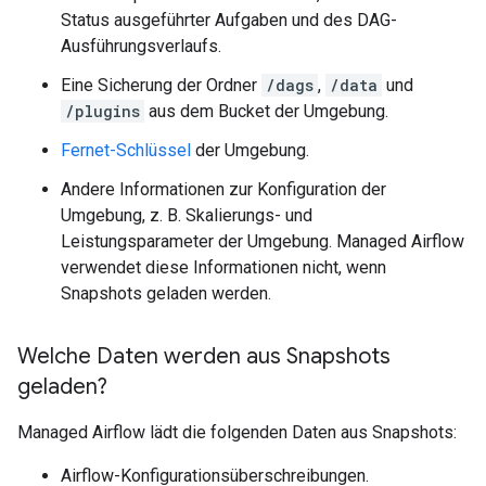
Status ausgeführter Aufgaben und des DAG-
Ausführungsverlaufs.
Eine Sicherung der Ordner
/dags
,
/data
und
/plugins
aus dem Bucket der Umgebung.
Fernet-Schlüssel
der Umgebung.
Andere Informationen zur Konfiguration der
Umgebung, z. B. Skalierungs- und
Leistungsparameter der Umgebung. Managed Airflow
verwendet diese Informationen nicht, wenn
Snapshots geladen werden.
Welche Daten werden aus Snapshots
geladen?
Managed Airflow lädt die folgenden Daten aus Snapshots:
Airflow-Konfigurationsüberschreibungen.