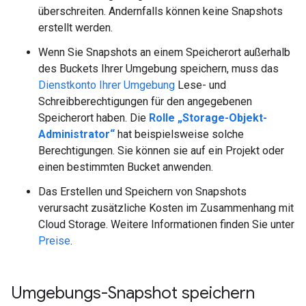
überschreiten. Andernfalls können keine Snapshots
erstellt werden.
Wenn Sie Snapshots an einem Speicherort außerhalb
des Buckets Ihrer Umgebung speichern, muss das
Dienstkonto Ihrer Umgebung
Lese- und
Schreibberechtigungen für den angegebenen
Speicherort haben. Die
Rolle „Storage-Objekt-
Administrator“
hat beispielsweise solche
Berechtigungen. Sie können sie auf ein Projekt oder
einen bestimmten Bucket anwenden.
Das Erstellen und Speichern von Snapshots
verursacht zusätzliche Kosten im Zusammenhang mit
Cloud Storage. Weitere Informationen finden Sie unter
Preise
.
Umgebungs-Snapshot speichern