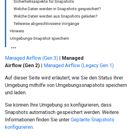
Sicherheitsaspekte für Snapshots
Welche Daten werden in Snapshots gespeichert?
Welche Daten werden aus Snapshots geladen?
Teilweise abgeschlossene Vorgänge
Hinweis
Umgebungs-Snapshot speichern
Managed Airflow (Gen 3)
|
Managed
Airflow (Gen 2)
|
Managed Airflow (Legacy Gen 1)
Auf dieser Seite wird erläutert, wie Sie den Status Ihrer
Umgebung mithilfe von Umgebungssnapshots speichern
und laden.
Sie können Ihre Umgebung so konfigurieren, dass
Snapshots automatisch gespeichert werden. Weitere
Informationen finden Sie unter
Geplante Snapshots
konfigurieren
.