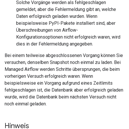
Solche Vorgänge werden als fehlgeschlagen
gemeldet, aber die Fehlermeldung gibt an, welche
Daten erfolgreich geladen wurden. Wenn
beispielsweise PyPI-Pakete installiert sind, aber
Überschreibungen von Airflow-
Konfigurationsoptionen nicht erfolgreich waren, wird
dies in der Fehlermeldung angegeben.
Bei einem teilweise abgeschlossenen Vorgang können Sie
versuchen, denselben Snapshot noch einmal zu laden. Bei
Managed Airflow werden Schritte übersprungen, die beim
vorherigen Versuch erfolgreich waren. Wenn
beispielsweise ein Vorgang aufgrund eines Zeitlimits
fehlgeschlagen ist, die Datenbank aber erfolgreich geladen
wurde, wird die Datenbank beim nächsten Versuch nicht
noch einmal geladen.
Hinweis