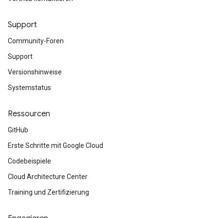
Support
Community-Foren
Support
Versionshinweise
Systemstatus
Ressourcen
GitHub
Erste Schritte mit Google Cloud
Codebeispiele
Cloud Architecture Center
Training und Zertifizierung