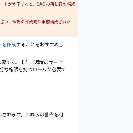
ードが完了すると、DAG の再試行の構成
いでください。環境の作成時に事前構成された
トを作成
することをおすすめし
必要です。また、環境のサービ
十分な権限を持つロールが必要で
が表示されます。これらの警告を利