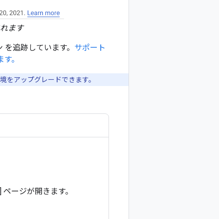
されます
ージョン を追跡しています。
サポート
ます。
も環境をアップグレードできます。
] ページが開きます。