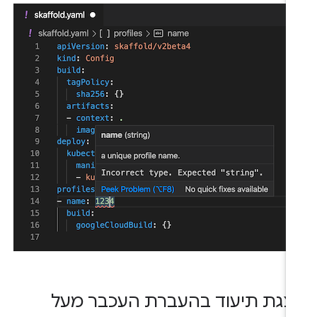
צגת תיעוד בהעברת העכבר מעל