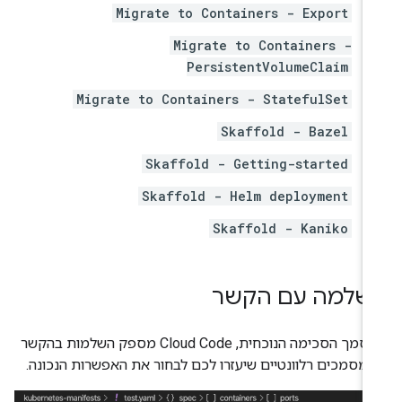
Migrate to Containers - Export
Migrate to Containers -
PersistentVolumeClaim
Migrate to Containers - StatefulSet
Skaffold - Bazel
Skaffold - Getting-started
Skaffold - Helm deployment
Skaffold - Kaniko
שלמה עם הקשר
על סמך הסכימה הנוכחית, Cloud Code מספק השלמות בהקשר
ן מסמכים רלוונטיים שיעזרו לכם לבחור את האפשרות הנכונה.