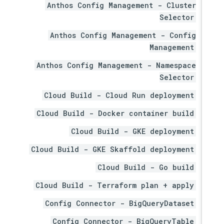
Anthos Config Management - Cluster
Selector
Anthos Config Management - Config
Management
Anthos Config Management - Namespace
Selector
Cloud Build - Cloud Run deployment
Cloud Build - Docker container build
Cloud Build - GKE deployment
Cloud Build - GKE Skaffold deployment
Cloud Build - Go build
Cloud Build - Terraform plan + apply
Config Connector - BigQueryDataset
Config Connector - BigQueryTable