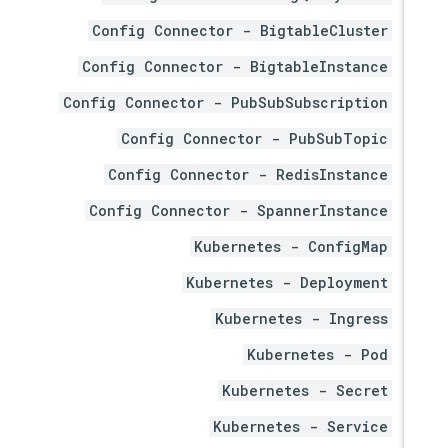
Config Connector - BigtableCluster
Config Connector - BigtableInstance
Config Connector - PubSubSubscription
Config Connector - PubSubTopic
Config Connector - RedisInstance
Config Connector - SpannerInstance
Kubernetes - ConfigMap
Kubernetes - Deployment
Kubernetes - Ingress
Kubernetes - Pod
Kubernetes - Secret
Kubernetes - Service