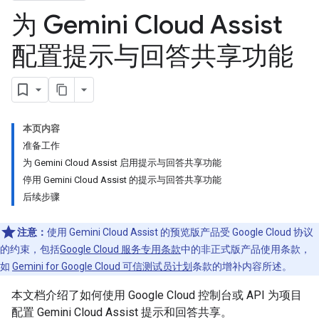
为 Gemini Cloud Assist
配置提示与回答共享功能
本页内容
准备工作
为 Gemini Cloud Assist 启用提示与回答共享功能
停用 Gemini Cloud Assist 的提示与回答共享功能
后续步骤
注意：
使用 Gemini Cloud Assist 的预览版产品受 Google Cloud 协议
的约束，包括
Google Cloud 服务专用条款
中的非正式版产品使用条款，
如
Gemini for Google Cloud 可信测试员计划
条款的增补内容所述。
本文档介绍了如何使用 Google Cloud 控制台或 API 为项目
配置 Gemini Cloud Assist 提示和回答共享。