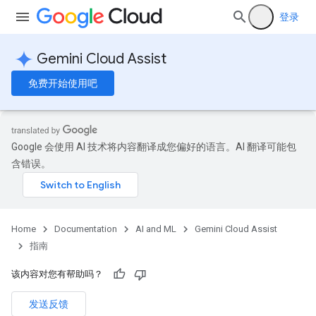
登录
Gemini Cloud Assist
免费开始使用吧
Google 会使用 AI 技术将内容翻译成您偏好的语言。AI 翻译可能包
含错误。
Home
Documentation
AI and ML
Gemini Cloud Assist
指南
该内容对您有帮助吗？
发送反馈