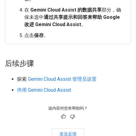
在
Gemini Cloud Assist 的数据共享
部分，确
保未选中
通过共享提示和回答来帮助 Google
改进 Gemini Cloud Assist
。
点击
保存
。
后续步骤
探索
Gemini Cloud Assist 管理员设置
停用 Gemini Cloud Assist
该内容对您有帮助吗？
发送反馈