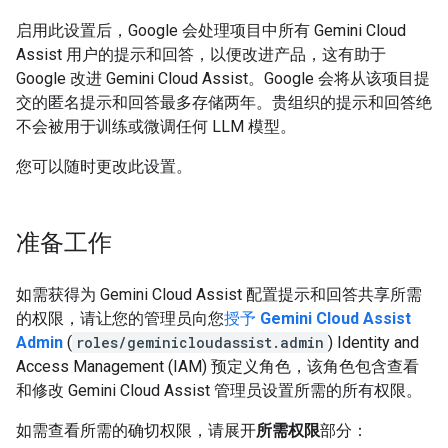
启用此设置后，Google 会处理项目中所有 Gemini Cloud
Assist 用户的提示和回答，以便改进产品，这有助于
Google 改进 Gemini Cloud Assist。Google 会将从该项目提
交的匿名提示和回答最多存储两年。贵组织的提示和回答绝
不会被用于训练或微调任何 LLM 模型。
您可以随时更改此设置。
准备工作
如需获得为 Gemini Cloud Assist 配置提示和回答共享所需
的权限，请让您的管理员向您
授予
Gemini Cloud Assist
Admin
(
roles/geminicloudassist.admin
) Identity and
Access Management (IAM) 预定义角色，该角色包含查看
和修改 Gemini Cloud Assist 管理员设置所需的所有权限。
如需查看所需的确切权限，请展开
所需权限
部分：