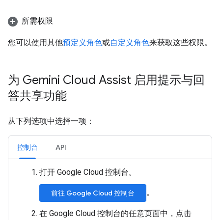
所需权限
您可以使用其他
预定义角色
或
自定义角色
来获取这些权限。
为 Gemini Cloud Assist 启用提示与回
答共享功能
从下列选项中选择一项：
控制台
API
打开 Google Cloud 控制台。
。
前往 Google Cloud 控制台
在 Google Cloud 控制台的任意页面中，点击