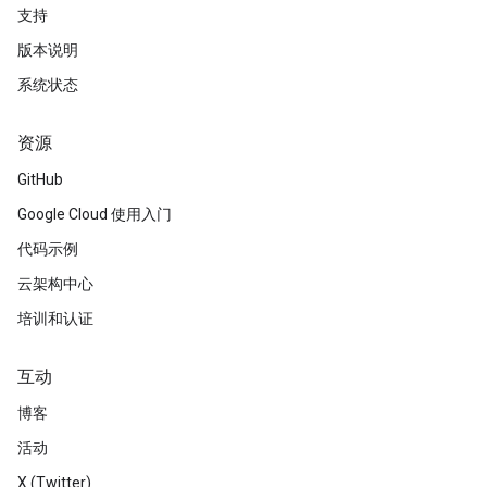
支持
版本说明
系统状态
资源
GitHub
Google Cloud 使用入门
代码示例
云架构中心
培训和认证
互动
博客
活动
X (Twitter)