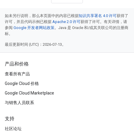
如未另行说明，那么本页面中的内容已根据
知识共享署名 4.0 许可
获得了
许可，并且代码示例已根据
Apache 2.0 许可
获得了许可。有关详情，请
参阅
Google 开发者网站政策
。Java 是 Oracle 和/或其关联公司的注册商
标。
最后更新时间 (UTC)：2026-07-13。
产品和价格
查看所有产品
Google Cloud 价格
Google Cloud Marketplace
与销售人员联系
支持
社区论坛