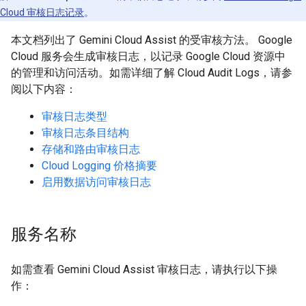
Cloud 审核日志记录
。
本文档列出了 Gemini Cloud Assist 的受审核方法。 Google
Cloud 服务会生成审核日志，以记录 Google Cloud 资源中
的管理和访问活动。如需详细了解 Cloud Audit Logs，请参
阅以下内容：
审核日志类型
审核日志条目结构
存储和路由审核日志
Cloud Logging 价格摘要
启用数据访问审核日志
服务名称
如需查看 Gemini Cloud Assist 审核日志，请执行以下操
作：