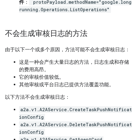
件
：
protoPayload.methodName="google.long
running.Operations.ListOperations"
不会生成审核日志的方法
由于以下一个或多个原因，方法可能不会生成审核日志：
这是一种会产生大量日志的方法，日志生成和存储
的费用高昂。
它的审核价值较低。
其他审核或平台日志已提供方法覆盖功能。
以下方法不会生成审核日志：
a2a.v1.A2AService.CreateTaskPushNotificat
ionConfig
a2a.v1.A2AService.DeleteTaskPushNotificat
ionConfig
a2a.v1.A2AService.GetAgentCard