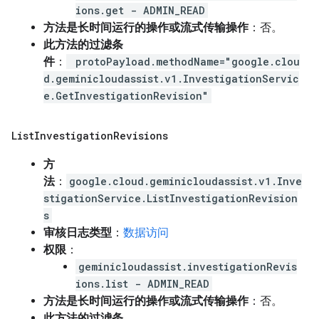
ions.get - ADMIN_READ
方法是长时间运行的操作或流式传输操作
：否。
此方法的过滤条
件
：
protoPayload.methodName="google.clou
d.geminicloudassist.v1.InvestigationServic
e.GetInvestigationRevision"
List
Investigation
Revisions
方
法
：
google.cloud.geminicloudassist.v1.Inve
stigationService.ListInvestigationRevision
s
审核日志类型
：
数据访问
权限
：
geminicloudassist.investigationRevis
ions.list - ADMIN_READ
方法是长时间运行的操作或流式传输操作
：否。
此方法的过滤条