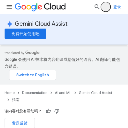
登录
Gemini Cloud Assist
免费开始使用吧
Google 会使用 AI 技术将内容翻译成您偏好的语言。AI 翻译可能包
含错误。
Home
Documentation
AI and ML
Gemini Cloud Assist
指南
该内容对您有帮助吗？
发送反馈