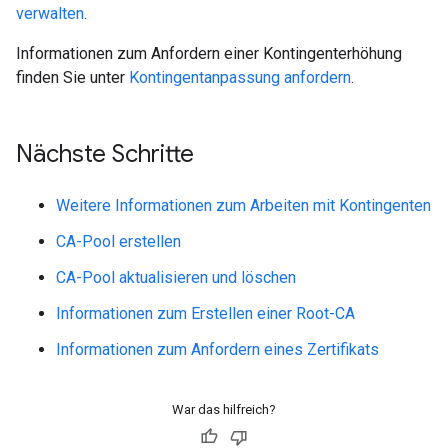
verwalten
.
Informationen zum Anfordern einer Kontingenterhöhung
finden Sie unter
Kontingentanpassung anfordern
.
Nächste Schritte
Weitere Informationen zum Arbeiten mit Kontingenten
CA-Pool erstellen
CA-Pool aktualisieren und löschen
Informationen zum Erstellen einer Root-CA
Informationen zum Anfordern eines Zertifikats
War das hilfreich?