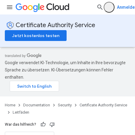
Anmelde
Certificate Authority Service
Jetzt kostenlos testen
Google verwendet KI-Technologie, um Inhalte in Ihre bevorzugte
Sprache zu übersetzen. KI-Übersetzungen können Fehler
enthalten.
Home
Documentation
Security
Certificate Authority Service
Leitfäden
War das hilfreich?