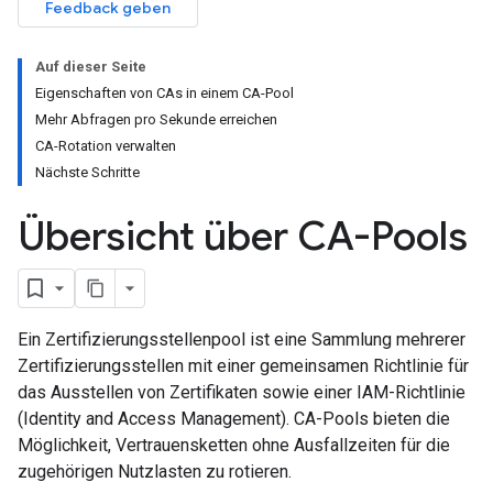
Feedback geben
Auf dieser Seite
Eigenschaften von CAs in einem CA-Pool
Mehr Abfragen pro Sekunde erreichen
CA-Rotation verwalten
Nächste Schritte
Übersicht über CA-Pools
Ein Zertifizierungsstellenpool ist eine Sammlung mehrerer
Zertifizierungsstellen mit einer gemeinsamen Richtlinie für
das Ausstellen von Zertifikaten sowie einer IAM-Richtlinie
(Identity and Access Management). CA-Pools bieten die
Möglichkeit, Vertrauensketten ohne Ausfallzeiten für die
zugehörigen Nutzlasten zu rotieren.