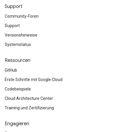
Support
Community-Foren
Support
Versionshinweise
Systemstatus
Ressourcen
GitHub
Erste Schritte mit Google Cloud
Codebeispiele
Cloud Architecture Center
Training und Zertifizierung
Engagieren