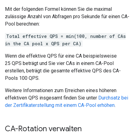
Mit der folgenden Formel können Sie die maximal
zulässige Anzahl von Abfragen pro Sekunde für einen CA-
Pool berechnen:
Total effective QPS = min(100, number of CAs
in the CA pool x QPS per CA)
Wenn die effektive QPS für eine CA beispielsweise
25 QPS beträgt und Sie vier CAs in einem CA-Pool
erstellen, beträgt die gesamte effektive QPS des CA-
Pools 100 QPS.
Weitere Informationen zum Erreichen eines höheren
effektiven QPS insgesamt finden Sie unter
Durchsatz bei
der Zertifikaterstellung mit einem CA-Pool erhöhen
.
CA-Rotation verwalten