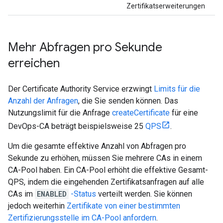
Zertifikatserweiterungen
Mehr Abfragen pro Sekunde
erreichen
Der Certificate Authority Service erzwingt
Limits für die
Anzahl der Anfragen
, die Sie senden können. Das
Nutzungslimit für die Anfrage
createCertificate
für eine
DevOps-CA beträgt beispielsweise 25
QPS
.
Um die gesamte effektive Anzahl von Abfragen pro
Sekunde zu erhöhen, müssen Sie mehrere CAs in einem
CA-Pool haben. Ein CA-Pool erhöht die effektive Gesamt-
QPS, indem die eingehenden Zertifikatsanfragen auf alle
CAs im
ENABLED
-Status
verteilt werden. Sie können
jedoch weiterhin
Zertifikate von einer bestimmten
Zertifizierungsstelle im CA-Pool anfordern
.