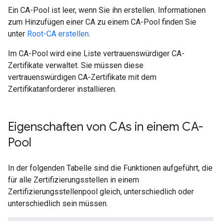
Ein CA-Pool ist leer, wenn Sie ihn erstellen. Informationen
zum Hinzufügen einer CA zu einem CA-Pool finden Sie
unter
Root-CA erstellen
.
Im CA-Pool wird eine Liste vertrauenswürdiger CA-
Zertifikate verwaltet. Sie müssen diese
vertrauenswürdigen CA-Zertifikate mit dem
Zertifikatanforderer installieren.
Eigenschaften von CAs in einem CA-
Pool
In der folgenden Tabelle sind die Funktionen aufgeführt, die
für alle Zertifizierungsstellen in einem
Zertifizierungsstellenpool gleich, unterschiedlich oder
unterschiedlich sein müssen.