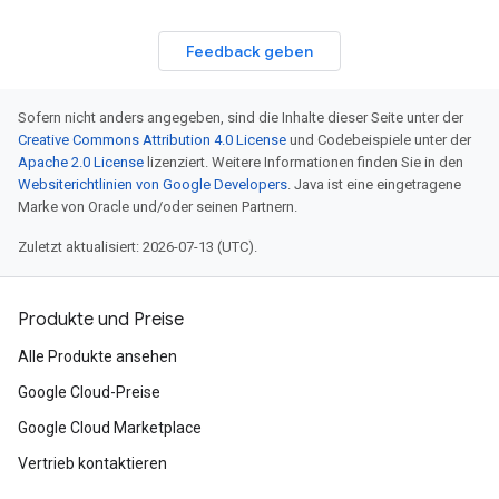
Feedback geben
Sofern nicht anders angegeben, sind die Inhalte dieser Seite unter der
Creative Commons Attribution 4.0 License
und Codebeispiele unter der
Apache 2.0 License
lizenziert. Weitere Informationen finden Sie in den
Websiterichtlinien von Google Developers
. Java ist eine eingetragene
Marke von Oracle und/oder seinen Partnern.
Zuletzt aktualisiert: 2026-07-13 (UTC).
Produkte und Preise
Alle Produkte ansehen
Google Cloud-Preise
Google Cloud Marketplace
Vertrieb kontaktieren