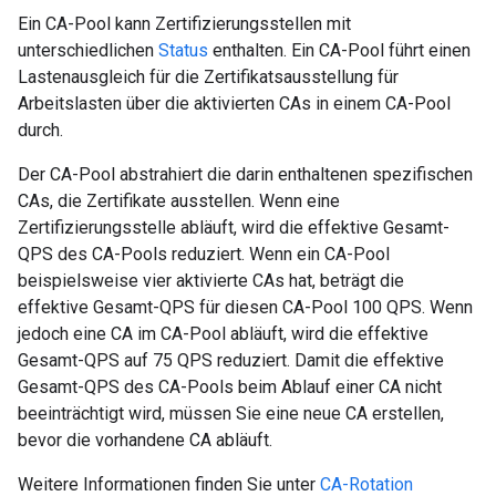
Ein CA-Pool kann Zertifizierungsstellen mit
unterschiedlichen
Status
enthalten. Ein CA-Pool führt einen
Lastenausgleich für die Zertifikatsausstellung für
Arbeitslasten über die aktivierten CAs in einem CA-Pool
durch.
Der CA-Pool abstrahiert die darin enthaltenen spezifischen
CAs, die Zertifikate ausstellen. Wenn eine
Zertifizierungsstelle abläuft, wird die effektive Gesamt-
QPS des CA-Pools reduziert. Wenn ein CA-Pool
beispielsweise vier aktivierte CAs hat, beträgt die
effektive Gesamt-QPS für diesen CA-Pool 100 QPS. Wenn
jedoch eine CA im CA-Pool abläuft, wird die effektive
Gesamt-QPS auf 75 QPS reduziert. Damit die effektive
Gesamt-QPS des CA-Pools beim Ablauf einer CA nicht
beeinträchtigt wird, müssen Sie eine neue CA erstellen,
bevor die vorhandene CA abläuft.
Weitere Informationen finden Sie unter
CA-Rotation