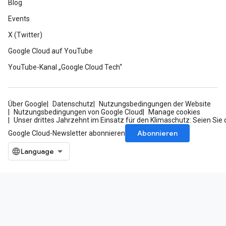
Blog
Events
X (Twitter)
Google Cloud auf YouTube
YouTube-Kanal „Google Cloud Tech“
Über Google
Datenschutz
Nutzungsbedingungen der Website
Nutzungsbedingungen von Google Cloud
Manage cookies
Unser drittes Jahrzehnt im Einsatz für den Klimaschutz: Seien Sie 
Abonnieren
Google Cloud-Newsletter abonnieren