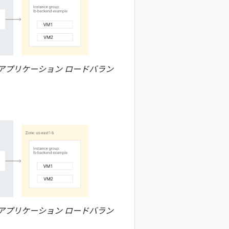
アプリケーション ロードバラン
アプリケーション ロードバラン