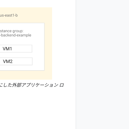
有効にした外部アプリケーション ロ