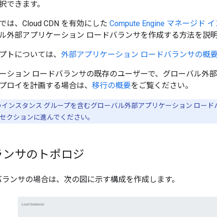
択できます。
は、Cloud CDN を有効にした
Compute Engine マネージ
ル外部アプリケーション ロードバランサを作成する方法を説
プトについては、
外部アプリケーション ロードバランサの概
ーション ロードバランサの既存のユーザーで、グローバル外部
プロイを計画する場合は、
移行の概要
をご覧ください。
インスタンス グループを含むグローバル外部アプリケーション ロード
セクションに進んでください。
ランサのトポロジ
ードバランサの場合は、次の図に示す構成を作成します。