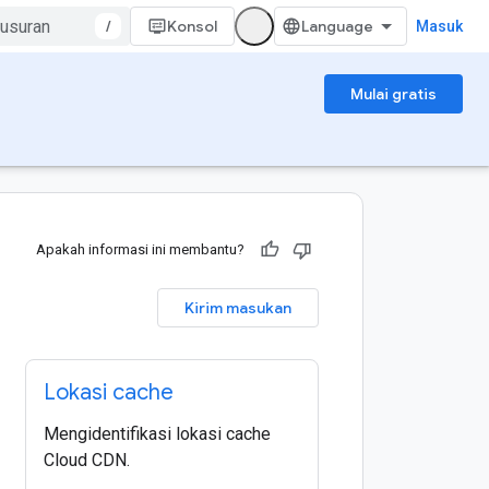
/
Konsol
Masuk
Mulai gratis
Apakah informasi ini membantu?
Kirim masukan
Lokasi cache
Mengidentifikasi lokasi cache
Cloud CDN.