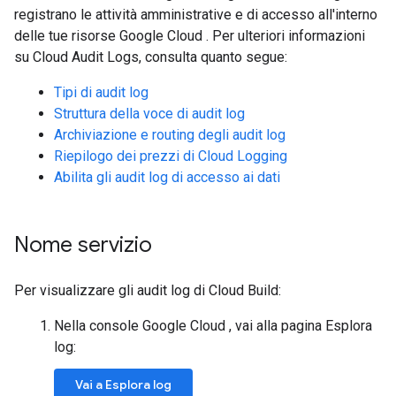
registrano le attività amministrative e di accesso all'interno
delle tue risorse Google Cloud . Per ulteriori informazioni
su Cloud Audit Logs, consulta quanto segue:
Tipi di audit log
Struttura della voce di audit log
Archiviazione e routing degli audit log
Riepilogo dei prezzi di Cloud Logging
Abilita gli audit log di accesso ai dati
Nome servizio
Per visualizzare gli audit log di Cloud Build:
Nella console Google Cloud , vai alla pagina Esplora
log:
Vai a Esplora log