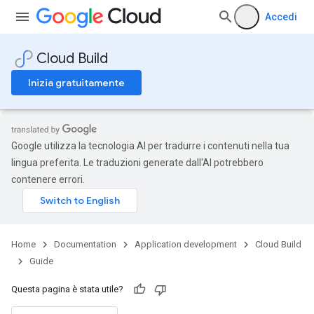
Accedi
Cloud Build
Inizia gratuitamente
Google utilizza la tecnologia AI per tradurre i contenuti nella tua
lingua preferita. Le traduzioni generate dall'AI potrebbero
contenere errori.
Home
Documentation
Application development
Cloud Build
Guide
Questa pagina è stata utile?