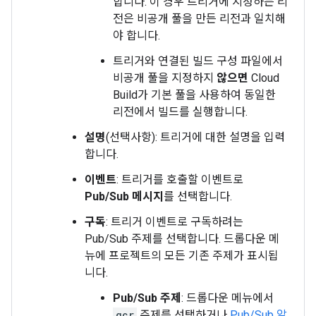
합니다. 이 경우 트리거에 지정하는 리
전은 비공개 풀을 만든 리전과 일치해
야 합니다.
트리거와 연결된 빌드 구성 파일에서
비공개 풀을 지정하지
않으면
Cloud
Build가 기본 풀을 사용하여 동일한
리전에서 빌드를 실행합니다.
설명
(선택사항): 트리거에 대한 설명을 입력
합니다.
이벤트
: 트리거를 호출할 이벤트로
Pub/Sub 메시지
를 선택합니다.
구독
: 트리거 이벤트로 구독하려는
Pub/Sub 주제를 선택합니다. 드롭다운 메
뉴에 프로젝트의 모든 기존 주제가 표시됩
니다.
Pub/Sub 주제
: 드롭다운 메뉴에서
gcr
주제를 선택하거나
Pub/Sub 알