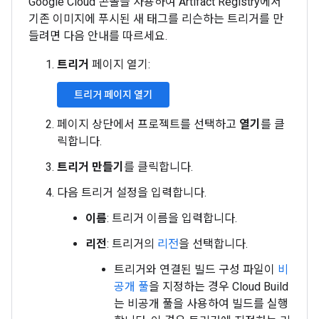
Google Cloud 콘솔을 사용하여 Artifact Registry에서
기존 이미지에 푸시된 새 태그를 리슨하는 트리거를 만
들려면 다음 안내를 따르세요.
트리거
페이지 열기:
트리거 페이지 열기
페이지 상단에서 프로젝트를 선택하고
열기
를 클
릭합니다.
트리거 만들기
를 클릭합니다.
다음 트리거 설정을 입력합니다.
이름
: 트리거 이름을 입력합니다.
리전
: 트리거의
리전
을 선택합니다.
트리거와 연결된 빌드 구성 파일이
비
공개 풀
을 지정하는 경우 Cloud Build
는 비공개 풀을 사용하여 빌드를 실행