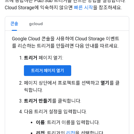
드에 응답하는 Pub/Sub 트리거를 만드는 방법을 설명합니다.
Cloud Storage에 익숙하지 않으면
빠른 시작
을 참조하세요.
콘솔
gcloud
Google Cloud 콘솔을 사용하여 Cloud Storage 이벤트
를 리슨하는 트리거를 만들려면 다음 안내를 따르세요.
트리거
페이지 열기:
트리거 페이지 열기
페이지 상단에서 프로젝트를 선택하고
열기
를 클
릭합니다.
트리거 만들기
를 클릭합니다.
다음 트리거 설정을 입력합니다.
이름
: 트리거 이름을 입력합니다.
리전
: 트리거의
리전
을 선택합니다.