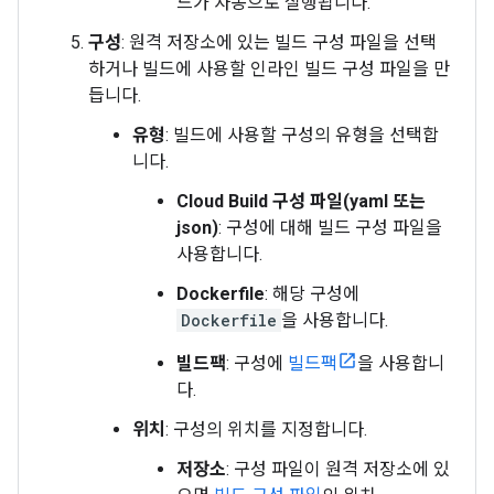
드가 자동으로 실행됩니다.
구성
: 원격 저장소에 있는 빌드 구성 파일을 선택
하거나 빌드에 사용할 인라인 빌드 구성 파일을 만
듭니다.
유형
: 빌드에 사용할 구성의 유형을 선택합
니다.
Cloud Build 구성 파일(yaml 또는
json)
: 구성에 대해 빌드 구성 파일을
사용합니다.
Dockerfile
: 해당 구성에
Dockerfile
을 사용합니다.
빌드팩
: 구성에
빌드팩
을 사용합니
다.
위치
: 구성의 위치를 지정합니다.
저장소
: 구성 파일이 원격 저장소에 있