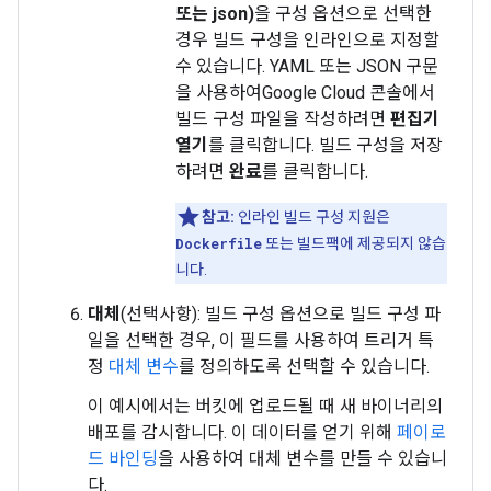
또는 json)
을 구성 옵션으로 선택한
경우 빌드 구성을 인라인으로 지정할
수 있습니다. YAML 또는 JSON 구문
을 사용하여Google Cloud 콘솔에서
빌드 구성 파일을 작성하려면
편집기
열기
를 클릭합니다. 빌드 구성을 저장
하려면
완료
를 클릭합니다.
참고:
인라인 빌드 구성 지원은
Dockerfile
또는 빌드팩에 제공되지 않습
니다.
대체
(선택사항): 빌드 구성 옵션으로 빌드 구성 파
일을 선택한 경우, 이 필드를 사용하여 트리거 특
정
대체 변수
를 정의하도록 선택할 수 있습니다.
이 예시에서는 버킷에 업로드될 때 새 바이너리의
배포를 감시합니다. 이 데이터를 얻기 위해
페이로
드 바인딩
을 사용하여 대체 변수를 만들 수 있습니
다.