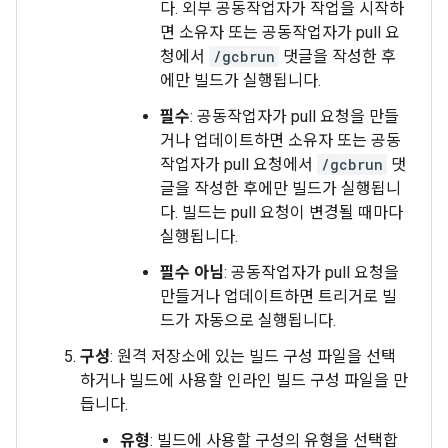
다. 외부 공동작업자가 작업을 시작하
면 소유자 또는 공동작업자가 pull 요
청에서
/gcbrun
댓글을 작성한 후
에만 빌드가 실행됩니다.
필수
: 공동작업자가 pull 요청을 만들
거나 업데이트하면 소유자 또는 공동
작업자가 pull 요청에서
/gcbrun
댓
글을 작성한 후에만 빌드가 실행됩니
다. 빌드는 pull 요청이 변경될 때마다
실행됩니다.
필수 아님
: 공동작업자가 pull 요청을
만들거나 업데이트하면 트리거로 빌
드가 자동으로 실행됩니다.
구성
: 원격 저장소에 있는 빌드 구성 파일을 선택
하거나 빌드에 사용할 인라인 빌드 구성 파일을 만
듭니다.
유형
: 빌드에 사용할 구성의 유형을 선택합