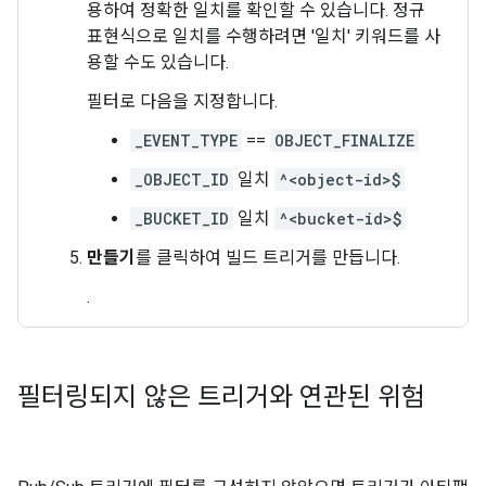
용하여 정확한 일치를 확인할 수 있습니다. 정규
표현식으로 일치를 수행하려면 '일치' 키워드를 사
용할 수도 있습니다.
필터로 다음을 지정합니다.
_EVENT_TYPE
==
OBJECT_FINALIZE
_OBJECT_ID
일치
^<object-id>$
_BUCKET_ID
일치
^<bucket-id>$
만들기
를 클릭하여 빌드 트리거를 만듭니다.
.
필터링되지 않은 트리거와 연관된 위험