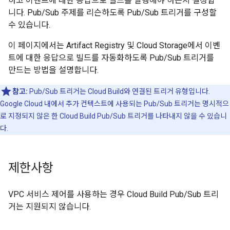
하고 이벤트에 대한 응답으로 빌드를 실행해야 하는지 결정합
니다. Pub/Sub 주제를 리슨하도록 Pub/Sub 트리거를 구성할
수 있습니다.
이 페이지에서는 Artifact Registry 및 Cloud Storage에서 이벤
트에 대한 응답으로 빌드를 자동화하도록 Pub/Sub 트리거를
만드는 방법을 설명합니다.
참고:
Pub/Sub 트리거는 Cloud Build와 연결된 트리거 유형입니다.
Google Cloud 내에서 추가 컨텍스트에 사용되는 Pub/Sub 트리거는 명시적으
로 지정되지 않은 한 Cloud Build Pub/Sub 트리거를 나타내지 않을 수 있습니
다.
제한사항
VPC 서비스 제어를 사용하는 경우 Cloud Build Pub/Sub 트리
거는 지원되지 않습니다.