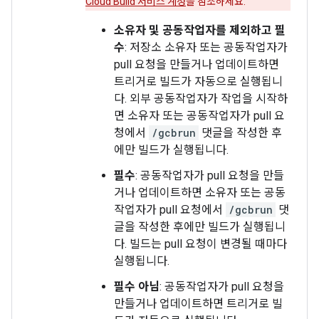
Cloud Build 서비스 계정
을 참조하세요.
소유자 및 공동작업자를 제외하고 필
수
: 저장소 소유자 또는 공동작업자가
pull 요청을 만들거나 업데이트하면
트리거로 빌드가 자동으로 실행됩니
다. 외부 공동작업자가 작업을 시작하
면 소유자 또는 공동작업자가 pull 요
청에서
/gcbrun
댓글을 작성한 후
에만 빌드가 실행됩니다.
필수
: 공동작업자가 pull 요청을 만들
거나 업데이트하면 소유자 또는 공동
작업자가 pull 요청에서
/gcbrun
댓
글을 작성한 후에만 빌드가 실행됩니
다. 빌드는 pull 요청이 변경될 때마다
실행됩니다.
필수 아님
: 공동작업자가 pull 요청을
만들거나 업데이트하면 트리거로 빌