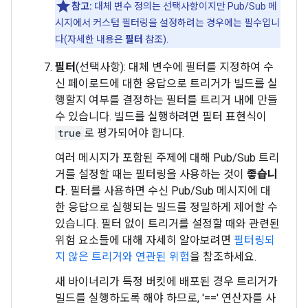
참고:
대체 변수 정의는 선택사항이지만 Pub/Sub 메
시지에서 커스텀 필터링을 설정하려는 경우에는 필수입니
다(자세한 내용은
필터
참조).
필터
(선택사항): 대체 변수에 필터를 지정하여 수
신 페이로드에 대한 응답으로 트리거가 빌드를 실
행할지 여부를 결정하는 필터를 트리거 내에 만들
수 있습니다. 빌드를 실행하려면 필터 표현식이
true
로 평가되어야 합니다.
여러 메시지가 포함된 주제에 대해 Pub/Sub 트리
거를 설정할 때는 필터링을 사용하는 것이
좋습니
다
. 필터를 사용하면 수신 Pub/Sub 메시지에 대
한 응답으로 실행되는 빌드를 정밀하게 제어할 수
있습니다. 필터 없이 트리거를 설정할 때와 관련된
위험 요소들에 대해 자세히 알아보려면
필터링되
지 않은 트리거와 연관된 위험
을 참조하세요.
새 바이너리가 특정 버킷에 배포된 경우 트리거가
빌드를 실행하도록 해야 하므로, '==' 연산자를 사