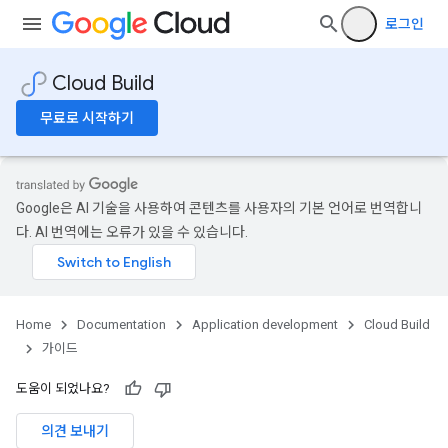
로그인
Cloud Build
무료로 시작하기
Google은 AI 기술을 사용하여 콘텐츠를 사용자의 기본 언어로 번역합니
다. AI 번역에는 오류가 있을 수 있습니다.
Home
Documentation
Application development
Cloud Build
가이드
도움이 되었나요?
의견 보내기