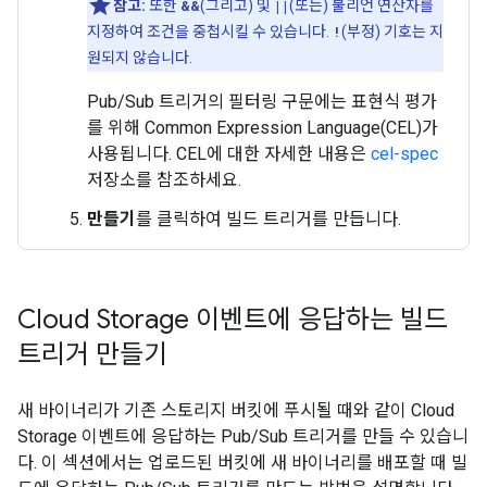
참고:
또한
&&
(그리고) 및
||
(또는) 불리언 연산자를
지정하여 조건을 중첩시킬 수 있습니다.
!
(부정) 기호는 지
원되지 않습니다.
Pub/Sub 트리거의 필터링 구문에는 표현식 평가
를 위해 Common Expression Language(CEL)가
사용됩니다. CEL에 대한 자세한 내용은
cel-spec
저장소를 참조하세요.
만들기
를 클릭하여 빌드 트리거를 만듭니다.
Cloud Storage 이벤트에 응답하는 빌드
트리거 만들기
새 바이너리가 기존 스토리지 버킷에 푸시될 때와 같이 Cloud
Storage 이벤트에 응답하는 Pub/Sub 트리거를 만들 수 있습니
다. 이 섹션에서는 업로드된 버킷에 새 바이너리를 배포할 때 빌