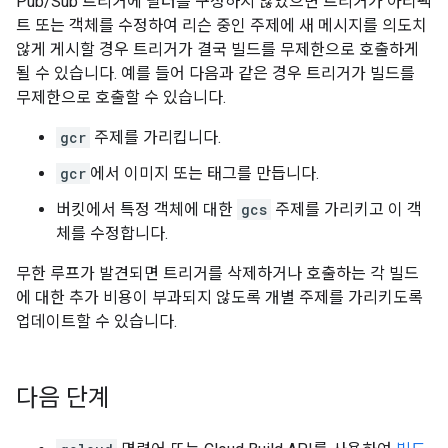
Pub/Sub 트리거에 필터를 구성하지 않았으면 트리거가 아티팩
트 또는 객체를 수정하여 리슨 중인 주제에 새 메시지를 의도치
않게 게시할 경우 트리거가 결국 빌드를 무제한으로 호출하게
될 수 있습니다. 예를 들어 다음과 같은 경우 트리거가 빌드를
무제한으로 호출할 수 있습니다.
gcr
주제를 가리킵니다.
gcr
에서 이미지 또는 태그를 만듭니다.
버킷에서 특정 객체에 대한
gcs
주제를 가리키고 이 객
체를 수정합니다.
무한 루프가 발견되면 트리거를 삭제하거나 호출하는 각 빌드
에 대한 추가 비용이 부과되지 않도록 개별 주제를 가리키도록
업데이트할 수 있습니다.
다음 단계