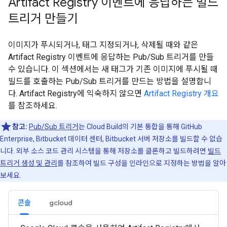
Artifact Registry 이벤트에 응답하는 빌드
트리거 만들기
이미지가 푸시되거나, 태그 지정되거나, 삭제될 때와 같은
Artifact Registry 이벤트에 응답하는 Pub/Sub 트리거를 만들
수 있습니다. 이 섹션에서는 새 태그가 기존 이미지에 푸시될 때
빌드를 호출하는 Pub/Sub 트리거를 만드는 방법을 설명합니
다. Artifact Registry에 익숙하지 않으면
Artifact Registry 개요
를 참조하세요.
참고:
Pub/Sub 트리거
는 Cloud Build의 기본 통합을 통해 GitHub
Enterprise, Bitbucket 데이터 센터, Bitbucket 서버 저장소를 빌드할 수 없습
니다. 외부 소스 코드 관리 시스템을 통해 저장소를 클론하고 빌드하려면
빌드
트리거 생성 및 관리
를 참조하여 빌드 구성을 인라인으로 지정하는 방법을 알아
보세요.
콘솔
gcloud