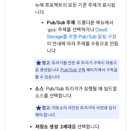
뉴에 프로젝트의 모든 기존 주제가 표시됩
니다.
Pub/Sub 주제
: 드롭다운 메뉴에서
gcs
주제를 선택하거나
Cloud
Storage를 위한 Pub/Sub 알림 구성
의 안내에 따라 주제를 수동으로 만듭
니다.
참고:
트리거를 만든 후 트리거 구독이 자동으
로 생성됩니다.
Pub/Sub 구독
페이지에서 구독을
볼 수 있습니다.
소스
: Pub/Sub 트리거가 실행될 때 빌드할
소스를 선택합니다.
참고:
저장소의 리전은 트리거의 리전과 일치
해야 합니다.
저장소 생성
:
2세대
를 선택합니다.