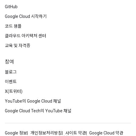
GitHub
Google Cloud 시작하기
코드 샘플
클라우드 아키텍처 센터
교육 및 자격증
참여
블로그
이벤트
X(트위터)
YouTube의 Google Cloud 채널
Google Cloud Tech의 YouTube 채널
Google 정보
개인정보처리방침
사이트 약관
Google Cloud 약관