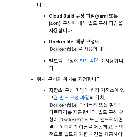
니다.
Cloud Build 구성 파일(yaml 또는
json)
: 구성에 대해 빌드 구성 파일을
사용합니다.
Dockerfile
: 해당 구성에
Dockerfile
을 사용합니다.
빌드팩
: 구성에
빌드팩
을 사용합니
다.
위치
: 구성의 위치를 지정합니다.
저장소
: 구성 파일이 원격 저장소에 있
으면
빌드 구성 파일
의 위치,
Dockerfile
디렉터리 또는 빌드팩
디렉터리를 제공합니다. 빌드 구성 유
형이
Dockerfile
또는 빌드팩이면
결과 이미지의 이름을 제공하고, 선택
적으로 빌드의 제한 시간을 제공해야