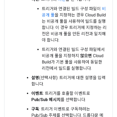
트리거와 연결된 빌드 구성 파일이
비
공개 풀
을 지정하는 경우 Cloud Build
는 비공개 풀을 사용하여 빌드를 실행
합니다. 이 경우 트리거에 지정하는 리
전은 비공개 풀을 만든 리전과 일치해
야 합니다.
트리거와 연결된 빌드 구성 파일에서
비공개 풀을 지정하지
않으면
Cloud
Build가 기본 풀을 사용하여 동일한
리전에서 빌드를 실행합니다.
설명
(선택사항): 트리거에 대한 설명을 입력
합니다.
이벤트
: 트리거를 호출할 이벤트로
Pub/Sub 메시지
를 선택합니다.
구독
: 트리거 이벤트로 구독하려는
Pub/Sub 주제를 선택합니다. 드롭다운 메