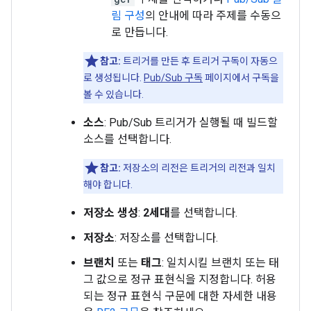
림 구성
의 안내에 따라 주제를 수동으
로 만듭니다.
참고:
트리거를 만든 후 트리거 구독이 자동으
로 생성됩니다.
Pub/Sub 구독
페이지에서 구독을
볼 수 있습니다.
소스
: Pub/Sub 트리거가 실행될 때 빌드할
소스를 선택합니다.
참고:
저장소의 리전은 트리거의 리전과 일치
해야 합니다.
저장소 생성
:
2세대
를 선택합니다.
저장소
: 저장소를 선택합니다.
브랜치
또는
태그
: 일치시킬 브랜치 또는 태
그 값으로 정규 표현식을 지정합니다. 허용
되는 정규 표현식 구문에 대한 자세한 내용