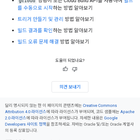
gcloud
명령어 또는 Cloud Build API를 사용하여
빌드
를 수동으로 시작
하는 방법 알아보기
트리거 만들기 및 관리
방법 알아보기
빌드 결과를 확인
하는 방법 알아보기
빌드 오류 문제 해결
방법 알아보기
도움이 되었나요?
의견 보내기
달리 명시되지 않는 한 이 페이지의 콘텐츠에는
Creative Commons
Attribution 4.0 라이선스
에 따라 라이선스가 부여되며, 코드 샘플에는
Apache
2.0 라이선스
에 따라 라이선스가 부여됩니다. 자세한 내용은
Google
Developers 사이트 정책
을 참조하세요. 자바는 Oracle 및/또는 Oracle 계열사
의 등록 상표입니다.