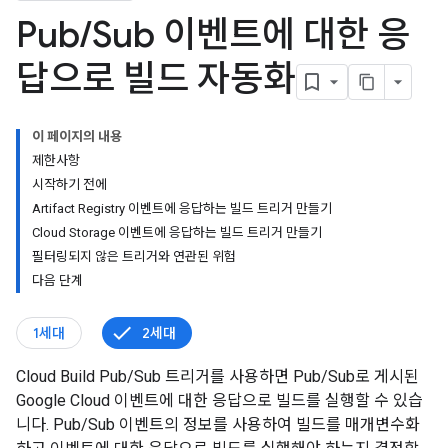
Pub
/
Sub 이벤트에 대한 응
답으로 빌드 자동화
이 페이지의 내용
제한사항
시작하기 전에
Artifact Registry 이벤트에 응답하는 빌드 트리거 만들기
Cloud Storage 이벤트에 응답하는 빌드 트리거 만들기
필터링되지 않은 트리거와 연관된 위험
다음 단계
1세대
2세대
Cloud Build Pub/Sub 트리거를 사용하면 Pub/Sub로 게시된
Google Cloud 이벤트에 대한 응답으로 빌드를 실행할 수 있습
니다. Pub/Sub 이벤트의 정보를 사용하여 빌드를 매개변수화