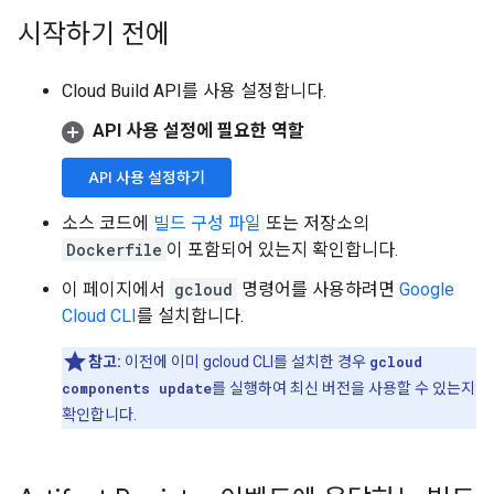
시작하기 전에
Cloud Build API를 사용 설정합니다.
API 사용 설정에 필요한 역할
API 사용 설정하기
소스 코드에
빌드 구성 파일
또는 저장소의
Dockerfile
이 포함되어 있는지 확인합니다.
이 페이지에서
gcloud
명령어를 사용하려면
Google
Cloud CLI
를 설치합니다.
참고:
이전에 이미 gcloud CLI를 설치한 경우
gcloud
components update
를 실행하여 최신 버전을 사용할 수 있는지
확인합니다.