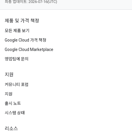
최종 업데이트: 2026-07-16(UTC)
제품 및 가격 책정
모든 제품 보기
Google Cloud 가격 책정
Google Cloud Marketplace
영업팀에 문의
지원
커뮤니티 포럼
지원
출시 노트
시스템 상태
리소스