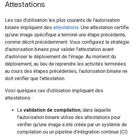
Attestations
Les cas d'utilisation les plus courants de l'autorisation
binaire impliquent des
attestations
. Une attestation certifie
qu'une image spécifique a terminé une étape précédente,
comme décrit précédemment. Vous configurez la stratégie
d'autorisation binaire pour valider l'attestation avant
d'autoriser le déploiement de l'image. Au moment du
déploiement, au lieu de reprendre les activités terminées
au cours des étapes précédentes, l'autorisation binaire ne
doit vérifier que l'attestation.
Voici quelques cas d'utilisation impliquant des
attestations :
La
validation de compilation
, dans laquelle
l'autorisation binaire utilise des attestations pour
vérifier qu'une image a été créée par un système de
compilation ou un pipeline d'intégration continue (CI)