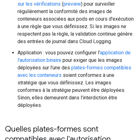
sur les vérifications
(
preview
) pour surveiller
régulièrement la conformité des images de
conteneurs associées aux pods en cours d'exécution
à une règle que vous définissez. Si les images ne
respectent pas la règle, la validation continue génère
des entrées de journal dans Cloud Logging.
Application : vous pouvez configurer l'
application de
l'autorisation binaire
pour exiger que les images
déployées sur l'une des
plates-formes compatibles
avec les conteneurs
soient conformes à une
stratégie que vous définissez. Les images
conformes à la stratégie peuvent être déployées.
Sinon, elles demeurent dans l'interdiction être
déployées.
Quelles plates-formes sont
compatibles avec l'autorisation