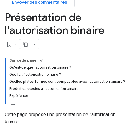
Envoyer des commentaires
Présentation de
l'autorisation binaire
Sur cette page
Qu'est-ce que l'autorisation binaire ?
Que fait l'autorisation binaire ?
Quelles plates-formes sont compatibles avec l'autorisation binaire ?
Produits associés à l'autorisation binaire
Expérience
Cette page propose une présentation de l'autorisation
binaire.