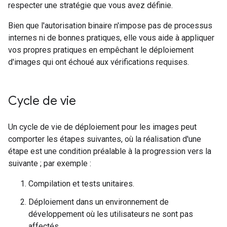
respecter une stratégie que vous avez définie.
Bien que l'autorisation binaire n'impose pas de processus
internes ni de bonnes pratiques, elle vous aide à appliquer
vos propres pratiques en empêchant le déploiement
d'images qui ont échoué aux vérifications requises.
Cycle de vie
Un cycle de vie de déploiement pour les images peut
comporter les étapes suivantes, où la réalisation d'une
étape est une condition préalable à la progression vers la
suivante ; par exemple :
Compilation et tests unitaires.
Déploiement dans un environnement de
développement où les utilisateurs ne sont pas
affectés.