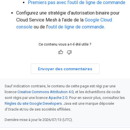
Premiers pas avec l'outil de ligne de commande
Configurez une stratégie d'autorisation binaire pour
Cloud Service Mesh à l'aide de la
Google Cloud
console
ou de l'
outil de ligne de commande
.
Ce contenu vous a-t-il été utile ?
Envoyer des commentaires
Sauf indication contraire, le contenu de cette page est régi par une
licence
Creative Commons Attribution 4.0
, et les échantillons de code
sont régis par une licence
Apache 2.0
. Pour en savoir plus, consultez les
Règles du site Google Developers
. Java est une marque déposée
d'Oracle et/ou de ses sociétés affiliées.
Dernière mise à jour le 2026/07/13 (UTC).