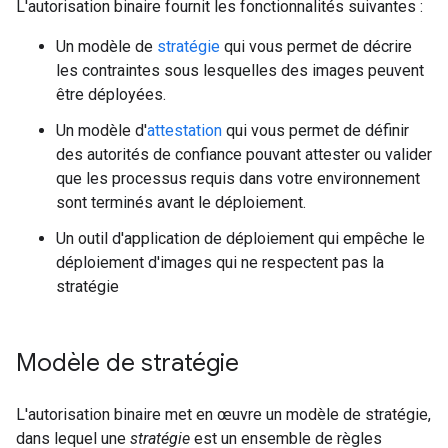
L'autorisation binaire fournit les fonctionnalités suivantes :
Un modèle de
stratégie
qui vous permet de décrire
les contraintes sous lesquelles des images peuvent
être déployées.
Un modèle d'
attestation
qui vous permet de définir
des autorités de confiance pouvant attester ou valider
que les processus requis dans votre environnement
sont terminés avant le déploiement.
Un outil d'application de déploiement qui empêche le
déploiement d'images qui ne respectent pas la
stratégie
Modèle de stratégie
L'autorisation binaire met en œuvre un modèle de stratégie,
dans lequel une
stratégie
est un ensemble de règles