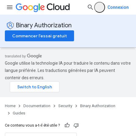
Connexion
Binary Authorization
Commencer l'essai gratuit
Google utilise la technologie IA pour traduire le contenu dans votre
langue préférée. Les traductions générées par IA peuvent
contenir des erreurs.
Home
Documentation
Security
Binary Authorization
Guides
Ce contenu vous a-t-il été utile ?