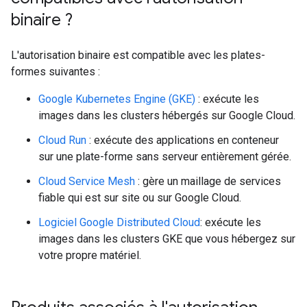
binaire ?
L'autorisation binaire est compatible avec les plates-
formes suivantes :
Google Kubernetes Engine (GKE)
: exécute les
images dans les clusters hébergés sur Google Cloud.
Cloud Run
: exécute des applications en conteneur
sur une plate-forme sans serveur entièrement gérée.
Cloud Service Mesh
: gère un maillage de services
fiable qui est sur site ou sur Google Cloud.
Logiciel Google Distributed Cloud
: exécute les
images dans les clusters GKE que vous hébergez sur
votre propre matériel.