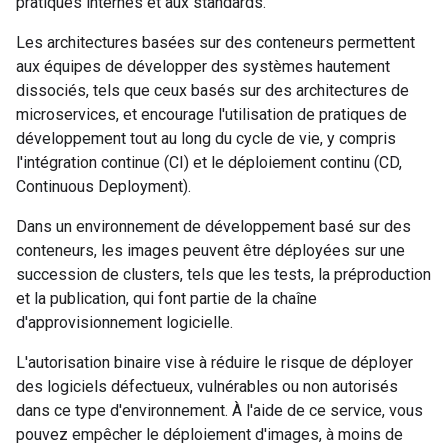
pratiques internes et aux standards.
Les architectures basées sur des conteneurs permettent
aux équipes de développer des systèmes hautement
dissociés, tels que ceux basés sur des architectures de
microservices, et encourage l'utilisation de pratiques de
développement tout au long du cycle de vie, y compris
l'intégration continue (CI) et le déploiement continu (CD,
Continuous Deployment).
Dans un environnement de développement basé sur des
conteneurs, les images peuvent être déployées sur une
succession de clusters, tels que les tests, la préproduction
et la publication, qui font partie de la chaîne
d'approvisionnement logicielle.
L'autorisation binaire vise à réduire le risque de déployer
des logiciels défectueux, vulnérables ou non autorisés
dans ce type d'environnement. À l'aide de ce service, vous
pouvez empêcher le déploiement d'images, à moins de