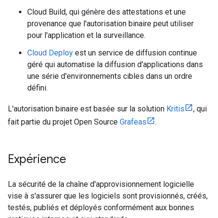
Cloud Build, qui génère des attestations et une
provenance que l'autorisation binaire peut utiliser
pour l'application et la surveillance.
Cloud Deploy
est un service de diffusion continue
géré qui automatise la diffusion d'applications dans
une série d'environnements cibles dans un ordre
défini.
L'autorisation binaire est basée sur la solution
Kritis
, qui
fait partie du projet Open Source
Grafeas
.
Expérience
La sécurité de la chaîne d'approvisionnement logicielle
vise à s'assurer que les logiciels sont provisionnés, créés,
testés, publiés et déployés conformément aux bonnes