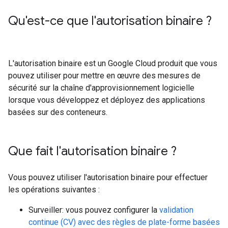
Qu'est-ce que l'autorisation binaire ?
L'autorisation binaire est un Google Cloud produit que vous
pouvez utiliser pour mettre en œuvre des mesures de
sécurité sur la chaîne d'approvisionnement logicielle
lorsque vous développez et déployez des applications
basées sur des conteneurs.
Que fait l'autorisation binaire ?
Vous pouvez utiliser l'autorisation binaire pour effectuer
les opérations suivantes :
Surveiller: vous pouvez configurer la
validation
continue (CV) avec des règles de plate-forme basées