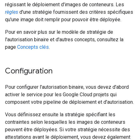
régissant le déploiement d'images de conteneurs. Les
règles
d'une stratégie fournissent des critères spécifiques
qu'une image doit remplir pour pouvoir être déployée.
Pour en savoir plus sur le modèle de stratégie de
l'autorisation binaire et d'autres concepts, consultez la
page
Concepts clés
.
Configuration
Pour configurer l'autorisation binaire, vous devez d'abord
activer le service pour les Google Cloud projets qui
composent votre pipeline de déploiement et d'autorisation.
Vous définissez ensuite la stratégie spécifiant les
contraintes selon lesquelles les images de conteneurs
peuvent être déployées. Si votre stratégie nécessite des
attestations avant le déploiement, vous devez également