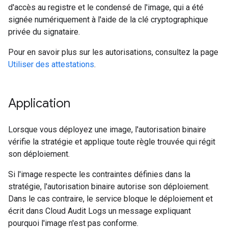
d'accès au registre et le condensé de l'image, qui a été
signée numériquement à l'aide de la clé cryptographique
privée du signataire.
Pour en savoir plus sur les autorisations, consultez la page
Utiliser des attestations
.
Application
Lorsque vous déployez une image, l'autorisation binaire
vérifie la stratégie et applique toute règle trouvée qui régit
son déploiement.
Si l'image respecte les contraintes définies dans la
stratégie, l'autorisation binaire autorise son déploiement.
Dans le cas contraire, le service bloque le déploiement et
écrit dans Cloud Audit Logs un message expliquant
pourquoi l'image n'est pas conforme.