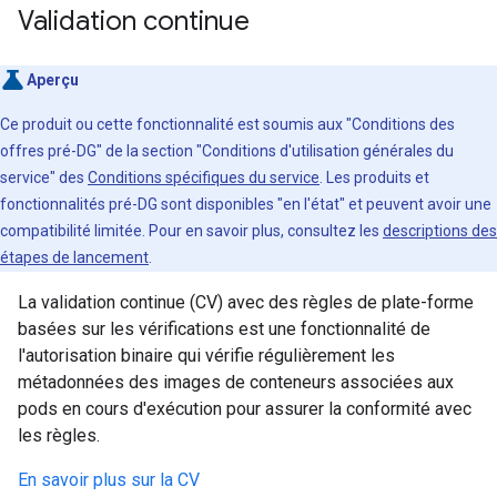
Validation continue
Aperçu
Ce produit ou cette fonctionnalité est soumis aux "Conditions des
offres pré-DG" de la section "Conditions d'utilisation générales du
service" des
Conditions spécifiques du service
. Les produits et
fonctionnalités pré-DG sont disponibles "en l'état" et peuvent avoir une
compatibilité limitée. Pour en savoir plus, consultez les
descriptions des
étapes de lancement
.
La validation continue (CV) avec des règles de plate-forme
basées sur les vérifications est une fonctionnalité de
l'autorisation binaire qui vérifie régulièrement les
métadonnées des images de conteneurs associées aux
pods en cours d'exécution pour assurer la conformité avec
les règles.
En savoir plus sur la CV