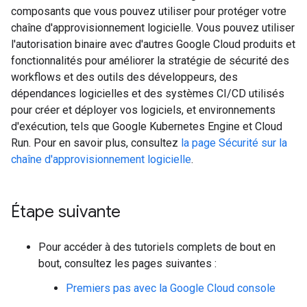
composants que vous pouvez utiliser pour protéger votre
chaîne d'approvisionnement logicielle. Vous pouvez utiliser
l'autorisation binaire avec d'autres Google Cloud produits et
fonctionnalités pour améliorer la stratégie de sécurité des
workflows et des outils des développeurs, des
dépendances logicielles et des systèmes CI/CD utilisés
pour créer et déployer vos logiciels, et environnements
d'exécution, tels que Google Kubernetes Engine et Cloud
Run. Pour en savoir plus, consultez
la page Sécurité sur la
chaîne d'approvisionnement logicielle
.
Étape suivante
Pour accéder à des tutoriels complets de bout en
bout, consultez les pages suivantes :
Premiers pas avec la Google Cloud console