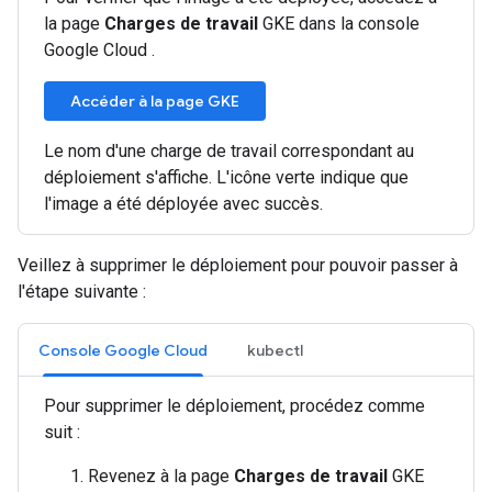
la page
Charges de travail
GKE dans la console
Google Cloud .
Accéder à la page GKE
Le nom d'une charge de travail correspondant au
déploiement s'affiche. L'icône verte indique que
l'image a été déployée avec succès.
Veillez à supprimer le déploiement pour pouvoir passer à
l'étape suivante :
Console Google Cloud
kubectl
Pour supprimer le déploiement, procédez comme
suit :
Revenez à la page
Charges de travail
GKE