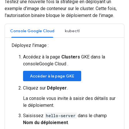
Testez une nouvelle fois la stratégie en déployant un
exemple d'image de conteneur sur le cluster. Cette fois,
l'autorisation binaire bloque le déploiement de l'image.
Console Google Cloud
kubectl
Déployez l'image :
Accédez à la page
Clusters
GKE dans la
consoleGoogle Cloud .
Accéder à la page GKE
Cliquez sur
Déployer
.
La console vous invite à saisir des détails sur
le déploiement.
Saisissez
hello-server
dans le champ
Nom du déploiement
.