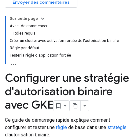
Envoyer des commentaires
Sur cette page
Avant de commencer
Rôles requis
Créer un cluster avec activation forcée de l'autorisation binaire
Règle par défaut
Tester la règle d'application forcée
Configurer une stratégie
d'autorisation binaire
avec GKE
Ce guide de démarrage rapide explique comment
configurer et tester une
règle
de base dans une
stratégie
d'autorisation binaire.