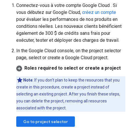
Connectez-vous à votre compte Google Cloud . Si
vous débutez sur Google Cloud,
créez un compte
pour évaluer les performances de nos produits en
conditions réelles. Les nouveaux clients bénéficient
également de 300 $ de crédits sans frais pour
exécuter, tester et déployer des charges de travail.
In the Google Cloud console, on the project selector
page, select or create a Google Cloud project.
Roles required to select or create a project
Note
: If you don't plan to keep the resources that you
create in this procedure, create a project instead of
selecting an existing project. After you finish these steps,
you can delete the project, removing all resources
associated with the project.
Go to project selector