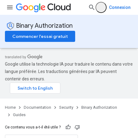
Connexion
Binary Authorization
Commencer l'essai gratuit
Google utilise la technologie IA pour traduire le contenu dans votre
langue préférée. Les traductions générées par IA peuvent
contenir des erreurs.
Home
Documentation
Security
Binary Authorization
Guides
Ce contenu vous a-t-il été utile ?