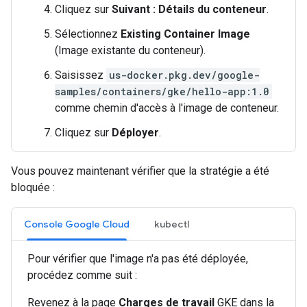
Cliquez sur
Suivant : Détails du conteneur
.
Sélectionnez
Existing Container Image
(Image existante du conteneur).
Saisissez
us-docker.pkg.dev/google-
samples/containers/gke/hello-app:1.0
comme chemin d'accès à l'image de conteneur.
Cliquez sur
Déployer
.
Vous pouvez maintenant vérifier que la stratégie a été
bloquée :
Console Google Cloud
kubectl
Pour vérifier que l'image n'a pas été déployée,
procédez comme suit :
Revenez à la page
Charges de travail
GKE dans la