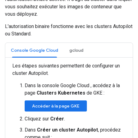
vous souhaitez exécuter les images de conteneur que
vous déployez.
L'autorisation binaire fonctionne avec les clusters Autopilot
ou Standard.
Console Google Cloud
gcloud
Les étapes suivantes permettent de configurer un
cluster Autopilot.
Dans la console Google Cloud , accédez à la
page
Clusters Kubernetes
de GKE :
Accéder à la page GKE
Cliquez sur
Créer
.
Dans
Créer un cluster Autopilot
, procédez
comme suit :