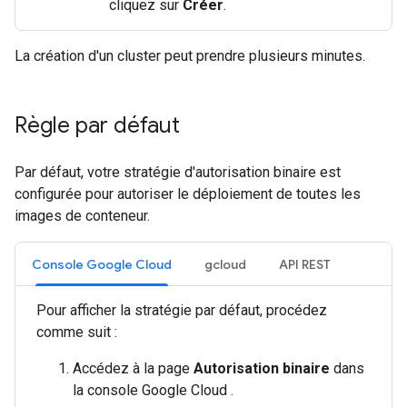
cliquez sur
Créer
.
La création d'un cluster peut prendre plusieurs minutes.
Règle par défaut
Par défaut, votre stratégie d'autorisation binaire est
configurée pour autoriser le déploiement de toutes les
images de conteneur.
Console Google Cloud
gcloud
API REST
Pour afficher la stratégie par défaut, procédez
comme suit :
Accédez à la page
Autorisation binaire
dans
la console Google Cloud .