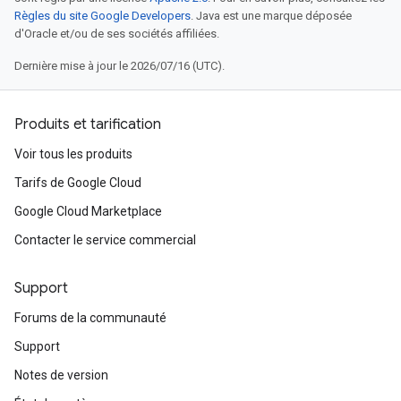
Règles du site Google Developers
. Java est une marque déposée
d'Oracle et/ou de ses sociétés affiliées.
Dernière mise à jour le 2026/07/16 (UTC).
Produits et tarification
Voir tous les produits
Tarifs de Google Cloud
Google Cloud Marketplace
Contacter le service commercial
Support
Forums de la communauté
Support
Notes de version