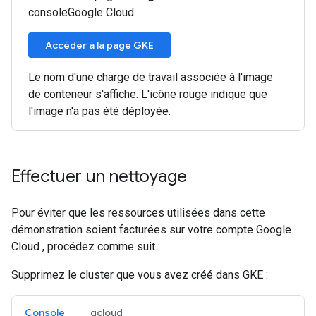
consoleGoogle Cloud .
Accéder à la page GKE
Le nom d'une charge de travail associée à l'image
de conteneur s'affiche. L'icône rouge indique que
l'image n'a pas été déployée.
Effectuer un nettoyage
Pour éviter que les ressources utilisées dans cette
démonstration soient facturées sur votre compte Google
Cloud , procédez comme suit :
Supprimez le cluster que vous avez créé dans GKE :
Console
gcloud