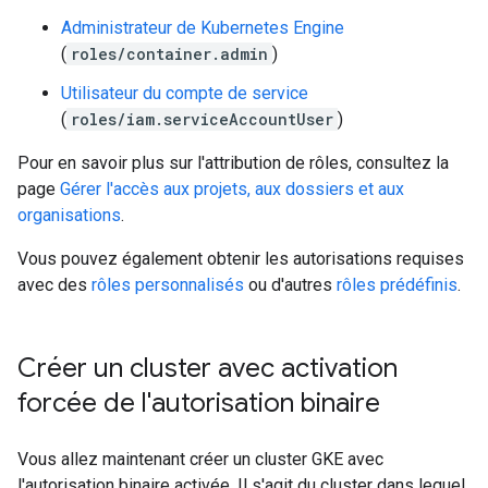
Administrateur de Kubernetes Engine
(
roles/container.admin
)
Utilisateur du compte de service
(
roles/iam.serviceAccountUser
)
Pour en savoir plus sur l'attribution de rôles, consultez la
page
Gérer l'accès aux projets, aux dossiers et aux
organisations
.
Vous pouvez également obtenir les autorisations requises
avec des
rôles personnalisés
ou d'autres
rôles prédéfinis
.
Créer un cluster avec activation
forcée de l'autorisation binaire
Vous allez maintenant créer un cluster GKE avec
l'autorisation binaire activée. Il s'agit du cluster dans lequel