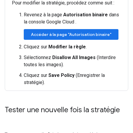
Pour modifier la stratégie, procédez comme suit :
Revenez à la page
Autorisation binaire
dans
la console Google Cloud .
Accéder à la page "Autorisation binaire"
Cliquez sur
Modifier la règle
.
Sélectionnez
Disallow All Images
(Interdire
toutes les images).
Cliquez sur
Save Policy
(Enregistrer la
stratégie).
Tester une nouvelle fois la stratégie