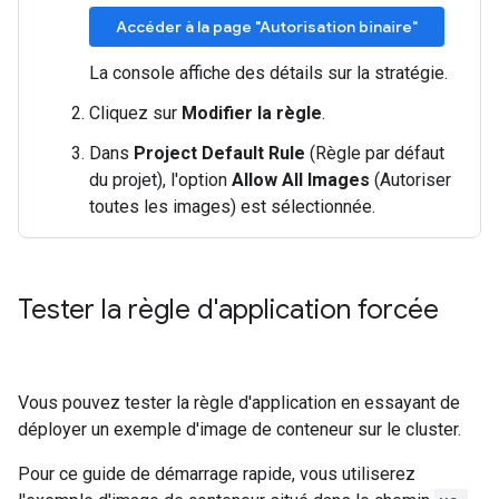
Accéder à la page "Autorisation binaire"
La console affiche des détails sur la stratégie.
Cliquez sur
Modifier la règle
.
Dans
Project Default Rule
(Règle par défaut
du projet), l'option
Allow All Images
(Autoriser
toutes les images) est sélectionnée.
Tester la règle d'application forcée
Vous pouvez tester la règle d'application en essayant de
déployer un exemple d'image de conteneur sur le cluster.
Pour ce guide de démarrage rapide, vous utiliserez