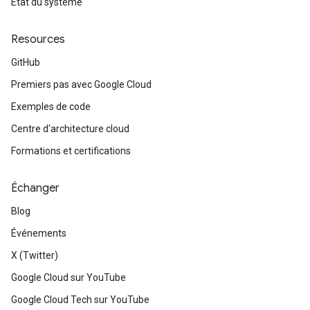
État du système
Resources
GitHub
Premiers pas avec Google Cloud
Exemples de code
Centre d'architecture cloud
Formations et certifications
Échanger
Blog
Événements
X (Twitter)
Google Cloud sur YouTube
Google Cloud Tech sur YouTube