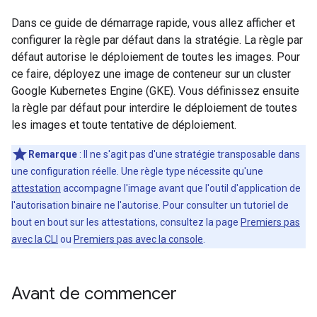
Dans ce guide de démarrage rapide, vous allez afficher et
configurer la règle par défaut dans la stratégie. La règle par
défaut autorise le déploiement de toutes les images. Pour
ce faire, déployez une image de conteneur sur un cluster
Google Kubernetes Engine (GKE). Vous définissez ensuite
la règle par défaut pour interdire le déploiement de toutes
les images et toute tentative de déploiement.
Remarque
: Il ne s'agit pas d'une stratégie transposable dans
une configuration réelle. Une règle type nécessite qu'une
attestation
accompagne l'image avant que l'outil d'application de
l'autorisation binaire ne l'autorise. Pour consulter un tutoriel de
bout en bout sur les attestations, consultez la page
Premiers pas
avec la CLI
ou
Premiers pas avec la console
.
Avant de commencer