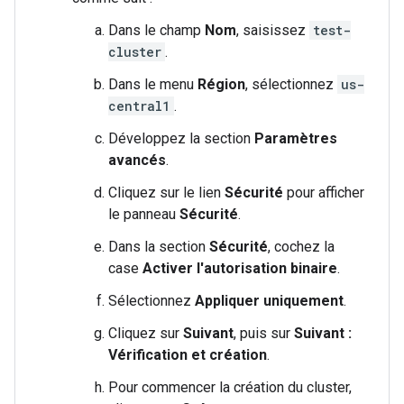
Dans le champ
Nom
, saisissez
test-
cluster
.
Dans le menu
Région
, sélectionnez
us-
central1
.
Développez la section
Paramètres
avancés
.
Cliquez sur le lien
Sécurité
pour afficher
le panneau
Sécurité
.
Dans la section
Sécurité
, cochez la
case
Activer l'autorisation binaire
.
Sélectionnez
Appliquer uniquement
.
Cliquez sur
Suivant
, puis sur
Suivant :
Vérification et création
.
Pour commencer la création du cluster,