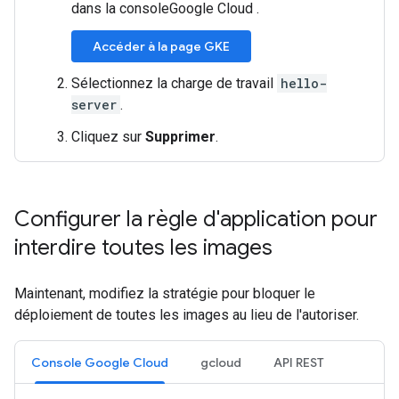
dans la consoleGoogle Cloud .
Accéder à la page GKE
Sélectionnez la charge de travail
hello-
server
.
Cliquez sur
Supprimer
.
Configurer la règle d'application pour
interdire toutes les images
Maintenant, modifiez la stratégie pour bloquer le
déploiement de toutes les images au lieu de l'autoriser.
Console Google Cloud
gcloud
API REST