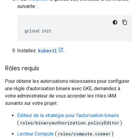
suivante :
gcloud
init
Installez
kubectl
.
Rôles requis
Pour obtenir les autorisations nécessaires pour configurer
une règle d'autorisation binaire avec GKE, demandez à
votre administrateur de vous accorder les rôles IAM
suivants sur votre projet :
Éditeur de la stratégie pour l'autorisation binaire
(
roles/binaryauthorization.policyEditor
)
Lecteur Compute
(
roles/compute.viewer
)