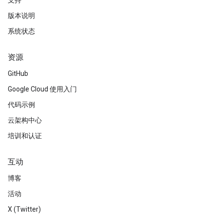
支持
版本说明
系统状态
资源
GitHub
Google Cloud 使用入门
代码示例
云架构中心
培训和认证
互动
博客
活动
X (Twitter)