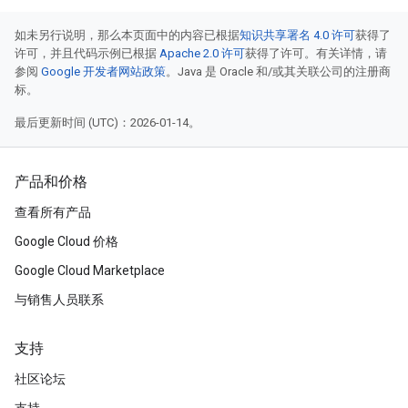
如未另行说明，那么本页面中的内容已根据
知识共享署名 4.0 许可
获得了
许可，并且代码示例已根据
Apache 2.0 许可
获得了许可。有关详情，请
参阅
Google 开发者网站政策
。Java 是 Oracle 和/或其关联公司的注册商
标。
最后更新时间 (UTC)：2026-01-14。
产品和价格
查看所有产品
Google Cloud 价格
Google Cloud Marketplace
与销售人员联系
支持
社区论坛