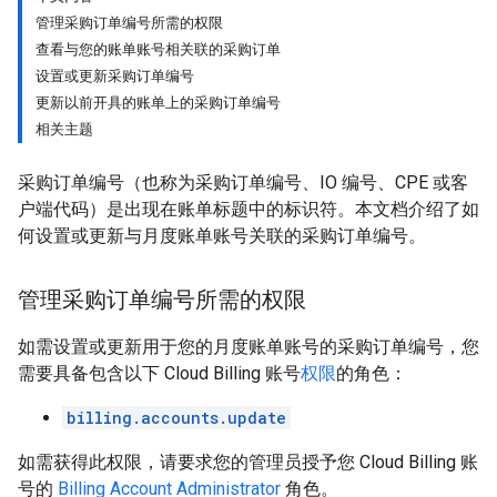
管理采购订单编号所需的权限
查看与您的账单账号相关联的采购订单
设置或更新采购订单编号
更新以前开具的账单上的采购订单编号
相关主题
采购订单编号（也称为采购订单编号、IO 编号、CPE 或客
户端代码）是出现在账单标题中的标识符。本文档介绍了如
何设置或更新与月度账单账号关联的采购订单编号。
管理采购订单编号所需的权限
如需设置或更新用于您的月度账单账号的采购订单编号，您
需要具备包含以下 Cloud Billing 账号
权限
的角色：
billing.accounts.update
如需获得此权限，请要求您的管理员授予您 Cloud Billing 账
号的
Billing Account Administrator
角色。