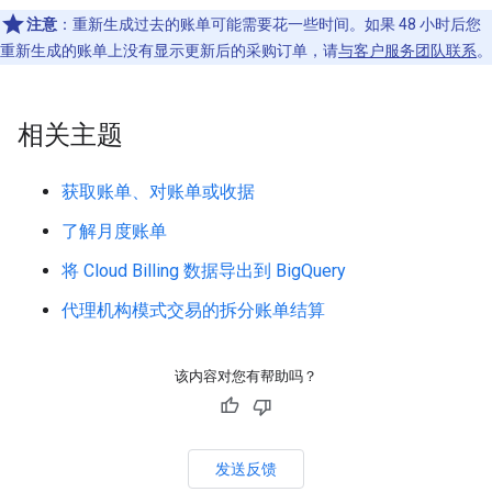
注意
：
重新生成过去的账单可能需要花一些时间。如果 48 小时后您
重新生成的账单上没有显示更新后的采购订单，请
与客户服务团队联系
。
相关主题
获取账单、对账单或收据
了解月度账单
将 Cloud Billing 数据导出到 BigQuery
代理机构模式交易的拆分账单结算
该内容对您有帮助吗？
发送反馈