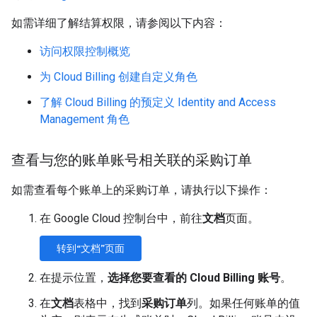
如需详细了解结算权限，请参阅以下内容：
访问权限控制概览
为 Cloud Billing 创建自定义角色
了解 Cloud Billing 的预定义 Identity and Access
Management 角色
查看与您的账单账号相关联的采购订单
如需查看每个账单上的采购订单，请执行以下操作：
在 Google Cloud 控制台中，前往
文档
页面。
转到“文档”页面
在提示位置，
选择您要查看的 Cloud Billing 账号
。
在
文档
表格中，找到
采购订单
列。如果任何账单的值