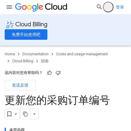
登录
Cloud Billing
免费开始使用吧
Home
Documentation
Costs and usage management
Cloud Billing
指南
该内容对您有帮助吗？
发送反馈
更新您的采购订单编号
本页内容