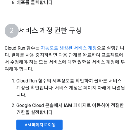
배포
를 클릭합니다.
서비스 계정 권한 구성
Cloud Run 함수는
자동으로 생성된 서비스 계정
으로 실행됩니
다. 결제를 사용 중지하려면 다음 단계를 완료하여 프로젝트에
서 수정해야 하는 모든 서비스에 대한 권한을 서비스 계정에 부
여해야 합니다.
Cloud Run 함수의 세부정보를 확인하여 올바른 서비스
계정을 확인합니다. 서비스 계정은 페이지 아래에 나열됩
니다.
Google Cloud 콘솔에서
IAM
페이지로 이동하여 적절한
권한을 설정합니다.
IAM 페이지로 이동