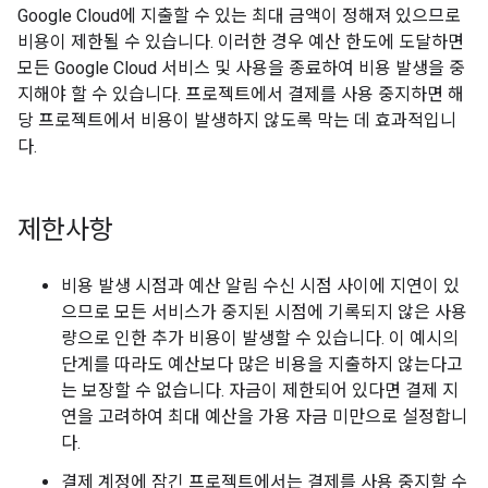
Google Cloud에 지출할 수 있는 최대 금액이 정해져 있으므로
비용이 제한될 수 있습니다. 이러한 경우 예산 한도에 도달하면
모든 Google Cloud 서비스 및 사용을 종료하여 비용 발생을 중
지해야 할 수 있습니다. 프로젝트에서 결제를 사용 중지하면 해
당 프로젝트에서 비용이 발생하지 않도록 막는 데 효과적입니
다.
제한사항
비용 발생 시점과 예산 알림 수신 시점 사이에 지연이 있
으므로 모든 서비스가 중지된 시점에 기록되지 않은 사용
량으로 인한 추가 비용이 발생할 수 있습니다. 이 예시의
단계를 따라도 예산보다 많은 비용을 지출하지 않는다고
는 보장할 수 없습니다. 자금이 제한되어 있다면 결제 지
연을 고려하여 최대 예산을 가용 자금 미만으로 설정합니
다.
결제 계정에 잠긴 프로젝트에서는 결제를 사용 중지할 수