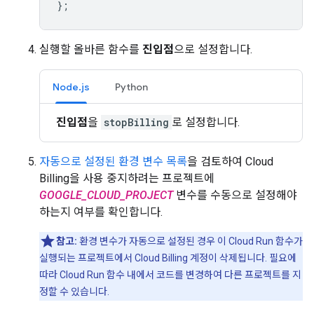
};
실행할 올바른 함수를
진입점
으로 설정합니다.
Node.js
Python
진입점
을
stopBilling
로 설정합니다.
자동으로 설정된 환경 변수 목록
을 검토하여 Cloud
Billing을 사용 중지하려는 프로젝트에
GOOGLE_CLOUD_PROJECT
변수를 수동으로 설정해야
하는지 여부를 확인합니다.
참고:
환경 변수가 자동으로 설정된 경우 이 Cloud Run 함수가
실행되는 프로젝트에서 Cloud Billing 계정이 삭제됩니다. 필요에
따라 Cloud Run 함수 내에서 코드를 변경하여 다른 프로젝트를 지
정할 수 있습니다.