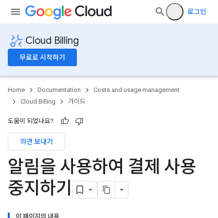
로그인
Cloud Billing
무료로 시작하기
Home
Documentation
Costs and usage management
Cloud Billing
가이드
도움이 되었나요?
의견 보내기
알림을 사용하여 결제 사용
중지하기
이 페이지의 내용