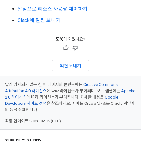
알림으로 리소스 사용량 제어하기
Slack에 알림 보내기
도움이 되었나요?
의견 보내기
달리 명시되지 않는 한 이 페이지의 콘텐츠에는
Creative Commons
Attribution 4.0 라이선스
에 따라 라이선스가 부여되며, 코드 샘플에는
Apache
2.0 라이선스
에 따라 라이선스가 부여됩니다. 자세한 내용은
Google
Developers 사이트 정책
을 참조하세요. 자바는 Oracle 및/또는 Oracle 계열사
의 등록 상표입니다.
최종 업데이트: 2026-02-12(UTC)