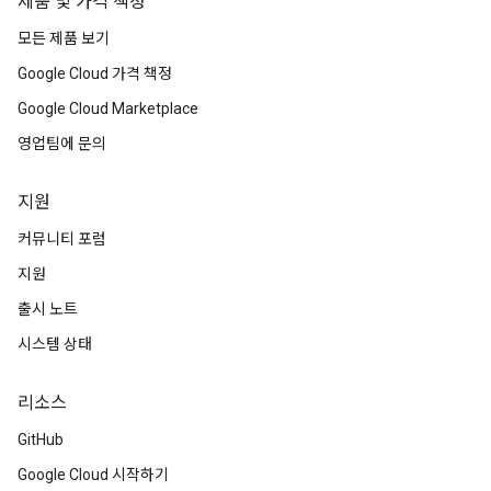
제품 및 가격 책정
모든 제품 보기
Google Cloud 가격 책정
Google Cloud Marketplace
영업팀에 문의
지원
커뮤니티 포럼
지원
출시 노트
시스템 상태
리소스
GitHub
Google Cloud 시작하기