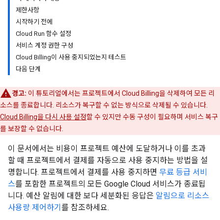
제한사항
시작하기 전에
Cloud Run 함수 설정
서비스 계정 권한 구성
Cloud Billing이 사용 중지되었는지 테스트
다음 단계
경고:
이 튜토리얼에서는 프로젝트에서 Cloud Billing을 삭제하여 모든 리
소스를 종료합니다. 리소스가 복구할 수 없는 방식으로 삭제될 수 있습니다.
Cloud Billing을 다시 사용 설정
할 수 있지만 수동 구성이 필요하며 서비스 복구
를 보장할 수 없습니다.
이 문서에서는 비용이 프로젝트 예산에 도달하거나 이를 초과
할 때 프로젝트에서 결제를 자동으로 사용 중지하는 방법을 설
명합니다. 프로젝트에서 결제를 사용 중지하면
무료 등급 서비
스
를 포함한 프로젝트의 모든 Google Cloud 서비스가 종료됩
니다. 예산 알림에 대한 보다 세분화된 응답은
알림으로 리소스
사용량 제어하기
를 참조하세요.