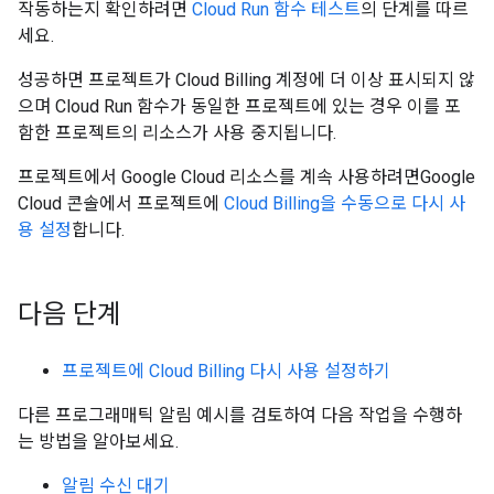
작동하는지 확인하려면
Cloud Run 함수 테스트
의 단계를 따르
세요.
성공하면 프로젝트가 Cloud Billing 계정에 더 이상 표시되지 않
으며 Cloud Run 함수가 동일한 프로젝트에 있는 경우 이를 포
함한 프로젝트의 리소스가 사용 중지됩니다.
프로젝트에서 Google Cloud 리소스를 계속 사용하려면Google
Cloud 콘솔에서 프로젝트에
Cloud Billing을 수동으로 다시 사
용 설정
합니다.
다음 단계
프로젝트에 Cloud Billing 다시 사용 설정하기
다른 프로그래매틱 알림 예시를 검토하여 다음 작업을 수행하
는 방법을 알아보세요.
알림 수신 대기