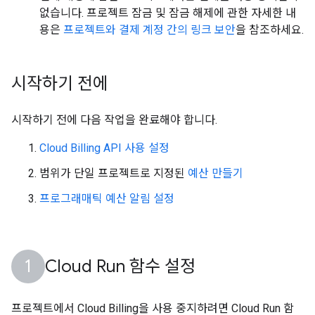
없습니다. 프로젝트 잠금 및 잠금 해제에 관한 자세한 내
용은
프로젝트와 결제 계정 간의 링크 보안
을 참조하세요.
시작하기 전에
시작하기 전에 다음 작업을 완료해야 합니다.
Cloud Billing API 사용 설정
범위가 단일 프로젝트로 지정된
예산 만들기
프로그래매틱 예산 알림 설정
Cloud Run 함수 설정
프로젝트에서 Cloud Billing을 사용 중지하려면 Cloud Run 함