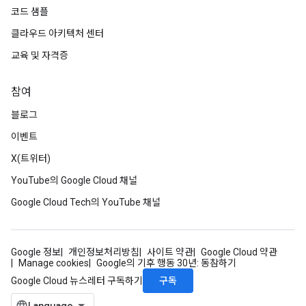
코드 샘플
클라우드 아키텍처 센터
교육 및 자격증
참여
블로그
이벤트
X(트위터)
YouTube의 Google Cloud 채널
Google Cloud Tech의 YouTube 채널
Google 정보
개인정보처리방침
사이트 약관
Google Cloud 약관
Manage cookies
Google의 기후 행동 30년: 동참하기
구독
Google Cloud 뉴스레터 구독하기