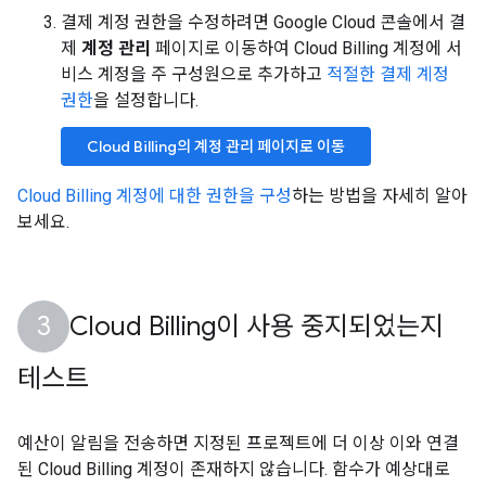
결제 계정 권한을 수정하려면 Google Cloud 콘솔에서 결
제
계정 관리
페이지로 이동하여 Cloud Billing 계정에 서
비스 계정을 주 구성원으로 추가하고
적절한 결제 계정
권한
을 설정합니다.
Cloud Billing의 계정 관리 페이지로 이동
Cloud Billing 계정에 대한 권한을 구성
하는 방법을 자세히 알아
보세요.
Cloud Billing이 사용 중지되었는지
테스트
예산이 알림을 전송하면 지정된 프로젝트에 더 이상 이와 연결
된 Cloud Billing 계정이 존재하지 않습니다. 함수가 예상대로