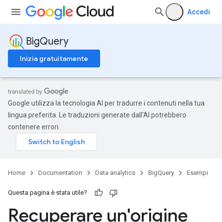
Accedi
BigQuery
Inizia gratuitamente
Google utilizza la tecnologia AI per tradurre i contenuti nella tua
lingua preferita. Le traduzioni generate dall'AI potrebbero
contenere errori.
Home
Documentation
Data analytics
BigQuery
Esempi
Questa pagina è stata utile?
Recuperare un'origine