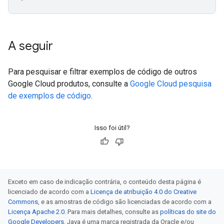
A seguir
Para pesquisar e filtrar exemplos de código de outros
Google Cloud produtos, consulte a
Google Cloud pesquisa
de exemplos de código
.
Isso foi útil?
Exceto em caso de indicação contrária, o conteúdo desta página é
licenciado de acordo com a
Licença de atribuição 4.0 do Creative
Commons
, e as amostras de código são licenciadas de acordo com a
Licença Apache 2.0
. Para mais detalhes, consulte as
políticas do site do
Google Developers
. Java é uma marca registrada da Oracle e/ou