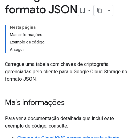
formato JSON
Nesta página
Mais informações
Exemplo de código
A seguir
Carregue uma tabela com chaves de criptografia
gerenciadas pelo cliente para o Google Cloud Storage no
formato JSON.
Mais informações
Para ver a documentação detalhada que inclui este
exemplo de código, consulte: