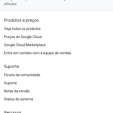
afiliadas.
Produtos e preços
Veja todos os produtos
Preços do Google Cloud
Google Cloud Marketplace
Entre em contato com a equipe de vendas.
Suporte
Fóruns da comunidade
Suporte
Notas da versão
Status do sistema
Recursos