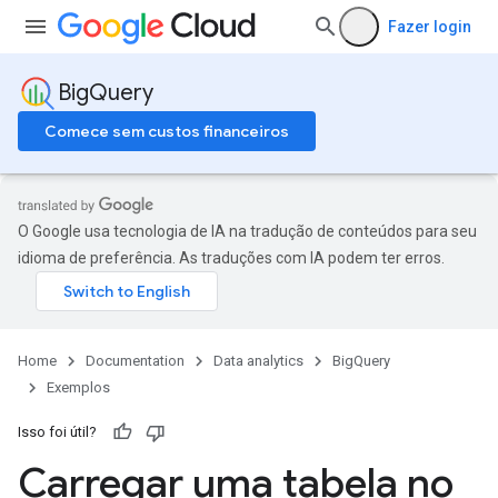
Fazer login
BigQuery
Comece sem custos financeiros
O Google usa tecnologia de IA na tradução de conteúdos para seu
idioma de preferência. As traduções com IA podem ter erros.
Home
Documentation
Data analytics
BigQuery
Exemplos
Isso foi útil?
Carregar uma tabela no