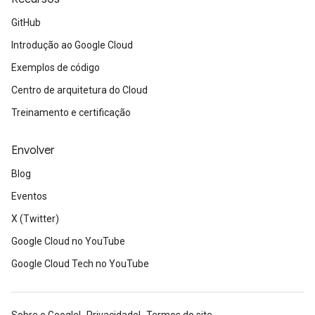
GitHub
Introdução ao Google Cloud
Exemplos de código
Centro de arquitetura do Cloud
Treinamento e certificação
Envolver
Blog
Eventos
X (Twitter)
Google Cloud no YouTube
Google Cloud Tech no YouTube