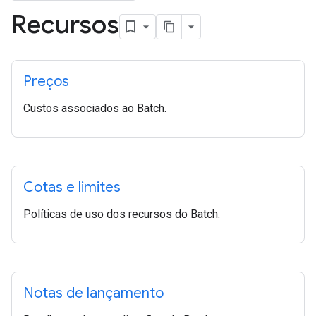
Recursos
Preços
Custos associados ao Batch.
Cotas e limites
Políticas de uso dos recursos do Batch.
Notas de lançamento