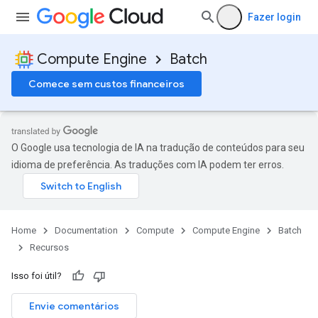
Fazer login
Compute Engine
Batch
Comece sem custos financeiros
O Google usa tecnologia de IA na tradução de conteúdos para seu
idioma de preferência. As traduções com IA podem ter erros.
Home
Documentation
Compute
Compute Engine
Batch
Recursos
Isso foi útil?
Envie comentários