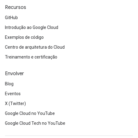
Recursos
GitHub
Introdução ao Google Cloud
Exemplos de código
Centro de arquitetura do Cloud
Treinamento e certificação
Envolver
Blog
Eventos
X (Twitter)
Google Cloud no YouTube
Google Cloud Tech no YouTube