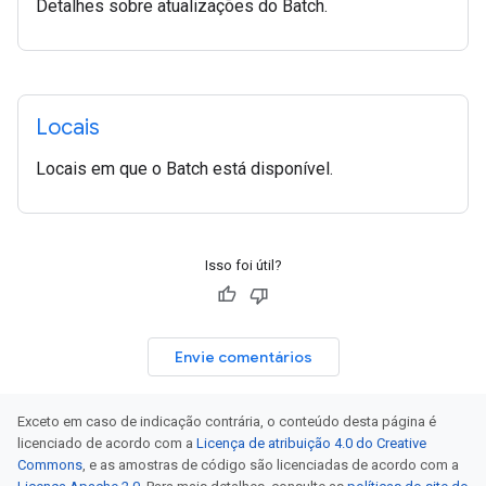
Detalhes sobre atualizações do Batch.
Locais
Locais em que o Batch está disponível.
Isso foi útil?
Envie comentários
Exceto em caso de indicação contrária, o conteúdo desta página é
licenciado de acordo com a
Licença de atribuição 4.0 do Creative
Commons
, e as amostras de código são licenciadas de acordo com a