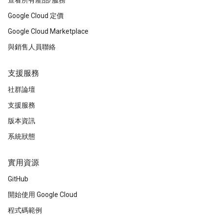
查看所有產品/服務
Google Cloud 定價
Google Cloud Marketplace
與銷售人員聯絡
支援服務
社群論壇
支援服務
版本資訊
系統狀態
實用資源
GitHub
開始使用 Google Cloud
程式碼範例