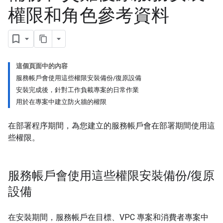
權限和角色參考資料
這個頁面中的內容
服務帳戶會使用這些權限安裝備份/復原設備
安裝完成後，針對工作負載專案的日常作業
用於在專案中建立防火牆的權限
在部署程序期間，為您建立的服務帳戶會在部署期間使用這
些權限。
服務帳戶會使用這些權限安裝備份
/
復原
設備
在安裝期間，服務帳戶在目標、VPC 專案和消費者專案中