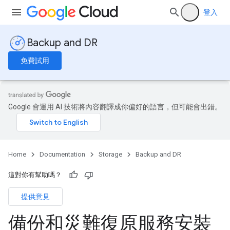
登入
Backup and DR
免費試用
Google 會運用 AI 技術將內容翻譯成你偏好的語言，但可能會出錯。
Home
Documentation
Storage
Backup and DR
這對你有幫助嗎？
提供意見
備份和災難復原服務安裝