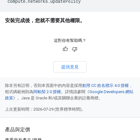
安裝完成後，您就不需要其他權限。
這對你有幫助嗎？
提供意見
除非另有註明，否則本頁面中的內容是採用
創用 CC 姓名標示 4.0 授權
，
程式碼範例則為
阿帕契 2.0 授權
。詳情請參閱《
Google Developers 網站
政策
》。Java 是 Oracle 和/或其關聯企業的註冊商標。
上次更新時間：2026-07-29 (世界標準時間)。
產品與定價