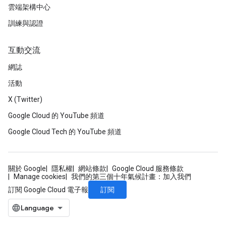
雲端架構中心
訓練與認證
互動交流
網誌
活動
X (Twitter)
Google Cloud 的 YouTube 頻道
Google Cloud Tech 的 YouTube 頻道
關於 Google
隱私權
網站條款
Google Cloud 服務條款
Manage cookies
我們的第三個十年氣候計畫：加入我們
訂閱
訂閱 Google Cloud 電子報