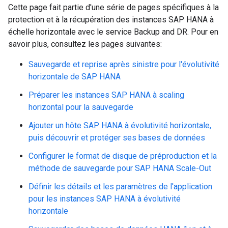
Cette page fait partie d'une série de pages spécifiques à la
protection et à la récupération des instances SAP HANA à
échelle horizontale avec le service Backup and DR. Pour en
savoir plus, consultez les pages suivantes:
Sauvegarde et reprise après sinistre pour l'évolutivité
horizontale de SAP HANA
Préparer les instances SAP HANA à scaling
horizontal pour la sauvegarde
Ajouter un hôte SAP HANA à évolutivité horizontale,
puis découvrir et protéger ses bases de données
Configurer le format de disque de préproduction et la
méthode de sauvegarde pour SAP HANA Scale-Out
Définir les détails et les paramètres de l'application
pour les instances SAP HANA à évolutivité
horizontale