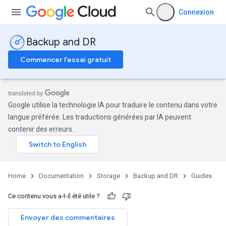
Connexion
Backup and DR
Commencer l'essai gratuit
Google utilise la technologie IA pour traduire le contenu dans votre
langue préférée. Les traductions générées par IA peuvent
contenir des erreurs.
Home
Documentation
Storage
Backup and DR
Guides
Ce contenu vous a-t-il été utile ?
Envoyer des commentaires