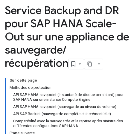
Service Backup and DR
pour SAP HANA Scale-
Out sur une appliance de
sauvegarde
/
récupération
Sur cette page
Méthodes de protection
API SAP HANA savepoint (instantané de disque persistant) pour
SAP HANA sur une instance Compute Engine
API SAP HANA savepoint (sauvegarde au niveau du volume)
API SAP Backint (sauvegarde complète et incrémentielle)
Compatibilité avec la sauvegarde et la reprise après sinistre des
différentes configurations SAP HANA
Étape suivante