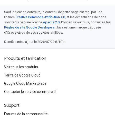
Sauf indication contraire, le contenu de cette page est régi par une
licence
Creative Commons Attribution 4.0
, et les échantillons de code
sont régis par une licence
Apache 2.0
. Pour en savoir plus, consultez les
Règles du site Google Developers
. Java est une marque déposée
d'Oracle et/ou de ses sociétés affiliées.
Dernière mise à jour le 2026/07/29 (UTC).
Produits et tarification
Voir tous les produits
Tarifs de Google Cloud
Google Cloud Marketplace
Contacter le service commercial
Support
Forums de la communauté