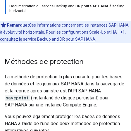
Documentation du service Backup and DR pour SAP HANA à scaling
horizontal
Remarque
:Ces informations concernent les instances SAP HANA
à évolutivité horizontale. Pour les configurations Scale-Up et HA 1+1,
consultez le
service Backup and DR pour SAP HANA
.
Méthodes de protection
La méthode de protection la plus courante pour les bases
de données et les journaux SAP HANA dans la sauvegarde
et la reprise après sinistre est l'API SAP HANA
savepoint
(instantané de disque persistant) pour
SAP HANA sur une instance Compute Engine.
Vous pouvez également protéger les bases de données
HANA à l'aide de l'une des deux méthodes de protection
alternatives suivantes: