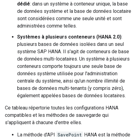
dédié
: dans un système à conteneur unique, la base
de données système et la base de données locataire
sont considérées comme une seule unité et sont
administrées comme telles.
Systèmes à plusieurs conteneurs (HANA 2.0)
:
plusieurs bases de données isolées dans un seul
système SAP HANA. Il s'agit de conteneurs de base
de données multi-locataires. Un système à plusieurs
conteneurs comporte toujours une seule base de
données système utilisée pour l'administration
centrale du système, ainsi qu'un nombre illimité de
bases de données multi-tenants (y compris zéro),
également appelées bases de données locataires.
Ce tableau répertorie toutes les configurations HANA
compatibles et les méthodes de sauvegarde qui
s'appliquent à chacune d'entre elles.
La méthode d'API
SavePoint
HANA est la méthode