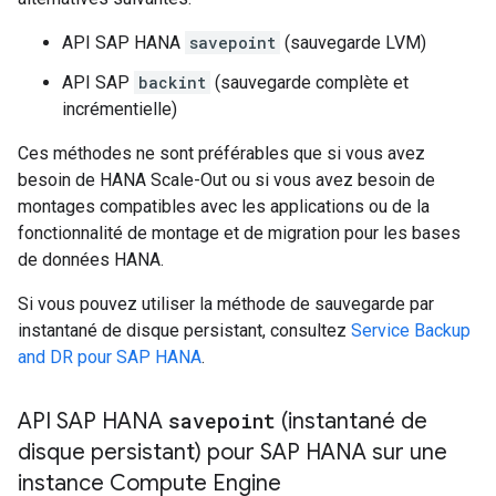
API SAP HANA
savepoint
(sauvegarde LVM)
API SAP
backint
(sauvegarde complète et
incrémentielle)
Ces méthodes ne sont préférables que si vous avez
besoin de HANA Scale-Out ou si vous avez besoin de
montages compatibles avec les applications ou de la
fonctionnalité de montage et de migration pour les bases
de données HANA.
Si vous pouvez utiliser la méthode de sauvegarde par
instantané de disque persistant, consultez
Service Backup
and DR pour SAP HANA
.
API SAP HANA
savepoint
(instantané de
disque persistant) pour SAP HANA sur une
instance Compute Engine