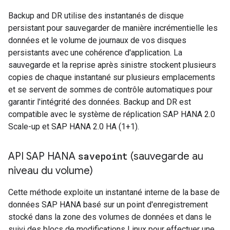
Backup and DR utilise des instantanés de disque
persistant pour sauvegarder de manière incrémentielle les
données et le volume de journaux de vos disques
persistants avec une cohérence d'application. La
sauvegarde et la reprise après sinistre stockent plusieurs
copies de chaque instantané sur plusieurs emplacements
et se servent de sommes de contrôle automatiques pour
garantir l'intégrité des données. Backup and DR est
compatible avec le système de réplication SAP HANA 2.0
Scale-up et SAP HANA 2.0 HA (1+1).
API SAP HANA
savepoint
(sauvegarde au
niveau du volume)
Cette méthode exploite un instantané interne de la base de
données SAP HANA basé sur un point d'enregistrement
stocké dans la zone des volumes de données et dans le
suivi des blocs de modifications Linux pour effectuer une