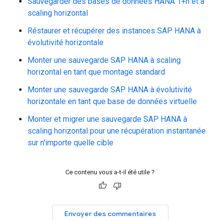
Sauvegarder des bases de données HANA 1+n et à
scaling horizontal
Réstaurer et récupérer des instances SAP HANA à
évolutivité horizontale
Monter une sauvegarde SAP HANA à scaling
horizontal en tant que montage standard
Monter une sauvegarde SAP HANA à évolutivité
horizontale en tant que base de données virtuelle
Monter et migrer une sauvegarde SAP HANA à
scaling horizontal pour une récupération instantanée
sur n'importe quelle cible
Ce contenu vous a-t-il été utile ?
Envoyer des commentaires