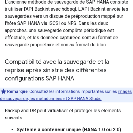
L'ancienne méthode de sauvegarde de SAP HANA consiste
à utiliser l'API Backint avec hdbsql. L'API Backint envoie les
sauvegardes vers un disque de préproduction mappé sur
l'hôte SAP HANA via iSCSI ou NFS. Dans les deux
approches, une sauvegarde complète périodique est
effectuée, et les données capturées sont au format de
sauvegarde propriétaire et non au format de bloc.
Compatibilité avec la sauvegarde et la
reprise après sinistre des différentes
configurations SAP HANA
Remarque
:Consultez les informations importantes sur les
images
de sauvegarde, les métadonnées et SAP HANA Studio
.
Backup and DR peut virtualiser et protéger les éléments
suivants:
Système à conteneur unique (HANA 1.0 ou 2.0)