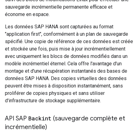
sauvegarde incrémentielle permanente efficace et
économe en espace.
Les données SAP HANA sont capturées au format
"application first", conformément à un plan de sauvegarde
spécifié. Une copie de référence de ces données est créée
et stockée une fois, puis mise à jour incrémentiellement
avec uniquement les blocs de données modifiés dans un
modèle incrémentiel éternel. Cela offre l'avantage d'un
montage et d'une récupération instantanés des bases de
données SAP HANA. Des copies virtuelles des données
peuvent être mises à disposition instantanément, sans
proliférer de copies physiques et sans utiliser
d'infrastructure de stockage supplémentaire.
API SAP
Backint
(sauvegarde complète et
incrémentielle)