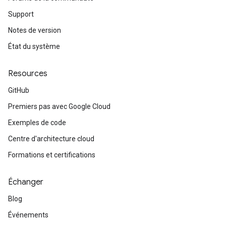
Support
Notes de version
État du système
Resources
GitHub
Premiers pas avec Google Cloud
Exemples de code
Centre d'architecture cloud
Formations et certifications
Échanger
Blog
Événements