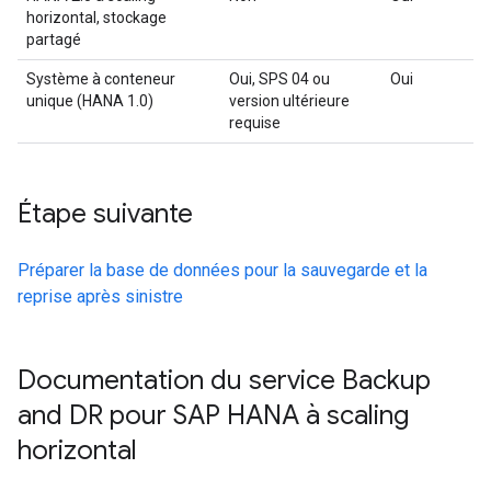
horizontal, stockage
partagé
Système à conteneur
Oui, SPS 04 ou
Oui
unique (HANA 1.0)
version ultérieure
requise
Étape suivante
Préparer la base de données pour la sauvegarde et la
reprise après sinistre
Documentation du service Backup
and DR pour SAP HANA à scaling
horizontal