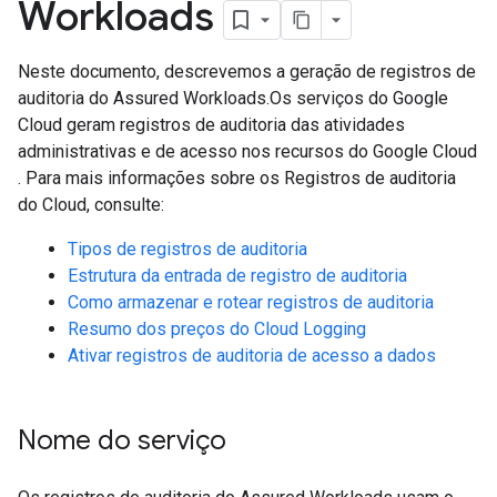
Workloads
Neste documento, descrevemos a geração de registros de
auditoria do Assured Workloads.Os serviços do Google
Cloud geram registros de auditoria das atividades
administrativas e de acesso nos recursos do Google Cloud
. Para mais informações sobre os Registros de auditoria
do Cloud, consulte:
Tipos de registros de auditoria
Estrutura da entrada de registro de auditoria
Como armazenar e rotear registros de auditoria
Resumo dos preços do Cloud Logging
Ativar registros de auditoria de acesso a dados
Nome do serviço