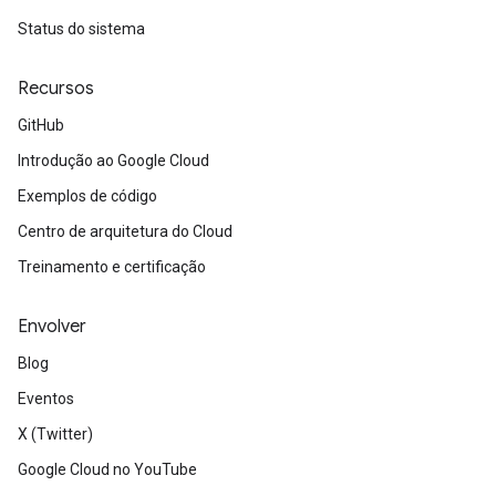
Status do sistema
Recursos
GitHub
Introdução ao Google Cloud
Exemplos de código
Centro de arquitetura do Cloud
Treinamento e certificação
Envolver
Blog
Eventos
X (Twitter)
Google Cloud no YouTube