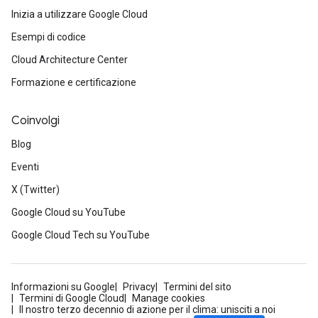
Inizia a utilizzare Google Cloud
Esempi di codice
Cloud Architecture Center
Formazione e certificazione
Coinvolgi
Blog
Eventi
X (Twitter)
Google Cloud su YouTube
Google Cloud Tech su YouTube
Informazioni su Google
Privacy
Termini del sito
Termini di Google Cloud
Manage cookies
Il nostro terzo decennio di azione per il clima: unisciti a noi