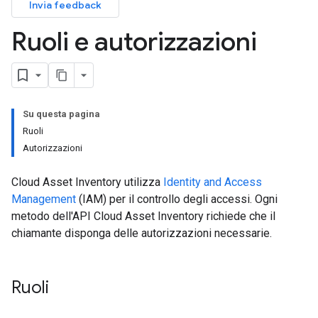
Invia feedback
Ruoli e autorizzazioni
Su questa pagina
Ruoli
Autorizzazioni
Cloud Asset Inventory utilizza
Identity and Access
Management
(IAM) per il controllo degli accessi. Ogni
metodo dell'API Cloud Asset Inventory richiede che il
chiamante disponga delle autorizzazioni necessarie.
Ruoli