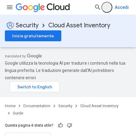
Accedi
Security
Cloud Asset Inventory
Inizia gratuitamente
Google utilizza la tecnologia AI per tradurre i contenuti nella tua
lingua preferita. Le traduzioni generate dall'AI potrebbero
contenere errori.
Home
Documentation
Security
Cloud Asset Inventory
Guide
Questa pagina è stata utile?