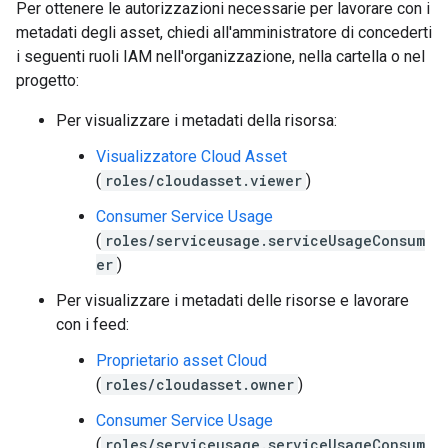
Per ottenere le autorizzazioni necessarie per lavorare con i
metadati degli asset, chiedi all'amministratore di concederti
i seguenti ruoli IAM nell'organizzazione, nella cartella o nel
progetto:
Per visualizzare i metadati della risorsa:
Visualizzatore Cloud Asset
(
roles/cloudasset.viewer
)
Consumer Service Usage
(
roles/serviceusage.serviceUsageConsum
er
)
Per visualizzare i metadati delle risorse e lavorare
con i feed:
Proprietario asset Cloud
(
roles/cloudasset.owner
)
Consumer Service Usage
(
roles/serviceusage.serviceUsageConsum