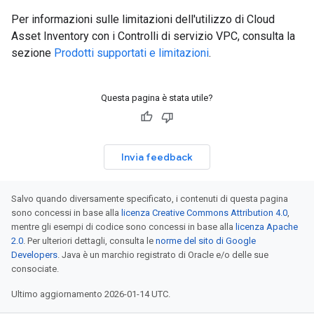
Per informazioni sulle limitazioni dell'utilizzo di Cloud
Asset Inventory con i Controlli di servizio VPC, consulta la
sezione
Prodotti supportati e limitazioni
.
Questa pagina è stata utile?
Invia feedback
Salvo quando diversamente specificato, i contenuti di questa pagina
sono concessi in base alla
licenza Creative Commons Attribution 4.0
,
mentre gli esempi di codice sono concessi in base alla
licenza Apache
2.0
. Per ulteriori dettagli, consulta le
norme del sito di Google
Developers
. Java è un marchio registrato di Oracle e/o delle sue
consociate.
Ultimo aggiornamento 2026-01-14 UTC.