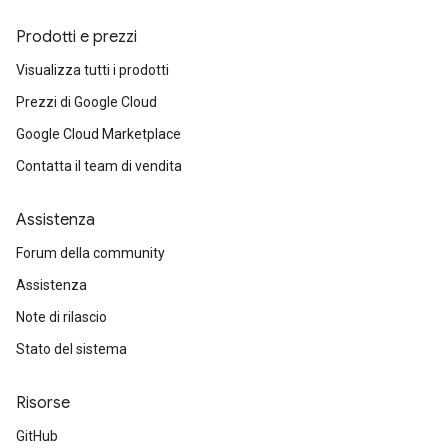
Prodotti e prezzi
Visualizza tutti i prodotti
Prezzi di Google Cloud
Google Cloud Marketplace
Contatta il team di vendita
Assistenza
Forum della community
Assistenza
Note di rilascio
Stato del sistema
Risorse
GitHub