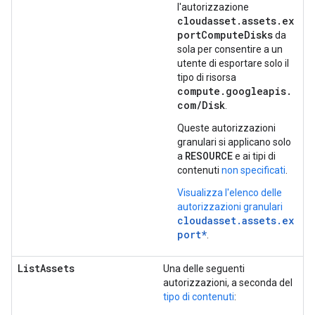
l'autorizzazione
cloudasset.assets.ex
portComputeDisks
da
sola per consentire a un
utente di esportare solo il
tipo di risorsa
compute.googleapis.
com/Disk
.
Queste autorizzazioni
granulari si applicano solo
RESOURCE
a
e ai tipi di
contenuti
non specificati
.
Visualizza l'elenco delle
autorizzazioni granulari
cloudasset.assets.ex
port*
.
ListAssets
Una delle seguenti
autorizzazioni, a seconda del
tipo di contenuti
: