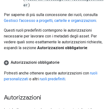
er
)
Per saperne di più sulla concessione dei ruoli, consulta
Gestisci l'accesso a progetti, cartelle e organizzazioni
.
Questi ruoli predefiniti contengono le autorizzazioni
necessarie per lavorare con i metadati degli asset. Per
vedere quali sono esattamente le autorizzazioni richieste,
espandi la sezione
Autorizzazioni obbligatorie
:
Autorizzazioni obbligatorie
Potresti anche ottenere queste autorizzazioni con
ruoli
personalizzati
o altri
ruoli predefiniti
.
Autorizzazioni