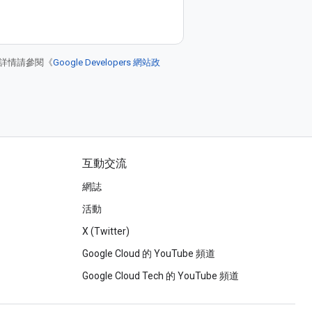
詳情請參閱《
Google Developers 網站政
互動交流
網誌
活動
X (Twitter)
Google Cloud 的 YouTube 頻道
Google Cloud Tech 的 YouTube 頻道