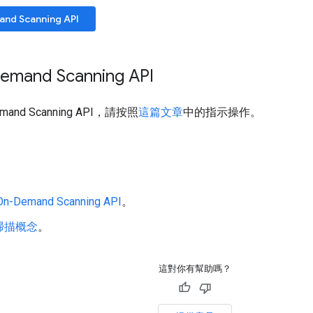
d Scanning API
mand Scanning API
and Scanning API，請按照
這篇文章
中的指示操作。
Demand Scanning API
。
掃描概念
。
這對你有幫助嗎？