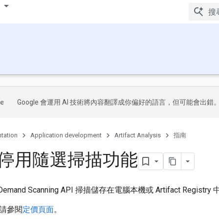
Google 會運用 AI 技術將內容翻譯成你偏好的語言，但可能會出錯
tation
Application development
Artifact Analysis
指南
停用隨選掃描功能
mand Scanning API 掃描儲存在電腦本機或 Artifact Regist
請參閱
定價頁面
。