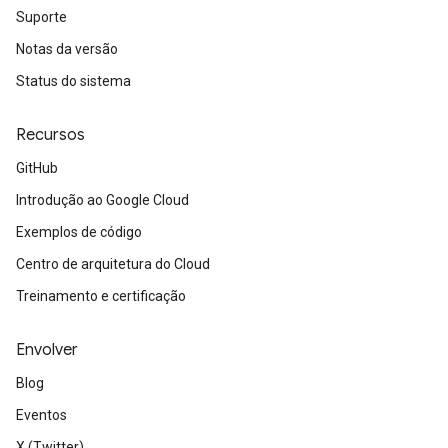
Suporte
Notas da versão
Status do sistema
Recursos
GitHub
Introdução ao Google Cloud
Exemplos de código
Centro de arquitetura do Cloud
Treinamento e certificação
Envolver
Blog
Eventos
X (Twitter)