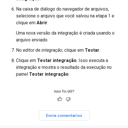
Na caixa de diálogo do navegador de arquivos,
selecione o arquivo que você salvou na etapa 1 e
clique em
Abrir
.
Uma nova versão da integração é criada usando o
arquivo enviado.
No
editor de integração
, clique em
Testar
.
Clique em
Testar integração
. Isso executa a
integração e mostra o resultado da execução no
painel
Testar integração
.
Isso foi útil?
Envie comentários