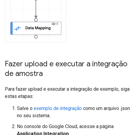
Fazer upload e executar a integração
de amostra
Para fazer upload e executar a integração de exemplo, siga
estas etapas:
Salve o
exemplo de integração
como um arquivo .json
no seu sistema.
No console do Google Cloud, acesse a página
Application Integration
.