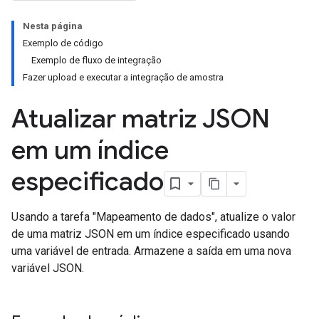
Nesta página
Exemplo de código
Exemplo de fluxo de integração
Fazer upload e executar a integração de amostra
Atualizar matriz JSON
em um índice
especificado
Usando a tarefa "Mapeamento de dados", atualize o valor
de uma matriz JSON em um índice especificado usando
uma variável de entrada. Armazene a saída em uma nova
variável JSON.