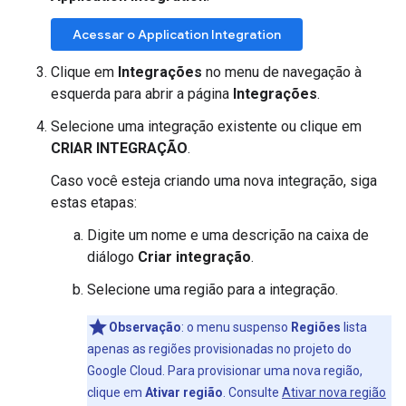
Acessar o Application Integration
Clique em
Integrações
no menu de navegação à
esquerda para abrir a página
Integrações
.
Selecione uma integração existente ou clique em
CRIAR INTEGRAÇÃO
.
Caso você esteja criando uma nova integração, siga
estas etapas:
Digite um nome e uma descrição na caixa de
diálogo
Criar integração
.
Selecione uma região para a integração.
Observação
: o menu suspenso
Regiões
lista
apenas as regiões provisionadas no projeto do
Google Cloud. Para provisionar uma nova região,
clique em
Ativar região
. Consulte
Ativar nova região