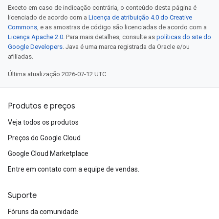
Exceto em caso de indicação contrária, o conteúdo desta página é
licenciado de acordo com a
Licença de atribuição 4.0 do Creative
Commons
, e as amostras de código são licenciadas de acordo com a
Licença Apache 2.0
. Para mais detalhes, consulte as
políticas do site do
Google Developers
. Java é uma marca registrada da Oracle e/ou
afiliadas.
Última atualização 2026-07-12 UTC.
Produtos e preços
Veja todos os produtos
Preços do Google Cloud
Google Cloud Marketplace
Entre em contato com a equipe de vendas.
Suporte
Fóruns da comunidade