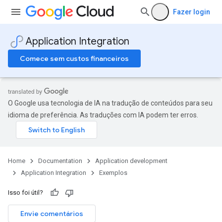
Fazer login
Application Integration
Comece sem custos financeiros
O Google usa tecnologia de IA na tradução de conteúdos para seu
idioma de preferência. As traduções com IA podem ter erros.
Home
Documentation
Application development
Application Integration
Exemplos
Isso foi útil?
Envie comentários