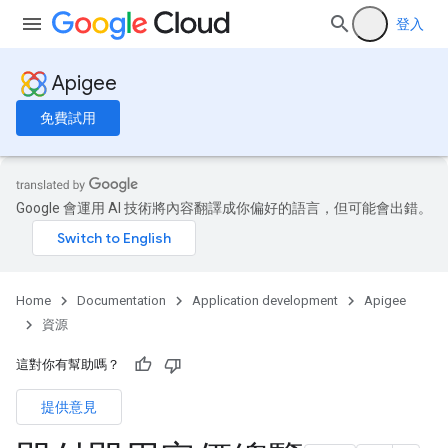
登入
Apigee
免費試用
Google 會運用 AI 技術將內容翻譯成你偏好的語言，但可能會出錯。
Home
Documentation
Application development
Apigee
資源
這對你有幫助嗎？
提供意見