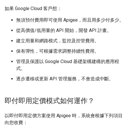
如果 Google Cloud 客戶想：
無須預付費用即可使用 Apigee，而且用多少付多少。
從高價值/低用量的 API 開始，開發 API 計畫。
建立用量和網路模式，監控及控管費用。
保有彈性，可根據需求調整持續性費用。
管理及保護以 Google Cloud 基礎架構建構的應用程
式。
逐步遷移或更新 API 管理服務，不會造成中斷。
即付即用定價模式如何運作？
以即付即用定價方案使用 Apigee 時，系統會根據下列項目
向您收費：