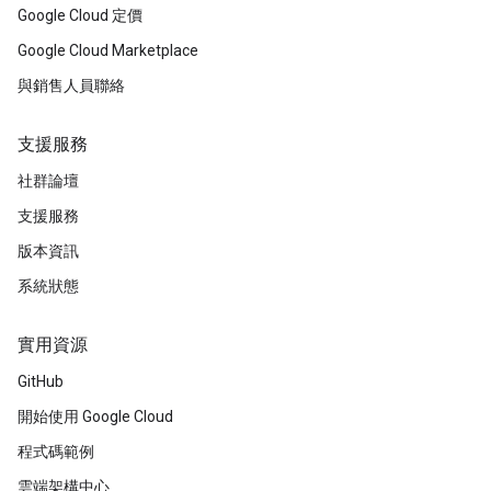
Google Cloud 定價
Google Cloud Marketplace
與銷售人員聯絡
支援服務
社群論壇
支援服務
版本資訊
系統狀態
實用資源
GitHub
開始使用 Google Cloud
程式碼範例
雲端架構中心