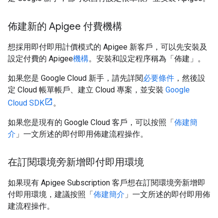
佈建新的 Apigee 付費機構
想採用即付即用計價模式的 Apigee 新客戶，可以先安裝及
設定付費的 Apigee
機構
。安裝和設定程序稱為「佈建」
。
如果您是 Google Cloud 新手，請先詳閱
必要條件
，然後設
定 Cloud 帳單帳戶、建立 Cloud 專案，並安裝
Google
Cloud SDK
。
如果您是現有的 Google Cloud 客戶，可以按照「
佈建簡
介
」一文所述的即付即用佈建流程操作。
在訂閱環境旁新增即付即用環境
如果現有 Apigee Subscription 客戶想在訂閱環境旁新增即
付即用環境，建議按照「
佈建簡介
」一文所述的即付即用佈
建流程操作。