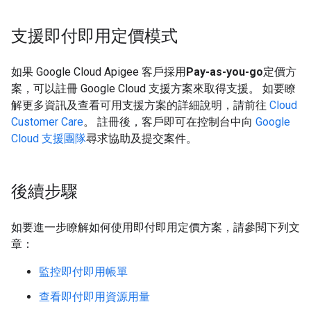
支援即付即用定價模式
如果 Google Cloud Apigee 客戶採用
Pay-as-you-go
定價方
案，可以註冊 Google Cloud 支援方案來取得支援。 如要瞭
解更多資訊及查看可用支援方案的詳細說明，請前往
Cloud
Customer Care
。 註冊後，客戶即可在控制台中向
Google
Cloud 支援團隊
尋求協助及提交案件。
後續步驟
如要進一步瞭解如何使用即付即用定價方案，請參閱下列文
章：
監控即付即用帳單
查看即付即用資源用量