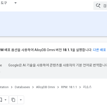
 도구
PM
배포 옵션을 사용하여 AlloyDB Omni 버전
18.1.1
을 설명합니다.
다른 배포
Google은 AI 기술을 사용하여 콘텐츠를 사용자의 기본 언어로 번역합니다
.
tation
Databases
AlloyDB Omni
RPM: 18.1.1
리소스