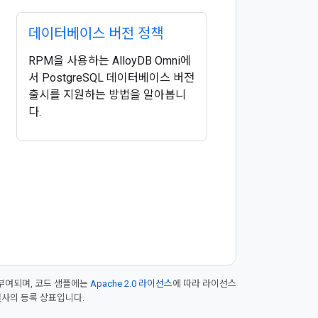
데이터베이스 버전 정책
RPM을 사용하는 AlloyDB Omni에
서 PostgreSQL 데이터베이스 버전
출시를 지원하는 방법을 알아봅니
다.
부여되며, 코드 샘플에는
Apache 2.0 라이선스
에 따라 라이선스
 계열사의 등록 상표입니다.