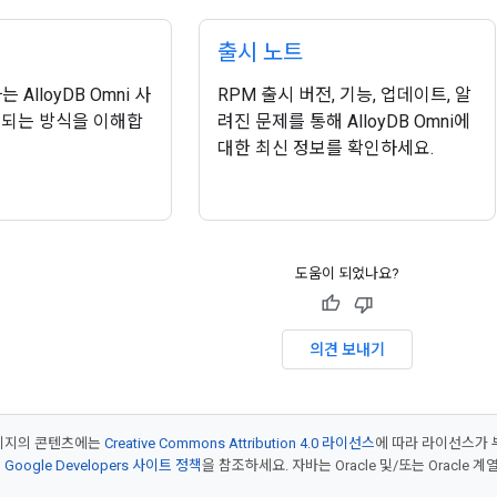
출시 노트
 AlloyDB Omni 사
RPM 출시 버전, 기능, 업데이트, 알
구되는 방식을 이해합
려진 문제를 통해 AlloyDB Omni에
대한 최신 정보를 확인하세요.
도움이 되었나요?
의견 보내기
페이지의 콘텐츠에는
Creative Commons Attribution 4.0 라이선스
에 따라 라이선스가 
은
Google Developers 사이트 정책
을 참조하세요. 자바는 Oracle 및/또는 Oracle