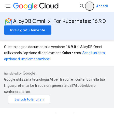
Accedi
AlloyDB Omni
For Kubernetes: 16.9.0
Inizia gratuitamente
Questa pagina documenta la versione
16.9.0
di AlloyDB Omni
utilizzando l'opzione di deployment
Kubernetes
.
Scegli un'altra
opzione di implementazione
.
Google utilizza la tecnologia AI per tradurre i contenuti nella tua
lingua preferita. Le traduzioni generate dall'AI potrebbero
contenere errori.