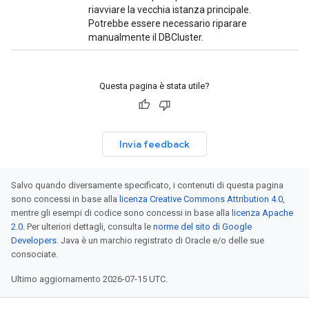
riavviare la vecchia istanza principale.
Potrebbe essere necessario riparare
manualmente il DBCluster.
Questa pagina è stata utile?
Invia feedback
Salvo quando diversamente specificato, i contenuti di questa pagina
sono concessi in base alla
licenza Creative Commons Attribution 4.0
,
mentre gli esempi di codice sono concessi in base alla
licenza Apache
2.0
. Per ulteriori dettagli, consulta le
norme del sito di Google
Developers
. Java è un marchio registrato di Oracle e/o delle sue
consociate.
Ultimo aggiornamento 2026-07-15 UTC.