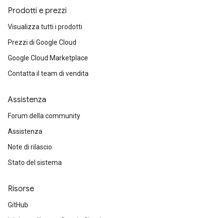
Prodotti e prezzi
Visualizza tutti i prodotti
Prezzi di Google Cloud
Google Cloud Marketplace
Contatta il team di vendita
Assistenza
Forum della community
Assistenza
Note di rilascio
Stato del sistema
Risorse
GitHub