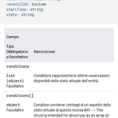
reconciled
:
boolean
startTime
:
string
state
:
string
Campo
Tipo
Obbligatorio
Descrizione
o facoltativo
conditions
list
Conditions rappresenta le ultime osservazioni
(object)
disponibili dello stato attuale dell'entità.
Facoltativo
conditions[]
object
Condition contiene i dettagli di un aspetto dello
Facoltativo
stato attuale di questa risorsa API. --- This
struct is intended for direct use as an array at