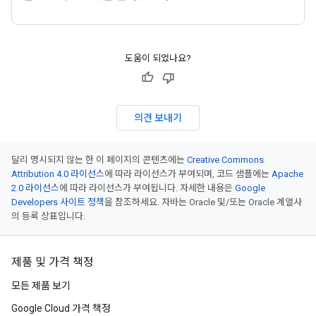
도움이 되었나요?
의견 보내기
달리 명시되지 않는 한 이 페이지의 콘텐츠에는
Creative Commons
Attribution 4.0 라이선스
에 따라 라이선스가 부여되며, 코드 샘플에는
Apache
2.0 라이선스
에 따라 라이선스가 부여됩니다. 자세한 내용은
Google
Developers 사이트 정책
을 참조하세요. 자바는 Oracle 및/또는 Oracle 계열사
의 등록 상표입니다.
제품 및 가격 책정
모든 제품 보기
Google Cloud 가격 책정