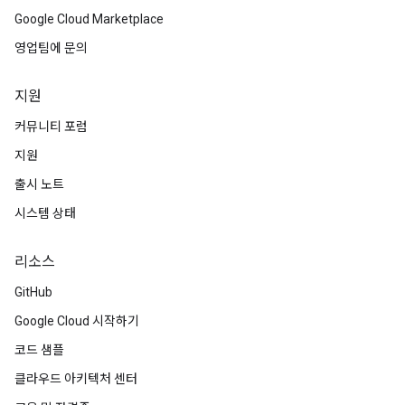
Google Cloud Marketplace
영업팀에 문의
지원
커뮤니티 포럼
지원
출시 노트
시스템 상태
리소스
GitHub
Google Cloud 시작하기
코드 샘플
클라우드 아키텍처 센터