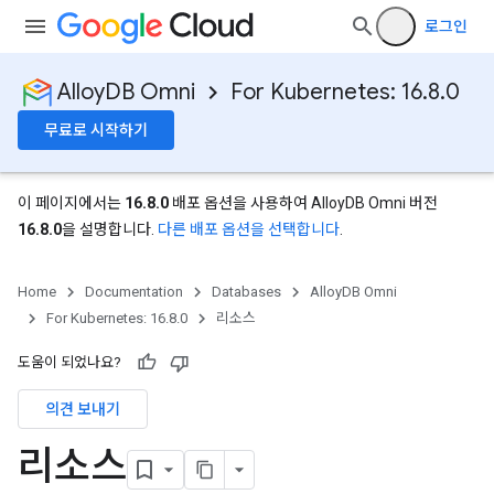
로그인
AlloyDB Omni
For Kubernetes: 16.8.0
무료로 시작하기
이 페이지에서는
16.8.0
배포 옵션을 사용하여 AlloyDB Omni 버전
16.8.0
을 설명합니다.
다른 배포 옵션을 선택합니다
.
Home
Documentation
Databases
AlloyDB Omni
For Kubernetes: 16.8.0
리소스
도움이 되었나요?
의견 보내기
리소스