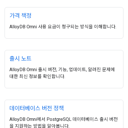
가격 책정
AlloyDB Omni 사용 요금이 청구되는 방식을 이해합니다.
출시 노트
AlloyDB Omni 출시 버전, 기능, 업데이트, 알려진 문제에
대한 최신 정보를 확인합니다.
데이터베이스 버전 정책
AlloyDB Omni에서 PostgreSQL 데이터베이스 출시 버전
을 지원하는 방법을 알아봅니다.