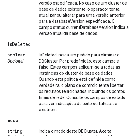
versão especificada. No caso de um cluster de
base de dados existente, o operador tenta
atualizar ou alterar para uma versão anterior
para a databaseVersion especificada. O
campo status.currentDatabaseVersion indica a
versão atual da base de dados.
is
Deleted
boolean
IsDeleted indica um pedido para eliminar o
Opcional
DBCluster. Por predefinição, este campo é
falso. Estes campos aplicam-se a todas as
instâncias do cluster de base de dados.
Quando esta política está definida como
verdadeira, o plano de controlo tenta libertar
os recursos relacionados, incluindo os pontos
finais de rede. Consulte os campos de estado
para ver indicações de êxito ou falhas, se
existirem.
mode
string
Indica o modo deste DBCluster. Aceita