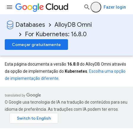
Fazer login
Databases
AlloyDB Omni
For Kubernetes: 16.8.0
Começar gratuitamente
Esta página documenta a versão
16.8.0
do AlloyDB Omni através
da opção de implementação do
Kubernetes
.
Escolha uma opção
de implementação diferente
.
O Google usa tecnologia de IA na tradução de conteúdos para seu
idioma de preferência. As traduções com IA podem ter erros.