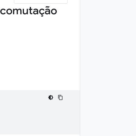
 comutação