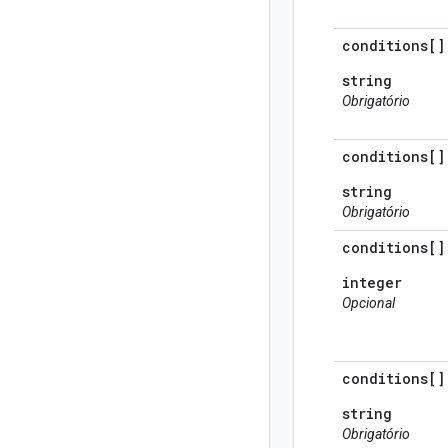
conditions[]
string
Obrigatório
conditions[]
string
Obrigatório
conditions[]
integer
Opcional
conditions[]
string
Obrigatório