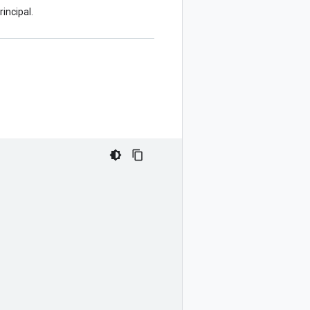
incipal.