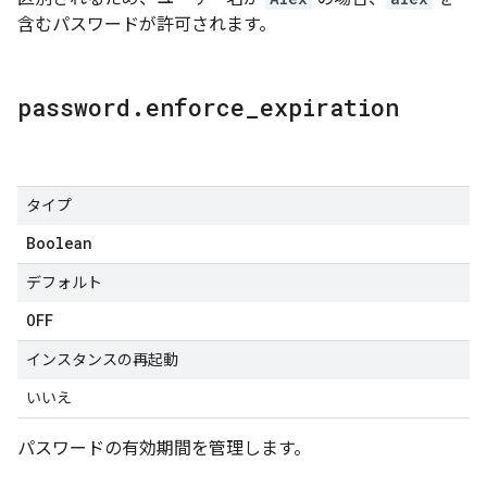
含むパスワードが許可されます。
password
.
enforce
_
expiration
タイプ
Boolean
デフォルト
OFF
インスタンスの再起動
いいえ
パスワードの有効期間を管理します。