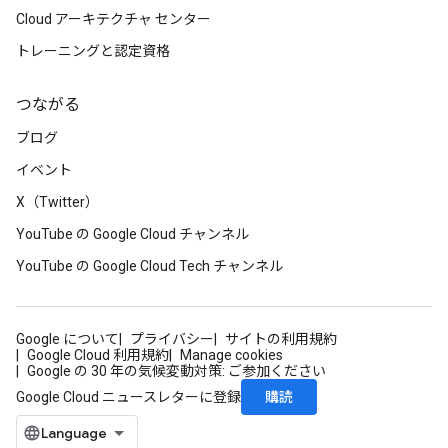
Cloud アーキテクチャ センター
トレーニングと認定資格
つながる
ブログ
イベント
X（Twitter）
YouTube の Google Cloud チャンネル
YouTube の Google Cloud Tech チャンネル
Google について
プライバシー
サイトの利用規約
Google Cloud 利用規約
Manage cookies
Google の 30 年の気候変動対策: ご参加ください
購読
Google Cloud ニュースレターに登録