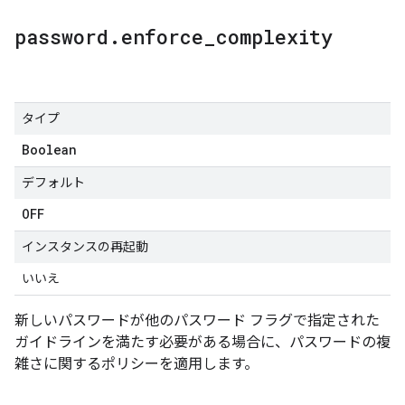
password
.
enforce
_
complexity
タイプ
Boolean
デフォルト
OFF
インスタンスの再起動
いいえ
新しいパスワードが他のパスワード フラグで指定された
ガイドラインを満たす必要がある場合に、パスワードの複
雑さに関するポリシーを適用します。