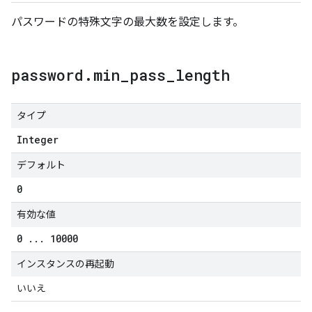
パスワードの特殊文字の最大数を設定します。
password
.
min
_
pass
_
length
タイプ
Integer
デフォルト
0
有効な値
0
.
.
.
10000
インスタンスの再起動
いいえ