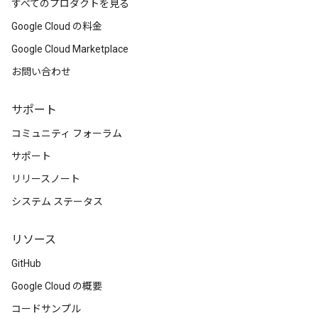
すべてのプロダクトを見る
Google Cloud の料金
Google Cloud Marketplace
お問い合わせ
サポート
コミュニティ フォーラム
サポート
リリースノート
システム ステータス
リソース
GitHub
Google Cloud の概要
コードサンプル