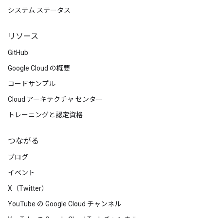
システム ステータス
リソース
GitHub
Google Cloud の概要
コードサンプル
Cloud アーキテクチャ センター
トレーニングと認定資格
つながる
ブログ
イベント
X（Twitter）
YouTube の Google Cloud チャンネル