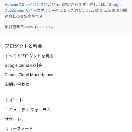
Apache 2.0 ライセンス
により使用許諾されます。詳しくは、
Google
Developers サイトのポリシー
をご覧ください。Java は Oracle および関
連会社の登録商標です。
最終更新日 2025-12-11 UTC。
プロダクトと料金
すべてのプロダクトを見る
Google Cloud の料金
Google Cloud Marketplace
お問い合わせ
サポート
コミュニティ フォーラム
サポート
リリースノート