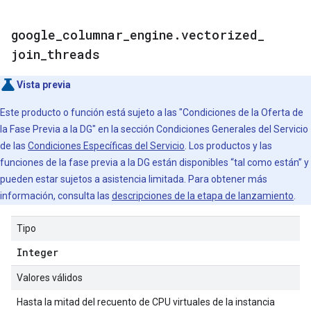
google
_
columnar
_
engine
.
vectorized
_
join
_
threads
Vista previa
Este producto o función está sujeto a las "Condiciones de la Oferta de
la Fase Previa a la DG" en la sección Condiciones Generales del Servicio
de las
Condiciones Específicas del Servicio
. Los productos y las
funciones de la fase previa a la DG están disponibles “tal como están” y
pueden estar sujetos a asistencia limitada. Para obtener más
información, consulta las
descripciones de la etapa de lanzamiento
.
Tipo
Integer
Valores válidos
Hasta la mitad del recuento de CPU virtuales de la instancia