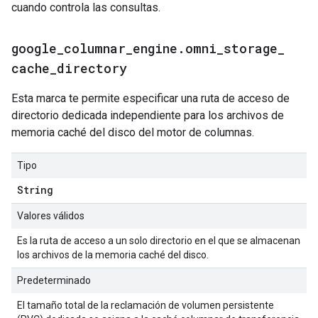
cuando controla las consultas.
google
_
columnar
_
engine
.
omni
_
storage
_
cache
_
directory
Esta marca te permite especificar una ruta de acceso de
directorio dedicada independiente para los archivos de
memoria caché del disco del motor de columnas.
Tipo
String
Valores válidos
Es la ruta de acceso a un solo directorio en el que se almacenan
los archivos de la memoria caché del disco.
Predeterminado
El tamaño total de la reclamación de volumen persistente