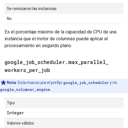
Se reiniciaron las instancias
No
Es el porcentaje máximo de la capacidad de CPU de una
instancia que el motor de columnas puede aplicar al
procesamiento en segundo plano.
google
_
job
_
scheduler
.
max
_
parallel
_
workers
_
per
_
job
Nota:
Esta marca usa el prefijo
google_job_scheduler
y no
google_columnar_engine
.
Tipo
Integer
Valores válidos