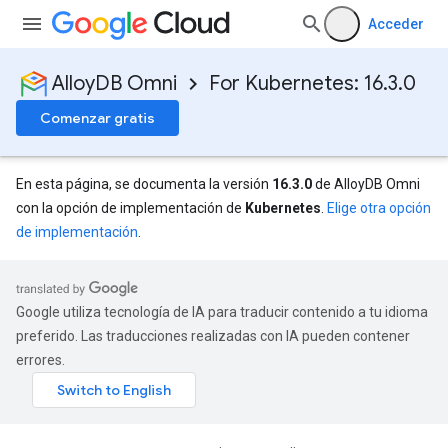
Acceder
AlloyDB Omni
For Kubernetes: 16.3.0
Comenzar gratis
En esta página, se documenta la versión
16.3.0
de AlloyDB Omni
con la opción de implementación de
Kubernetes
.
Elige otra opción
de implementación
.
Google utiliza tecnología de IA para traducir contenido a tu idioma
preferido. Las traducciones realizadas con IA pueden contener
errores.