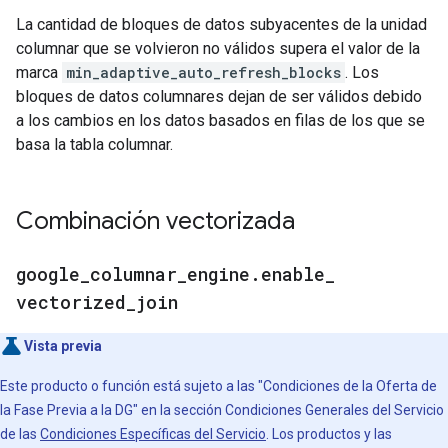
La cantidad de bloques de datos subyacentes de la unidad
columnar que se volvieron no válidos supera el valor de la
marca
min_adaptive_auto_refresh_blocks
. Los
bloques de datos columnares dejan de ser válidos debido
a los cambios en los datos basados en filas de los que se
basa la tabla columnar.
Combinación vectorizada
google
_
columnar
_
engine
.
enable
_
vectorized
_
join
Vista previa
Este producto o función está sujeto a las "Condiciones de la Oferta de
la Fase Previa a la DG" en la sección Condiciones Generales del Servicio
de las
Condiciones Específicas del Servicio
. Los productos y las