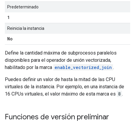
Predeterminado
1
Reinicia la instancia
No
Define la cantidad máxima de subprocesos paralelos
disponibles para el operador de unión vectorizada,
habilitado por la marca
enable_vectorized_join
.
Puedes definir un valor de hasta la mitad de las CPU
virtuales de la instancia. Por ejemplo, en una instancia de
16 CPUs virtuales, el valor máximo de esta marca es
8
.
Funciones de versión preliminar