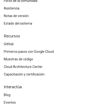
Foros de la comunidad
Asistencia
Notas de versión
Estado del sistema
Recursos
GitHub
Primeros pasos con Google Cloud
Muestras de código
Cloud Architecture Center
Capacitación y certificación
Interactúa
Blog
Eventos