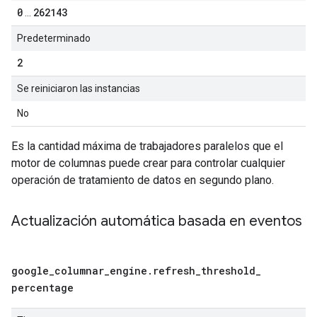
0
262143
...
Predeterminado
2
Se reiniciaron las instancias
No
Es la cantidad máxima de trabajadores paralelos que el
motor de columnas puede crear para controlar cualquier
operación de tratamiento de datos en segundo plano.
Actualización automática basada en eventos
google
_
columnar
_
engine
.
refresh
_
threshold
_
percentage