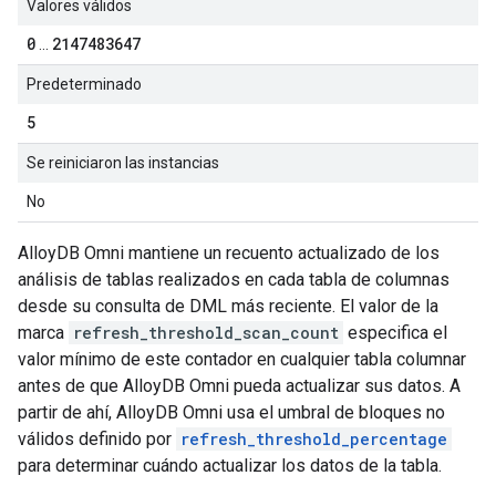
Valores válidos
0
2147483647
...
Predeterminado
5
Se reiniciaron las instancias
No
AlloyDB Omni mantiene un recuento actualizado de los
análisis de tablas realizados en cada tabla de columnas
desde su consulta de DML más reciente. El valor de la
marca
refresh_threshold_scan_count
especifica el
valor mínimo de este contador en cualquier tabla columnar
antes de que AlloyDB Omni pueda actualizar sus datos. A
partir de ahí, AlloyDB Omni usa el umbral de bloques no
válidos definido por
refresh_threshold_percentage
para determinar cuándo actualizar los datos de la tabla.