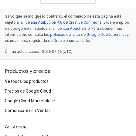
Salvo que se indique lo contrario, el contenido de esta página está
sujeto a la
licencia Atribución 4.0 de Creative Commons
, y los ejemplos
de código están sujetos a la
licencia Apache 2.0
. Para obtener más
información, consulta las
políticas del sitio de Google Developers
. Java
es una marca registrada de Oracle o sus afiliados.
Última actualización: 2026-07-16 (UTC)
Productos y precios
Ve todos los productos
Precios de Google Cloud
Google Cloud Marketplace
Comunícate con Ventas
Asistencia