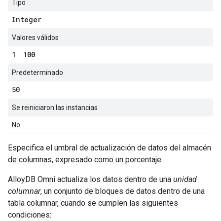
Tipo
Integer
Valores válidos
1
100
...
Predeterminado
50
Se reiniciaron las instancias
No
Especifica el umbral de actualización de datos del almacén
de columnas, expresado como un porcentaje.
AlloyDB Omni actualiza los datos dentro de una
unidad
columnar
, un conjunto de bloques de datos dentro de una
tabla columnar, cuando se cumplen las siguientes
condiciones: