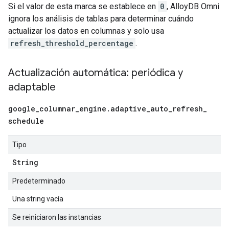
Si el valor de esta marca se establece en
0
, AlloyDB Omni
ignora los análisis de tablas para determinar cuándo
actualizar los datos en columnas y solo usa
refresh_threshold_percentage
.
Actualización automática: periódica y
adaptable
google
_
columnar
_
engine
.
adaptive
_
auto
_
refresh
_
schedule
Tipo
String
Predeterminado
Una string vacía
Se reiniciaron las instancias