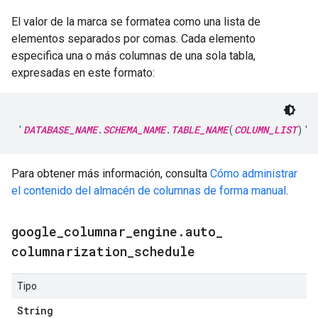
El valor de la marca se formatea como una lista de
elementos separados por comas. Cada elemento
especifica una o más columnas de una sola tabla,
expresadas en este formato:
'
DATABASE_NAME
.
SCHEMA_NAME
.
TABLE_NAME
(
COLUMN_LIST
Para obtener más información, consulta
Cómo administrar
el contenido del almacén de columnas de forma manual
.
google
_
columnar
_
engine
.
auto
_
columnarization
_
schedule
Tipo
String