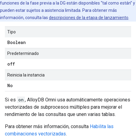
funciones de la fase previa a la DG están disponibles “tal como están” y
pueden estar sujetos a asistencia limitada. Para obtener más
información, consulta las
descripciones de la etapa de lanzamiento
.
Tipo
Boolean
Predeterminado
off
Reinicia la instancia
No
Si es
on
, AlloyDB Omni usa automáticamente operaciones
vectorizadas de subprocesos múltiples para mejorar el
rendimiento de las consultas que unen varias tablas.
Para obtener más información, consulta
Habilita las
combinaciones vectorizadas
.