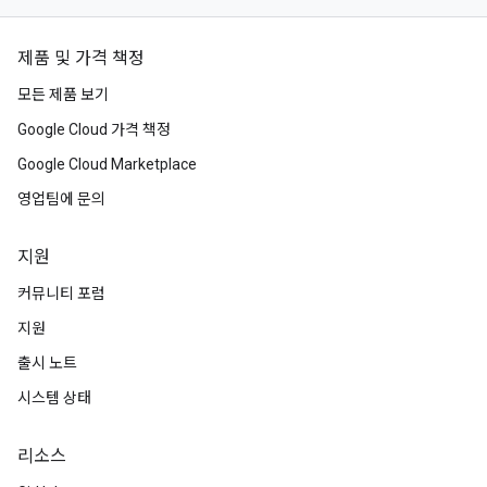
제품 및 가격 책정
모든 제품 보기
Google Cloud 가격 책정
Google Cloud Marketplace
영업팀에 문의
지원
커뮤니티 포럼
지원
출시 노트
시스템 상태
리소스