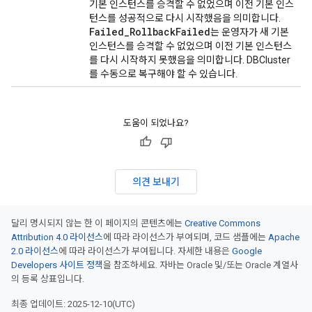
기본 인스턴스를 승격할 수 없었으며 이전 기본 인스
턴스를 성공적으로 다시 시작했음을 의미합니다.
Failed
_
Rollback
Failed
는 운영자가 새 기본
인스턴스를 승격할 수 없었으며 이전 기본 인스턴스
를 다시 시작하지 못했음을 의미합니다. DBCluster
를 수동으로 복구해야 할 수 있습니다.
도움이 되었나요?
의견 보내기
달리 명시되지 않는 한 이 페이지의 콘텐츠에는
Creative Commons
Attribution 4.0 라이선스
에 따라 라이선스가 부여되며, 코드 샘플에는
Apache
2.0 라이선스
에 따라 라이선스가 부여됩니다. 자세한 내용은
Google
Developers 사이트 정책
을 참조하세요. 자바는 Oracle 및/또는 Oracle 계열사
의 등록 상표입니다.
최종 업데이트: 2025-12-10(UTC)