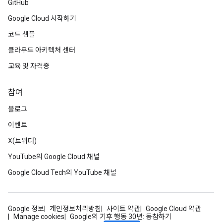
GitHub
Google Cloud 시작하기
코드 샘플
클라우드 아키텍처 센터
교육 및 자격증
참여
블로그
이벤트
X(트위터)
YouTube의 Google Cloud 채널
Google Cloud Tech의 YouTube 채널
Google 정보
개인정보처리방침
사이트 약관
Google Cloud 약관
Manage cookies
Google의 기후 행동 30년: 동참하기