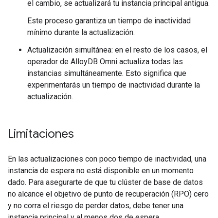
el cambio, se actualizará tu instancia principal antigua.
Este proceso garantiza un tiempo de inactividad
mínimo durante la actualización.
Actualización simultánea: en el resto de los casos, el
operador de AlloyDB Omni actualiza todas las
instancias simultáneamente. Esto significa que
experimentarás un tiempo de inactividad durante la
actualización.
Limitaciones
En las actualizaciones con poco tiempo de inactividad, una
instancia de espera no está disponible en un momento
dado. Para asegurarte de que tu clúster de base de datos
no alcance el objetivo de punto de recuperación (RPO) cero
y no corra el riesgo de perder datos, debe tener una
instancia principal y al menos dos de espera.