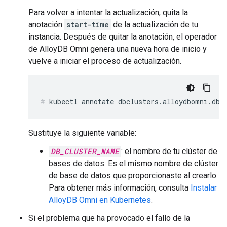
Para volver a intentar la actualización, quita la
anotación
start-time
de la actualización de tu
instancia. Después de quitar la anotación, el operador
de AlloyDB Omni genera una nueva hora de inicio y
vuelve a iniciar el proceso de actualización.
kubectl annotate dbclusters.alloydbomni.dba
Sustituye la siguiente variable:
DB_CLUSTER_NAME
: el nombre de tu clúster de
bases de datos. Es el mismo nombre de clúster
de base de datos que proporcionaste al crearlo.
Para obtener más información, consulta
Instalar
AlloyDB Omni en Kubernetes
.
Si el problema que ha provocado el fallo de la