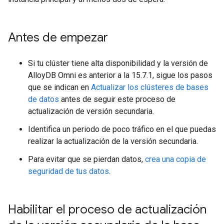
Antes de empezar
Si tu clúster tiene alta disponibilidad y la versión de
AlloyDB Omni es anterior a la 15.7.1, sigue los pasos
que se indican en
Actualizar los clústeres de bases
de datos
antes de seguir este proceso de
actualización de versión secundaria.
Identifica un periodo de poco tráfico en el que puedas
realizar la actualización de la versión secundaria.
Para evitar que se pierdan datos,
crea una copia de
seguridad de tus datos
.
Habilitar el proceso de actualización