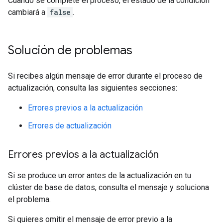
Cuando se complete el proceso, el estado de la condición
cambiará a
false
.
Solución de problemas
Si recibes algún mensaje de error durante el proceso de
actualización, consulta las siguientes secciones:
Errores previos a la actualización
Errores de actualización
Errores previos a la actualización
Si se produce un error antes de la actualización en tu
clúster de base de datos, consulta el mensaje y soluciona
el problema.
Si quieres omitir el mensaje de error previo a la