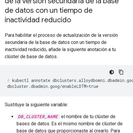
de la versión secundaria de la base
de datos con un tiempo de
inactividad reducido
Para habilitar el proceso de actualización de la versión
secundaria de la base de datos con un tiempo de
inactividad reducido, añade la siguiente anotación a tu
clúster de base de datos.
kubectl annotate dbclusters.alloydbomni.dbadmin.go
Sustituye la siguiente variable:
DB_CLUSTER_NAME
: el nombre de tu clúster de
bases de datos. Es el mismo nombre de clúster de
base de datos que proporcionaste al crearlo. Para