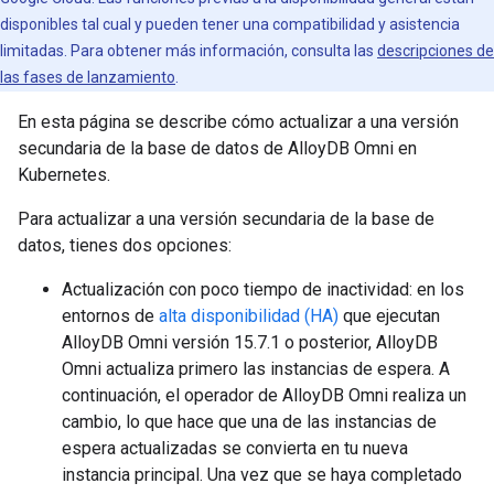
disponibles tal cual y pueden tener una compatibilidad y asistencia
limitadas. Para obtener más información, consulta las
descripciones de
las fases de lanzamiento
.
En esta página se describe cómo actualizar a una versión
secundaria de la base de datos de AlloyDB Omni en
Kubernetes.
Para actualizar a una versión secundaria de la base de
datos, tienes dos opciones:
Actualización con poco tiempo de inactividad: en los
entornos de
alta disponibilidad (HA)
que ejecutan
AlloyDB Omni versión 15.7.1 o posterior, AlloyDB
Omni actualiza primero las instancias de espera. A
continuación, el operador de AlloyDB Omni realiza un
cambio, lo que hace que una de las instancias de
espera actualizadas se convierta en tu nueva
instancia principal. Una vez que se haya completado