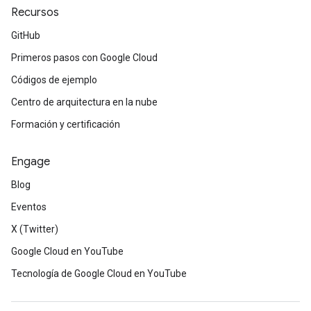
Recursos
GitHub
Primeros pasos con Google Cloud
Códigos de ejemplo
Centro de arquitectura en la nube
Formación y certificación
Engage
Blog
Eventos
X (Twitter)
Google Cloud en YouTube
Tecnología de Google Cloud en YouTube