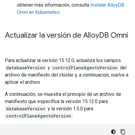
obtener más información, consulta
Instalar AlloyDB
Omni en Kubernetes
.
Actualizar la versión de Alloy
DB Omni
Para actualizar la versión 15.12.0, actualiza los campos
databaseVersion
y
controlPlaneAgentsVersion
del
archivo de manifiesto del clúster y, a continuación, vuelve a
aplicar el archivo.
A continuación, se muestra el principio de un archivo de
manifiesto que especifica la versión 15.12.0 para
databaseVersion
y la versión 1.5.0 para
controlPlaneAgentsVersion
: