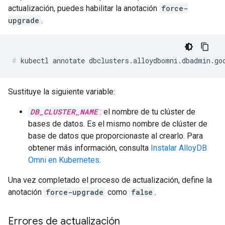
actualización, puedes habilitar la anotación
force-
upgrade
.
kubectl annotate dbclusters.alloydbomni.dbadmin.go
Sustituye la siguiente variable:
DB_CLUSTER_NAME
: el nombre de tu clúster de
bases de datos. Es el mismo nombre de clúster de
base de datos que proporcionaste al crearlo. Para
obtener más información, consulta
Instalar AlloyDB
Omni en Kubernetes
.
Una vez completado el proceso de actualización, define la
anotación
force-upgrade
como
false
.
Errores de actualización