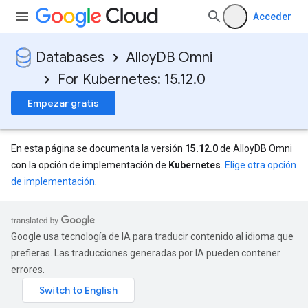
Acceder
Databases
AlloyDB Omni
For Kubernetes: 15.12.0
Empezar gratis
En esta página se documenta la versión
15.12.0
de AlloyDB Omni
con la opción de implementación de
Kubernetes
.
Elige otra opción
de implementación
.
Google usa tecnología de IA para traducir contenido al idioma que
prefieras. Las traducciones generadas por IA pueden contener
errores.