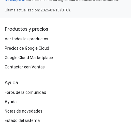
Última actualización: 2026-01-15 (UTC).
Productos y precios
Ver todos los productos
Precios de Google Cloud
Google Cloud Marketplace
Contactar con Ventas
Ayuda
Foros de la comunidad
Ayuda
Notas de novedades
Estado del sistema