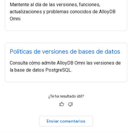
Mantente al día de las versiones, funciones,
actualizaciones y problemas conocidos de AlloyDB
Omni.
Políticas de versiones de bases de datos
Consulta cómo admite AlloyDB Omni las versiones de
la base de datos PostgreSQL.
¿Te ha resultado útil?
Enviar comentarios