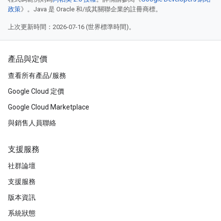
政策
》。Java 是 Oracle 和/或其關聯企業的註冊商標。
上次更新時間：2026-07-16 (世界標準時間)。
產品與定價
查看所有產品/服務
Google Cloud 定價
Google Cloud Marketplace
與銷售人員聯絡
支援服務
社群論壇
支援服務
版本資訊
系統狀態