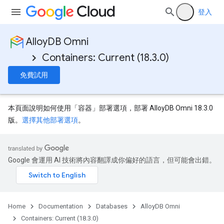
登入
AlloyDB Omni
Containers: Current (18.3.0)
免費試用
本頁面說明如何使用「容器」
部署選項，部署 AlloyDB Omni 18.3.0
版
。
選擇其他部署選項
。
Google 會運用 AI 技術將內容翻譯成你偏好的語言，但可能會出錯。
Home
Documentation
Databases
AlloyDB Omni
Containers: Current (18.3.0)