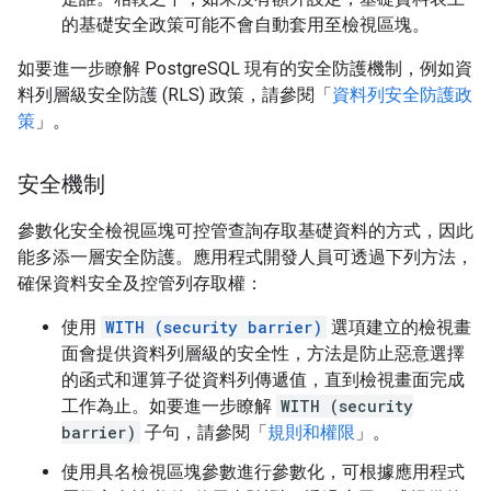
的基礎安全政策可能不會自動套用至檢視區塊。
如要進一步瞭解 PostgreSQL 現有的安全防護機制，例如資
料列層級安全防護 (RLS) 政策，請參閱「
資料列安全防護政
策
」。
安全機制
參數化安全檢視區塊可控管查詢存取基礎資料的方式，因此
能多添一層安全防護。應用程式開發人員可透過下列方法，
確保資料安全及控管列存取權：
使用
WITH (security barrier)
選項建立的檢視畫
面會提供資料列層級的安全性，方法是防止惡意選擇
的函式和運算子從資料列傳遞值，直到檢視畫面完成
工作為止。如要進一步瞭解
WITH (security
barrier)
子句，請參閱「
規則和權限
」。
使用具名檢視區塊參數進行參數化，可根據應用程式