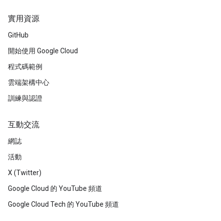
實用資源
GitHub
開始使用 Google Cloud
程式碼範例
雲端架構中心
訓練與認證
互動交流
網誌
活動
X (Twitter)
Google Cloud 的 YouTube 頻道
Google Cloud Tech 的 YouTube 頻道