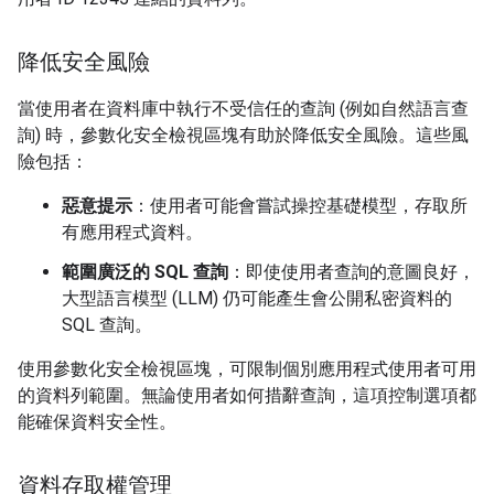
降低安全風險
當使用者在資料庫中執行不受信任的查詢 (例如自然語言查
詢) 時，參數化安全檢視區塊有助於降低安全風險。這些風
險包括：
惡意提示
：使用者可能會嘗試操控基礎模型，存取所
有應用程式資料。
範圍廣泛的 SQL 查詢
：即使使用者查詢的意圖良好，
大型語言模型 (LLM) 仍可能產生會公開私密資料的
SQL 查詢。
使用參數化安全檢視區塊，可限制個別應用程式使用者可用
的資料列範圍。無論使用者如何措辭查詢，這項控制選項都
能確保資料安全性。
資料存取權管理