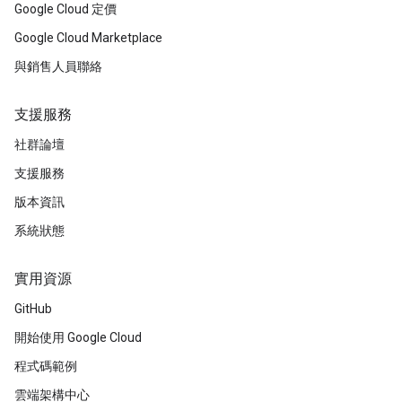
Google Cloud 定價
Google Cloud Marketplace
與銷售人員聯絡
支援服務
社群論壇
支援服務
版本資訊
系統狀態
實用資源
GitHub
開始使用 Google Cloud
程式碼範例
雲端架構中心