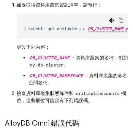
如要取得資料庫叢集資訊清單，請執行：
kubectl
get
dbclusters.a
DB_CLUSTER_NAME
更改下列內容：
DB_CLUSTER_NAME
：資料庫叢集的名稱，例如
my-db-cluster
。
DB_CLUSTER_NAMESPACE
：資料庫叢集的命名
空間名稱。
檢查資料庫叢集狀態條件和
criticalincidents
欄
位，這些欄位可能含有下列錯誤碼。
Alloy
DB Omni 錯誤代碼