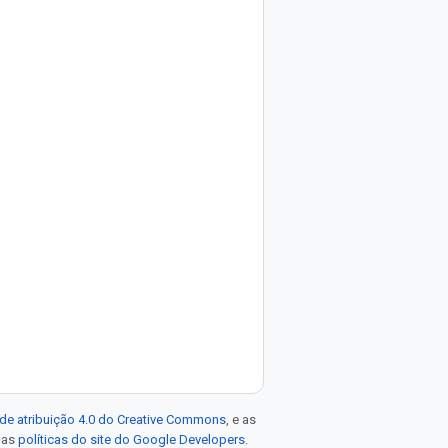
de atribuição 4.0 do Creative Commons
, e as
e as
políticas do site do Google Developers
.