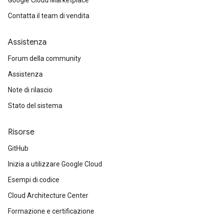
Google Cloud Marketplace
Contatta il team di vendita
Assistenza
Forum della community
Assistenza
Note di rilascio
Stato del sistema
Risorse
GitHub
Inizia a utilizzare Google Cloud
Esempi di codice
Cloud Architecture Center
Formazione e certificazione