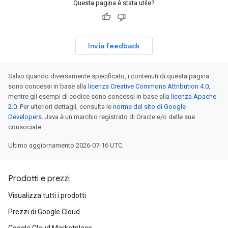
Questa pagina è stata utile?
Invia feedback
Salvo quando diversamente specificato, i contenuti di questa pagina
sono concessi in base alla
licenza Creative Commons Attribution 4.0
,
mentre gli esempi di codice sono concessi in base alla
licenza Apache
2.0
. Per ulteriori dettagli, consulta le
norme del sito di Google
Developers
. Java è un marchio registrato di Oracle e/o delle sue
consociate.
Ultimo aggiornamento 2026-07-16 UTC.
Prodotti e prezzi
Visualizza tutti i prodotti
Prezzi di Google Cloud