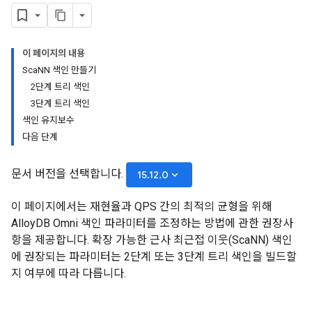
이 페이지의 내용
ScaNN 색인 만들기
2단계 트리 색인
3단계 트리 색인
색인 유지보수
다음 단계
문서 버전을 선택합니다.
keyboard_arrow_down
15.12.0
이 페이지에서는 재현율과 QPS 간의 최적의 균형을 위해
AlloyDB Omni 색인 파라미터를 조정하는 방법에 관한 권장사
항을 제공합니다. 확장 가능한 근사 최근접 이웃(ScaNN) 색인
에 권장되는 파라미터는 2단계 또는 3단계 트리 색인을 빌드할
지 여부에 따라 다릅니다.