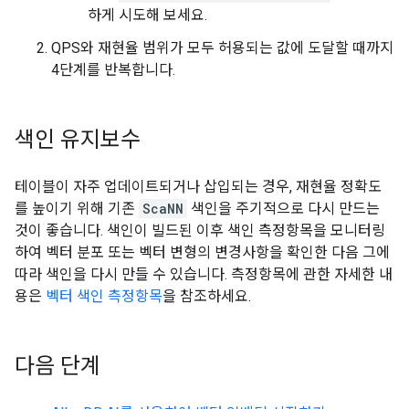
하게 시도해 보세요.
QPS와 재현율 범위가 모두 허용되는 값에 도달할 때까지
4단계를 반복합니다.
색인 유지보수
테이블이 자주 업데이트되거나 삽입되는 경우, 재현율 정확도
를 높이기 위해 기존
ScaNN
색인을 주기적으로 다시 만드는
것이 좋습니다. 색인이 빌드된 이후 색인 측정항목을 모니터링
하여 벡터 분포 또는 벡터 변형의 변경사항을 확인한 다음 그에
따라 색인을 다시 만들 수 있습니다. 측정항목에 관한 자세한 내
용은
벡터 색인 측정항목
을 참조하세요.
다음 단계