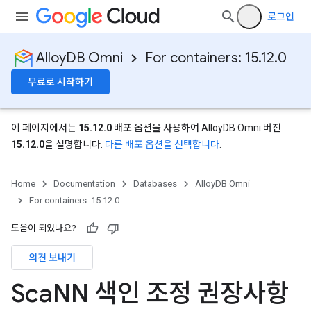
로그인
AlloyDB Omni
For containers: 15.12.0
무료로 시작하기
이 페이지에서는
15.12.0
배포 옵션을 사용하여 AlloyDB Omni 버전
15.12.0
을 설명합니다.
다른 배포 옵션을 선택합니다
.
Home
Documentation
Databases
AlloyDB Omni
For containers: 15.12.0
도움이 되었나요?
의견 보내기
Sca
NN 색인 조정 권장사항