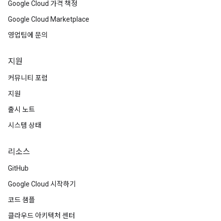
Google Cloud 가격 책정
Google Cloud Marketplace
영업팀에 문의
지원
커뮤니티 포럼
지원
출시 노트
시스템 상태
리소스
GitHub
Google Cloud 시작하기
코드 샘플
클라우드 아키텍처 센터