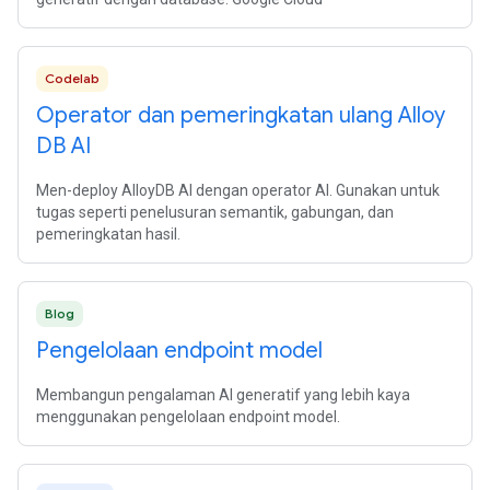
Codelab
Operator dan pemeringkatan ulang Alloy
DB AI
Men-deploy AlloyDB AI dengan operator AI. Gunakan untuk
tugas seperti penelusuran semantik, gabungan, dan
pemeringkatan hasil.
Blog
Pengelolaan endpoint model
Membangun pengalaman AI generatif yang lebih kaya
menggunakan pengelolaan endpoint model.