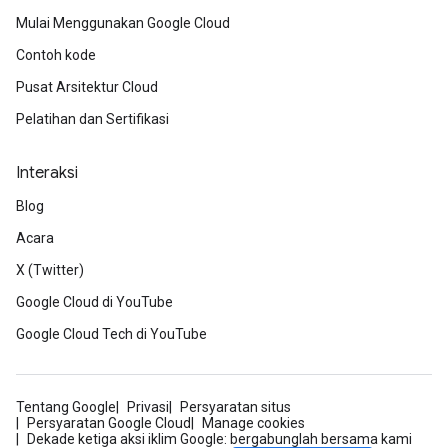
Mulai Menggunakan Google Cloud
Contoh kode
Pusat Arsitektur Cloud
Pelatihan dan Sertifikasi
Interaksi
Blog
Acara
X (Twitter)
Google Cloud di YouTube
Google Cloud Tech di YouTube
Tentang Google
Privasi
Persyaratan situs
Persyaratan Google Cloud
Manage cookies
Dekade ketiga aksi iklim Google: bergabunglah bersama kami