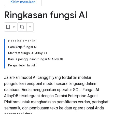
Kirim masukan
Ringkasan fungsi AI
Pada halaman ini
Cara kerja fungsi AI
Manfaat fungsi AI AlloyDB
Kasus penggunaan fungsi AI AlloyDB
Pelajari lebih lanjut
Jalankan model AI canggih yang terdaftar melalui
pengelolaan endpoint model secara langsung dalam
database Anda menggunakan operator SQL. Fungsi AI
AlloyDB terintegrasi dengan Gemini Enterprise Agent
Platform untuk menghadirkan pemfilteran cerdas, peringkat
semantik, dan pembuatan teks ke data operasional Anda