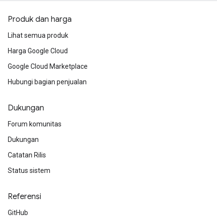
Produk dan harga
Lihat semua produk
Harga Google Cloud
Google Cloud Marketplace
Hubungi bagian penjualan
Dukungan
Forum komunitas
Dukungan
Catatan Rilis
Status sistem
Referensi
GitHub