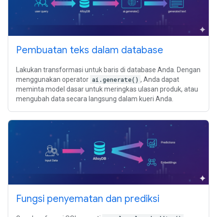
Pembuatan teks dalam database
Lakukan transformasi untuk baris di database Anda. Dengan
menggunakan operator
ai.generate()
, Anda dapat
meminta model dasar untuk meringkas ulasan produk, atau
mengubah data secara langsung dalam kueri Anda.
Fungsi penyematan dan prediksi