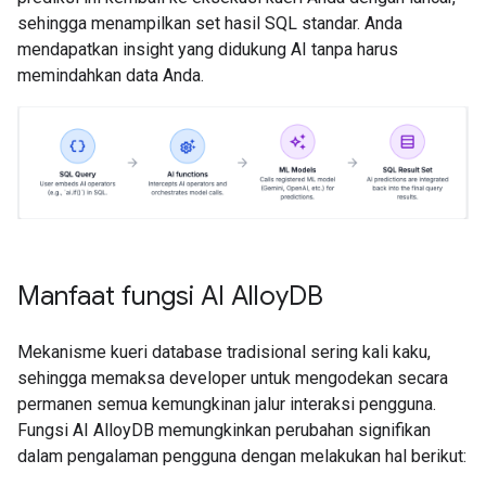
sehingga menampilkan set hasil SQL standar. Anda
mendapatkan insight yang didukung AI tanpa harus
memindahkan data Anda.
Manfaat fungsi AI Alloy
DB
Mekanisme kueri database tradisional sering kali kaku,
sehingga memaksa developer untuk mengodekan secara
permanen semua kemungkinan jalur interaksi pengguna.
Fungsi AI AlloyDB memungkinkan perubahan signifikan
dalam pengalaman pengguna dengan melakukan hal berikut: