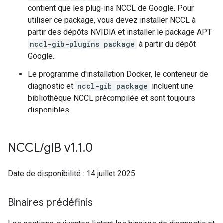
contient que les plug-ins NCCL de Google. Pour
utiliser ce package, vous devez installer NCCL à
partir des dépôts NVIDIA et installer le package APT
nccl-gib-plugins package
à partir du dépôt
Google.
Le programme d'installation Docker, le conteneur de
diagnostic et
nccl-gib package
incluent une
bibliothèque NCCL précompilée et sont toujours
disponibles.
NCCL
/
g
IB v1
.
1
.
0
Date de disponibilité : 14 juillet 2025
Binaires prédéfinis