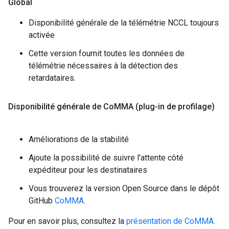
Global
Disponibilité générale de la télémétrie NCCL toujours
activée
Cette version fournit toutes les données de
télémétrie nécessaires à la détection des
retardataires.
Disponibilité générale de Co
MMA (plug-in de profilage)
Améliorations de la stabilité
Ajoute la possibilité de suivre l'attente côté
expéditeur pour les destinataires
Vous trouverez la version Open Source dans le dépôt
GitHub
CoMMA
.
Pour en savoir plus, consultez la
présentation de CoMMA
.