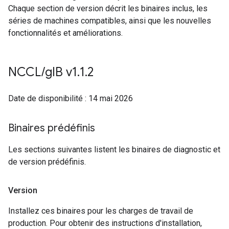
Chaque section de version décrit les binaires inclus, les
séries de machines compatibles, ainsi que les nouvelles
fonctionnalités et améliorations.
NCCL
/
g
IB v1
.
1
.
2
Date de disponibilité : 14 mai 2026
Binaires prédéfinis
Les sections suivantes listent les binaires de diagnostic et
de version prédéfinis.
Version
Installez ces binaires pour les charges de travail de
production. Pour obtenir des instructions d'installation,