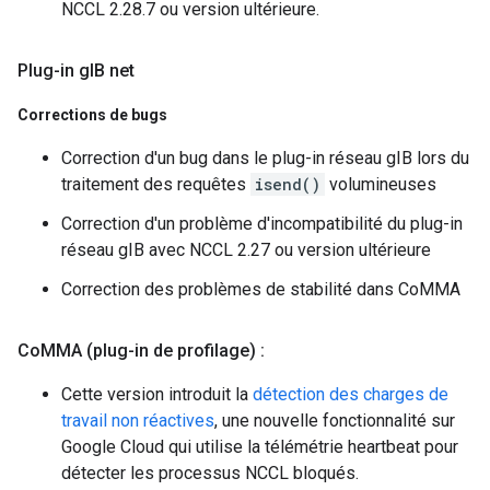
NCCL 2.28.7 ou version ultérieure.
Plug-in g
IB net
Corrections de bugs
Correction d'un bug dans le plug-in réseau gIB lors du
traitement des requêtes
isend()
volumineuses
Correction d'un problème d'incompatibilité du plug-in
réseau gIB avec NCCL 2.27 ou version ultérieure
Correction des problèmes de stabilité dans CoMMA
Co
MMA (plug-in de profilage) :
Cette version introduit la
détection des charges de
travail non réactives
, une nouvelle fonctionnalité sur
Google Cloud qui utilise la télémétrie heartbeat pour
détecter les processus NCCL bloqués.