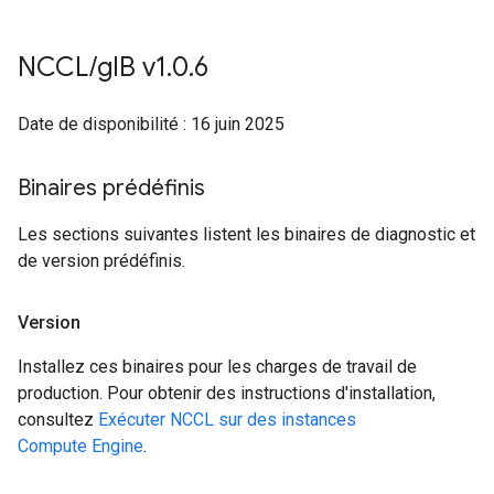
NCCL
/
g
IB v1
.
0
.
6
Date de disponibilité : 16 juin 2025
Binaires prédéfinis
Les sections suivantes listent les binaires de diagnostic et
de version prédéfinis.
Version
Installez ces binaires pour les charges de travail de
production. Pour obtenir des instructions d'installation,
consultez
Exécuter NCCL sur des instances
Compute Engine
.