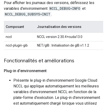
Pour afficher les journaux des versions, définissez les
variables d'environnement
NCCL_DEBUG=INFO
et
NCCL_DEBUG_SUBSYS=INIT
.
Composant
Journalisation des versions
nccl
NCCL version 2.30.4+cuda13.0
nccl-plugin-gib
NET/gIB : Initialisation de gIB v1.1.2
Fonctionnalités et améliorations
Plug-in d'environnement
Présente le plug-in d'environnement Google Cloud
NCCL qui applique automatiquement les meilleures
variables d'environnement NCCL en fonction de la
plate-forme d'exécution. Le plug-in d'environnement
est automatiquement chargé lorsque vous utilisez