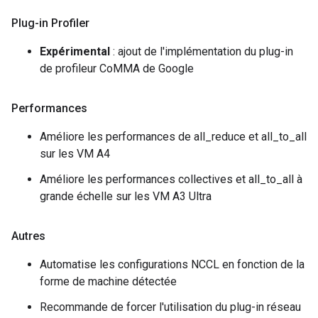
Plug-in Profiler
Expérimental
: ajout de l'implémentation du plug-in
de profileur CoMMA de Google
Performances
Améliore les performances de all_reduce et all_to_all
sur les VM A4
Améliore les performances collectives et all_to_all à
grande échelle sur les VM A3 Ultra
Autres
Automatise les configurations NCCL en fonction de la
forme de machine détectée
Recommande de forcer l'utilisation du plug-in réseau