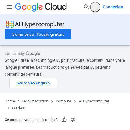
Connexion
AI Hypercomputer
Commencer l'essai gratuit
Google utilise la technologie IA pour traduire le contenu dans votre
langue préférée. Les traductions générées par IA peuvent
contenir des erreurs.
Home
Documentation
Compute
AI Hypercomputer
Guides
Ce contenu vous a-t-il été utile ?