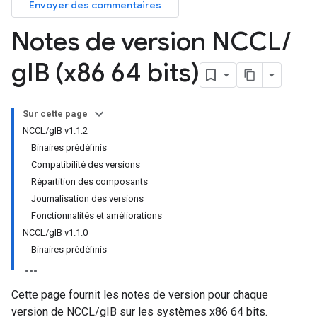
Envoyer des commentaires
Notes de version NCCL
/
g
IB (x86 64 bits)
Sur cette page
NCCL/gIB v1.1.2
Binaires prédéfinis
Compatibilité des versions
Répartition des composants
Journalisation des versions
Fonctionnalités et améliorations
NCCL/gIB v1.1.0
Binaires prédéfinis
Cette page fournit les notes de version pour chaque
version de NCCL/gIB sur les systèmes x86 64 bits.